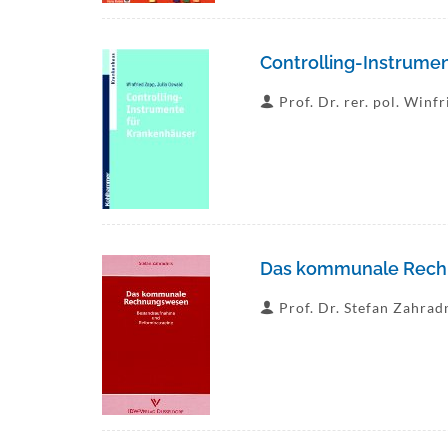
Controlling-Instrume
Prof. Dr. rer. pol. Winf
Das kommunale Rech
Prof. Dr. Stefan Zahrad