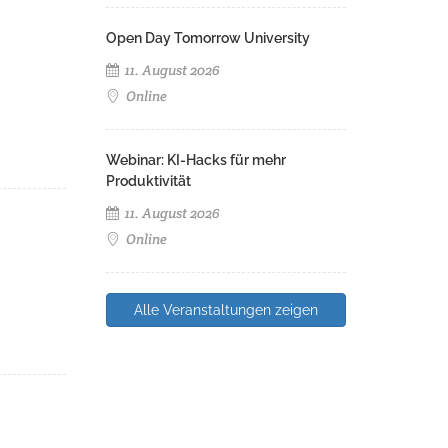
Open Day Tomorrow University
11. August 2026
Online
Webinar: KI-Hacks für mehr
Produktivität
11. August 2026
Online
Alle Veranstaltungen zeigen