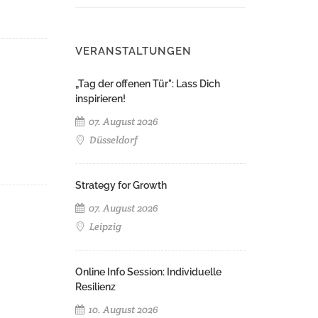
VERANSTALTUNGEN
„Tag der offenen Tür": Lass Dich
inspirieren!
07. August 2026
Düsseldorf
Strategy for Growth
07. August 2026
Leipzig
Online Info Session: Individuelle
Resilienz
10. August 2026