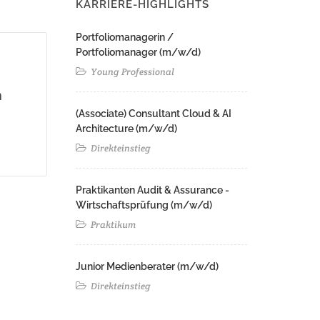
KARRIERE-HIGHLIGHTS
Portfoliomanagerin /
Portfoliomanager (m/w/d)
Young Professional
m
(Associate) Consultant Cloud & AI
Architecture (m/w/d)​ ​
Direkteinstieg
Praktikanten Audit & Assurance -
Wirtschaftsprüfung (m/w/d)
Praktikum
Junior Medienberater (m/w/d)
Direkteinstieg