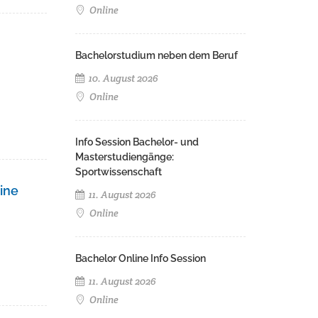
Online
Bachelorstudium neben dem Beruf
10. August 2026
Online
Info Session Bachelor- und
Masterstudiengänge:
Sportwissenschaft
ine
11. August 2026
Online
Bachelor Online Info Session
11. August 2026
Online