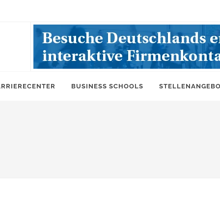
ARRIERECENTER
BUSINESS SCHOOLS
STELLENANGEB