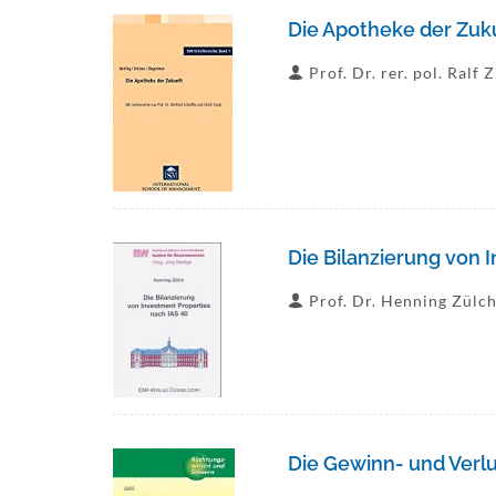
Die Apotheke der Zuku
Prof. Dr. rer. pol. Ralf 
Die Bilanzierung von 
Prof. Dr. Henning Zülc
Die Gewinn- und Verl