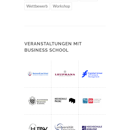
Wettbewerb
Workshop
VERANSTALTUNGEN MIT
BUSINESS SCHOOL