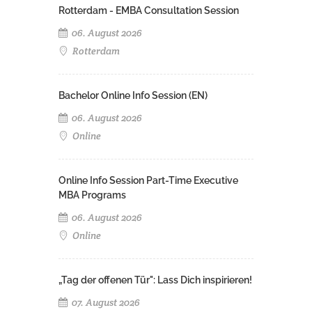
Rotterdam - EMBA Consultation Session
06. August 2026
Rotterdam
Bachelor Online Info Session (EN)
06. August 2026
Online
Online Info Session Part-Time Executive
MBA Programs
06. August 2026
Online
„Tag der offenen Tür": Lass Dich inspirieren!
07. August 2026