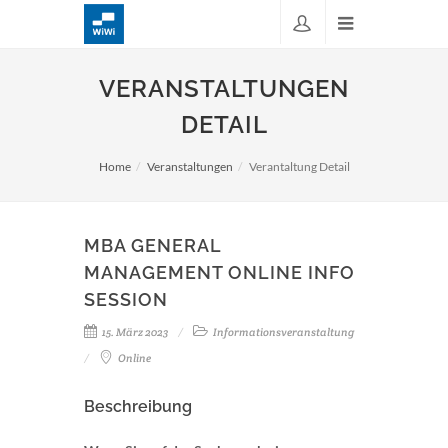
VERANSTALTUNGEN
DETAIL
Home
Veranstaltungen
Verantaltung Detail
MBA GENERAL
MANAGEMENT ONLINE INFO
SESSION
15. März 2023
Informationsveranstaltung
Online
Beschreibung