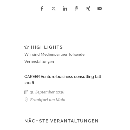
HIGHLIGHTS
Wir sind Medienpartner folgender
Veranstaltungen
CAREER Venture business consulting fall
2026
21. September 2026
Frankfurt am Main
NÄCHSTE VERANTALTUNGEN