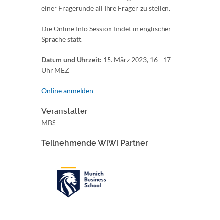
einer Fragerunde all Ihre Fragen zu stellen.
Die Online Info Session findet in englischer
Sprache statt.
Datum und Uhrzeit:
15. März 2023, 16 –17
Uhr MEZ
Online anmelden
Veranstalter
MBS
Teilnehmende WiWi Partner