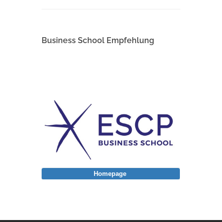
Business School Empfehlung
Homepage