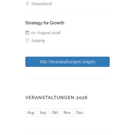
Düsseldorf
Strategy for Growth
07. August 2026
Leipzig
Alle Veranstaltungen zeigen
VERANSTALTUNGEN 2026
Aug
Sep
Okt
Nov
Dez