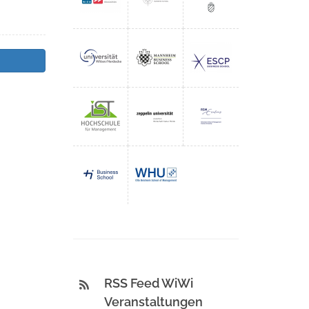
RSS Feed WiWi
Veranstaltungen