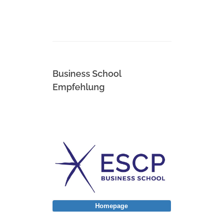
Business School
Empfehlung
Homepage