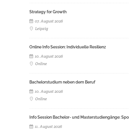
Strategy for Growth
07. August 2026
Leipzig
Online Info Session: Individuelle Resilienz
10. August 2026
Online
Bachelorstudium neben dem Beruf
10. August 2026
Online
Info Session Bachelor- und Masterstudiengänge: Spo
11. August 2026