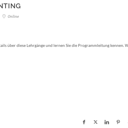
NTING
Online
ails über diese Lehrgänge und lernen Sie die Programmleitung kennen. W