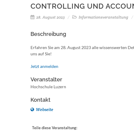
CONTROLLING UND ACCOU
28. August 2023
Informationsveranstaltung
Beschreibung
Erfahren Sie am 28. August 2023 alle wissenswerten Det
uns auf Sie!
Jetzt anmelden
Veranstalter
Hochschule Luzern
Kontakt
Webseite
Teile diese Veranstaltung: