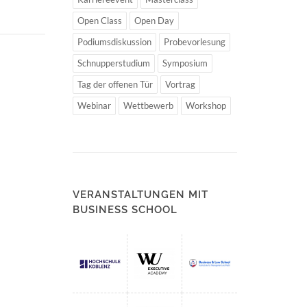
Open Class
Open Day
Podiumsdiskussion
Probevorlesung
Schnupperstudium
Symposium
Tag der offenen Tür
Vortrag
Webinar
Wettbewerb
Workshop
VERANSTALTUNGEN MIT
BUSINESS SCHOOL