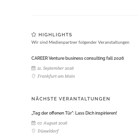
HIGHLIGHTS
Wir sind Medienpartner folgender Veranstaltungen
CAREER Venture business consulting fall 2026
21. September 2026
Frankfurt am Main
NÄCHSTE VERANTALTUNGEN
„Tag der offenen Tür": Lass Dich inspirieren!
07. August 2026
Düsseldorf