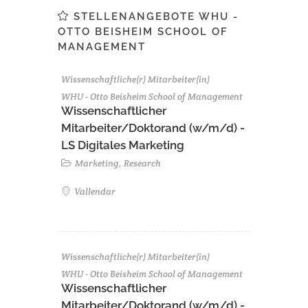
STELLENANGEBOTE WHU -
OTTO BEISHEIM SCHOOL OF
MANAGEMENT
Wissenschaftliche(r) Mitarbeiter(in)
WHU - Otto Beisheim School of Management
Wissenschaftlicher
Mitarbeiter/Doktorand (w/m/d) -
LS Digitales Marketing
Marketing, Research
Vallendar
Wissenschaftliche(r) Mitarbeiter(in)
WHU - Otto Beisheim School of Management
Wissenschaftlicher
Mitarbeiter/Doktorand (w/m/d) -