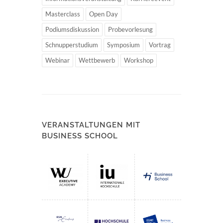
Masterclass
Open Day
Podiumsdiskussion
Probevorlesung
Schnupperstudium
Symposium
Vortrag
Webinar
Wettbewerb
Workshop
VERANSTALTUNGEN MIT
BUSINESS SCHOOL