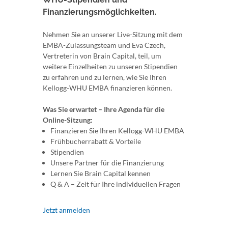
Finanzierungsmöglichkeiten.
Nehmen Sie an unserer Live-Sitzung mit dem
EMBA-Zulassungsteam und Eva Czech,
Vertreterin von Brain Capital, teil, um
weitere Einzelheiten zu unseren Stipendien
zu erfahren und zu lernen, wie Sie Ihren
Kellogg-WHU EMBA finanzieren können.
Was Sie erwartet – Ihre Agenda für die
Online-Sitzung:
Finanzieren Sie Ihren Kellogg-WHU EMBA
Frühbucherrabatt & Vorteile
Stipendien
Unsere Partner für die Finanzierung
Lernen Sie Brain Capital kennen
Q & A – Zeit für Ihre individuellen Fragen
Jetzt anmelden