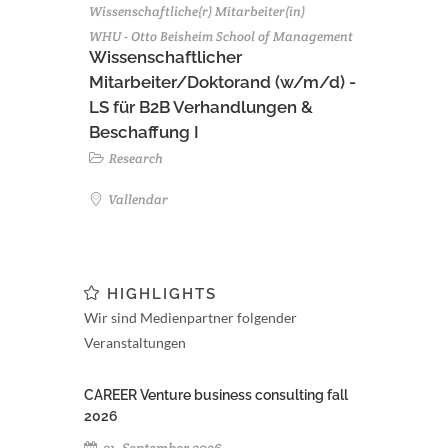
Wissenschaftliche(r) Mitarbeiter(in)
WHU - Otto Beisheim School of Management
Wissenschaftlicher
Mitarbeiter/Doktorand (w/m/d) -
LS für B2B Verhandlungen &
Beschaffung I
Research
Vallendar
HIGHLIGHTS
Wir sind Medienpartner folgender
Veranstaltungen
CAREER Venture business consulting fall
2026
21. September 2026