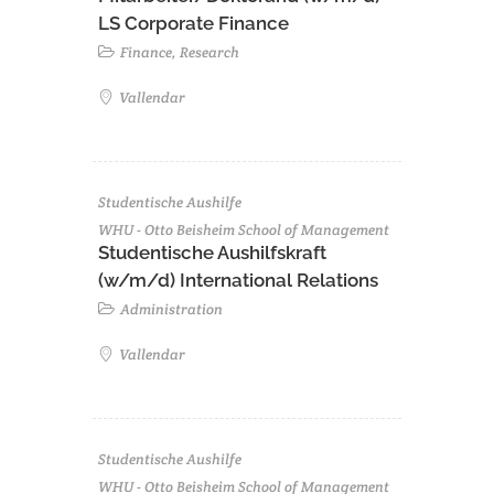
LS Corporate Finance
Finance, Research
Vallendar
Studentische Aushilfe
WHU - Otto Beisheim School of Management
Studentische Aushilfskraft
(w/m/d) International Relations
Administration
Vallendar
Studentische Aushilfe
WHU - Otto Beisheim School of Management