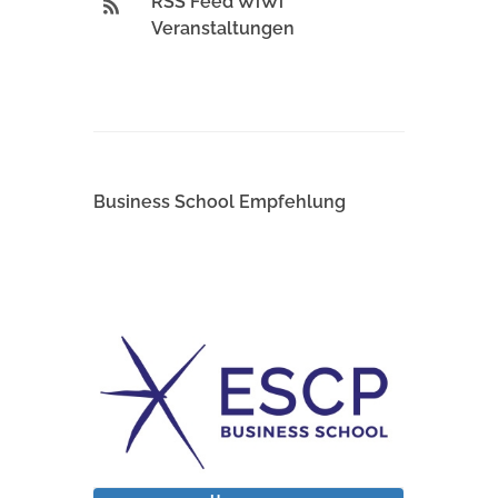
RSS Feed WiWi
Veranstaltungen
Business School Empfehlung