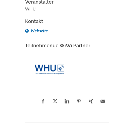
Veranstalter
WHU
Kontakt
Webseite
Teilnehmende WiWi Partner