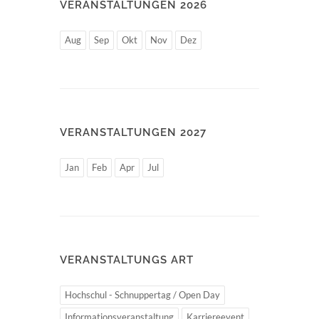
VERANSTALTUNGEN 2026
Aug
Sep
Okt
Nov
Dez
VERANSTALTUNGEN 2027
Jan
Feb
Apr
Jul
VERANSTALTUNGS ART
Hochschul - Schnuppertag / Open Day
Informationsveranstaltung
Karriereevent