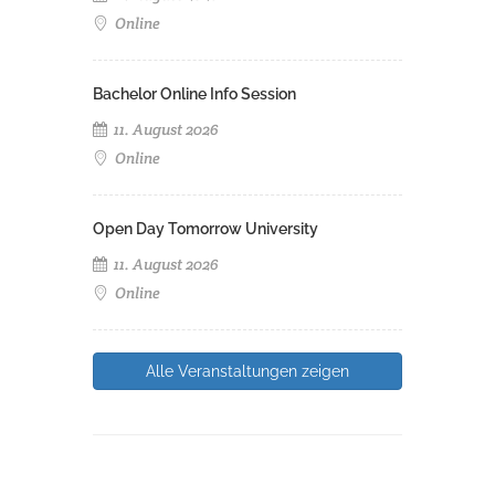
Online
Bachelor Online Info Session
11. August 2026
Online
Open Day Tomorrow University
11. August 2026
Online
Alle Veranstaltungen zeigen