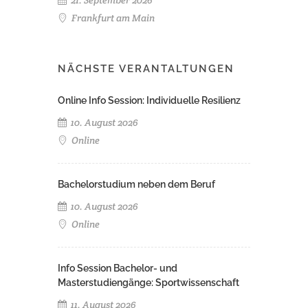
Frankfurt am Main
NÄCHSTE VERANTALTUNGEN
Online Info Session: Individuelle Resilienz
10. August 2026
Online
Bachelorstudium neben dem Beruf
10. August 2026
Online
Info Session Bachelor- und
Masterstudiengänge: Sportwissenschaft
11. August 2026