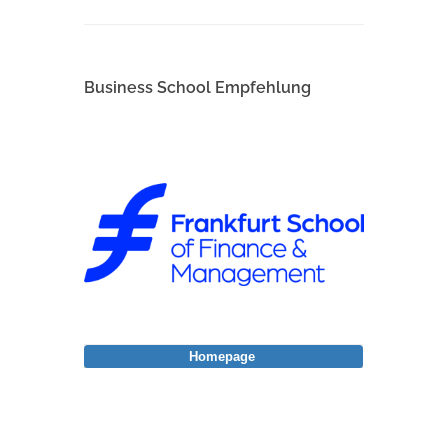
Business School Empfehlung
Homepage