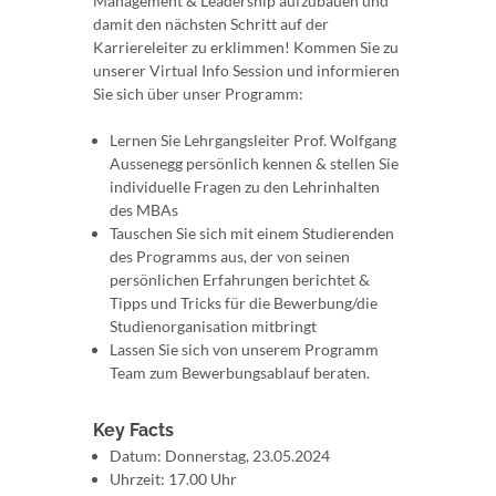
Management & Leadership aufzubauen und
damit den nächsten Schritt auf der
Karriereleiter zu erklimmen! Kommen Sie zu
unserer Virtual Info Session und informieren
Sie sich über unser Programm:
Lernen Sie Lehrgangsleiter Prof. Wolfgang
Aussenegg persönlich kennen & stellen Sie
individuelle Fragen zu den Lehrinhalten
des MBAs
Tauschen Sie sich mit einem Studierenden
des Programms aus, der von seinen
persönlichen Erfahrungen berichtet &
Tipps und Tricks für die Bewerbung/die
Studienorganisation mitbringt
Lassen Sie sich von unserem Programm
Team zum Bewerbungsablauf beraten.
Key Facts
Datum: Donnerstag, 23.05.2024
Uhrzeit: 17.00 Uhr