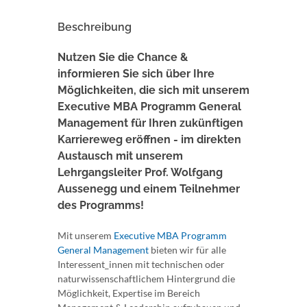
Beschreibung
Nutzen Sie die Chance &
informieren Sie sich über Ihre
Möglichkeiten, die sich mit unserem
Executive MBA Programm General
Management für Ihren zukünftigen
Karriereweg eröffnen - im direkten
Austausch mit unserem
Lehrgangsleiter Prof. Wolfgang
Aussenegg und einem Teilnehmer
des Programms!
Mit unserem
Executive MBA Programm
General Management
bieten wir für alle
Interessent_innen mit technischen oder
naturwissenschaftlichem Hintergrund die
Möglichkeit, Expertise im Bereich