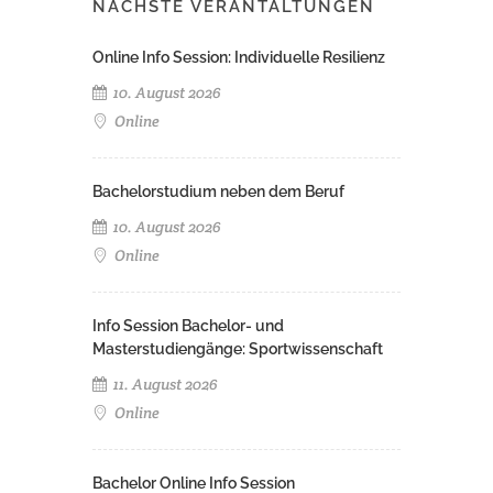
NÄCHSTE VERANTALTUNGEN
Online Info Session: Individuelle Resilienz
10. August 2026
Online
Bachelorstudium neben dem Beruf
10. August 2026
Online
Info Session Bachelor- und
Masterstudiengänge: Sportwissenschaft
11. August 2026
Online
Bachelor Online Info Session