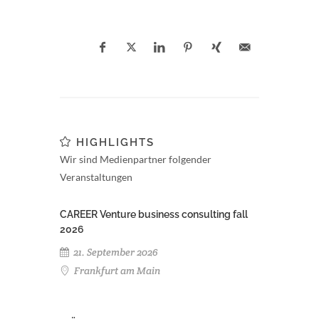
HIGHLIGHTS
Wir sind Medienpartner folgender
Veranstaltungen
CAREER Venture business consulting fall
2026
21. September 2026
Frankfurt am Main