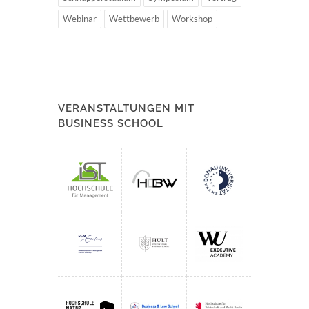
Webinar
Wettbewerb
Workshop
VERANSTALTUNGEN MIT
BUSINESS SCHOOL