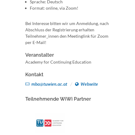
Sprache: Deutsch
Format: online, via Zoom!
Bei Interesse bitten wir um Anmeldung, nach
Abschluss der Registrierung erhalten
Teilnehmer_innen den Meetinglink für Zoom
per E-Mail!
Veranstalter
Academy for Continuing Education
Kontakt
mba@tuwien.ac.at
Webseite
Teilnehmende WiWi Partner