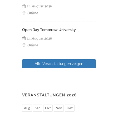
11. August 2026
Online
Open Day Tomorrow University
11. August 2026
Online
Alle Veranstaltungen zeigen
VERANSTALTUNGEN 2026
Aug
Sep
Okt
Nov
Dez