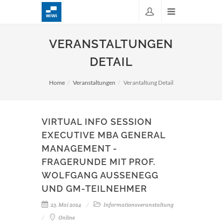
VERANSTALTUNGEN
DETAIL
Home
Veranstaltungen
Verantaltung Detail
VIRTUAL INFO SESSION
EXECUTIVE MBA GENERAL
MANAGEMENT -
FRAGERUNDE MIT PROF.
WOLFGANG AUSSENEGG
UND GM-TEILNEHMER
23. Mai 2024
Informationsveranstaltung
Online