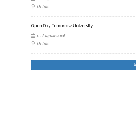
Online
Open Day Tomorrow University
11. August 2026
Online
A