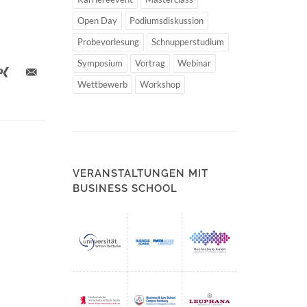
Open Day
Podiumsdiskussion
Probevorlesung
Schnupperstudium
Symposium
Vortrag
Webinar
Wettbewerb
Workshop
VERANSTALTUNGEN MIT
BUSINESS SCHOOL