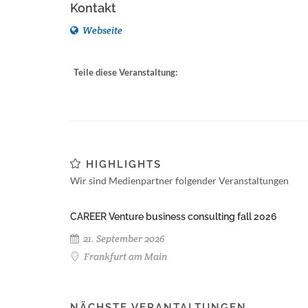
Kontakt
Webseite
Teile diese Veranstaltung:
HIGHLIGHTS
Wir sind Medienpartner folgender Veranstaltungen
CAREER Venture business consulting fall 2026
21. September 2026
Frankfurt am Main
NÄCHSTE VERANTALTUNGEN