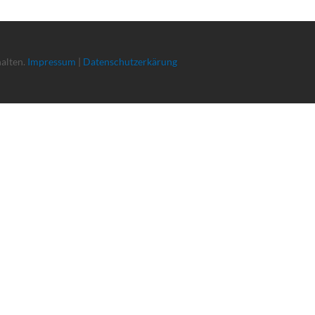
halten.
Impressum
|
Datenschutzerkärung