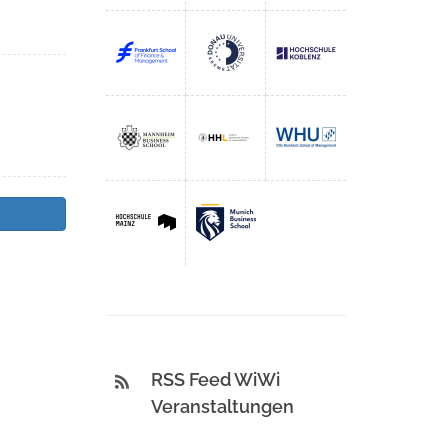
RSS Feed WiWi
Veranstaltungen