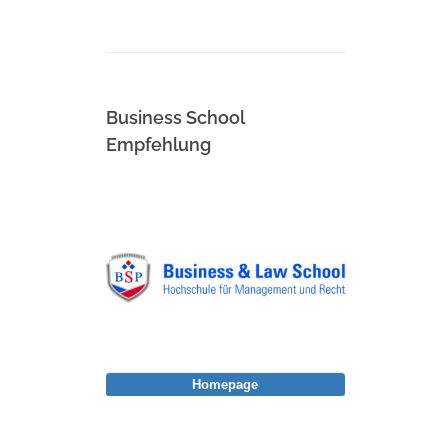
Business School
Empfehlung
Homepage