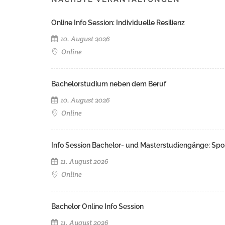
Online Info Session: Individuelle Resilienz
10. August 2026
Online
Bachelorstudium neben dem Beruf
10. August 2026
Online
Info Session Bachelor- und Masterstudiengänge: Spo
11. August 2026
Online
Bachelor Online Info Session
11. August 2026