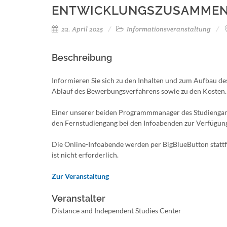
ENTWICKLUNGSZUSAMMEN
22. April 2025
Informationsveranstaltung
Beschreibung
Informieren Sie sich zu den Inhalten und zum Aufbau d
Ablauf des Bewerbungsverfahrens sowie zu den Kosten.
Einer unserer beiden Programmmanager des Studiengang
den Fernstudiengang bei den Infoabenden zur Verfügun
Die Online-Infoabende werden per BigBlueButton stattf
ist nicht erforderlich.
Zur Veranstaltung
Veranstalter
Distance and Independent Studies Center