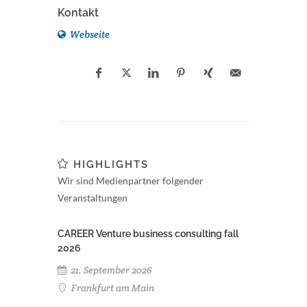
Kontakt
Webseite
HIGHLIGHTS
Wir sind Medienpartner folgender
Veranstaltungen
CAREER Venture business consulting fall
2026
21. September 2026
Frankfurt am Main