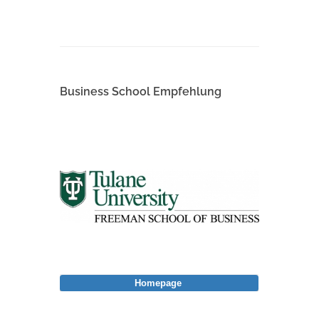
Business School Empfehlung
Homepage