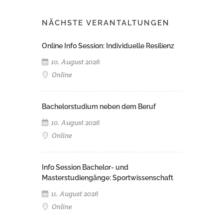
NÄCHSTE VERANTALTUNGEN
Online Info Session: Individuelle Resilienz
10. August 2026
Online
Bachelorstudium neben dem Beruf
10. August 2026
Online
Info Session Bachelor- und
Masterstudiengänge: Sportwissenschaft
11. August 2026
Online