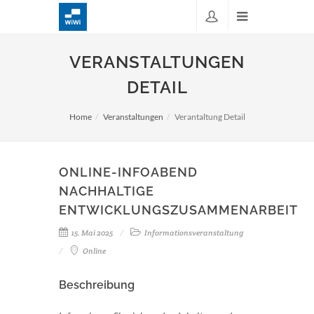
VERANSTALTUNGEN
DETAIL
Home
Veranstaltungen
Verantaltung Detail
ONLINE-INFOABEND
NACHHALTIGE
ENTWICKLUNGSZUSAMMENARBEIT
15. Mai 2025
Informationsveranstaltung
Online
Beschreibung