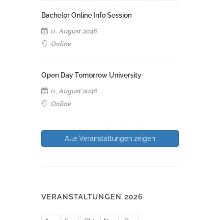
Bachelor Online Info Session
11. August 2026
Online
Open Day Tomorrow University
11. August 2026
Online
Alle Veranstaltungen zeigen
VERANSTALTUNGEN 2026