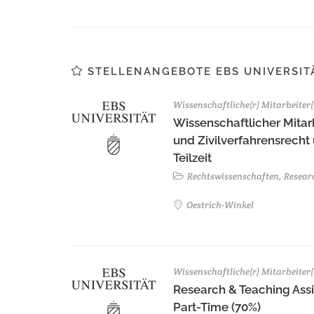
STELLENANGEBOTE EBS UNIVERSIT
Wissenschaftliche(r) Mitarbeiter(
Wissenschaftlicher Mitarb
und Zivilverfahrensrecht
Teilzeit
Rechtswissenschaften, Resear
Oestrich-Winkel
Wissenschaftliche(r) Mitarbeiter(
Research & Teaching Assis
Part-Time (70%)