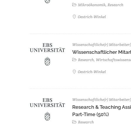
Mikroökonomik, Research
Oestrich-Winkel
Wissenschaftliche(r) Mitarbeiter(
Wissenschaftlicher Mitarb
Research, Wirtschaftswissens
Oestrich-Winkel
Wissenschaftliche(r) Mitarbeiter(
Research & Teaching Assist
Part-Time (50%)
Research