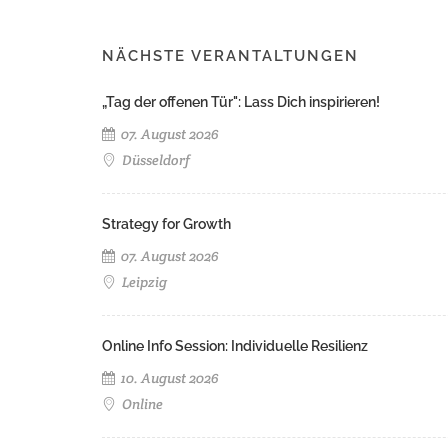
NÄCHSTE VERANTALTUNGEN
„Tag der offenen Tür": Lass Dich inspirieren!
07. August 2026
Düsseldorf
Strategy for Growth
07. August 2026
Leipzig
Online Info Session: Individuelle Resilienz
10. August 2026
Online