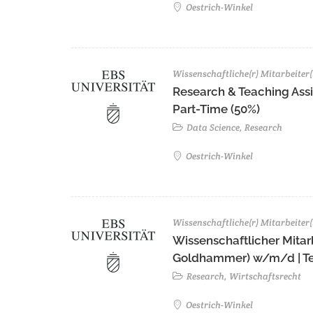
Oestrich-Winkel
Wissenschaftliche(r) Mitarbeiter(
Research & Teaching Assi
Part-Time (50%)
Data Science, Research
Oestrich-Winkel
Wissenschaftliche(r) Mitarbeiter(
Wissenschaftlicher Mitarbe
Goldhammer) w/m/d | Tei
Research, Wirtschaftsrecht
Oestrich-Winkel