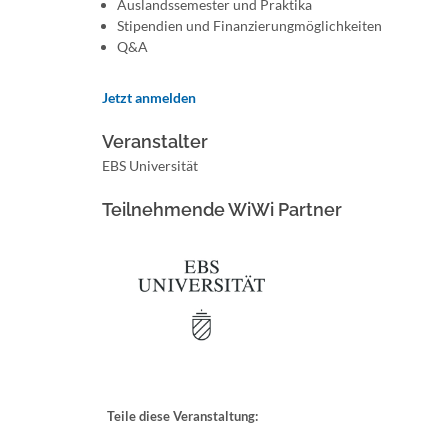
Auslandssemester und Praktika
Stipendien und Finanzierungmöglichkeiten
Q&A
Jetzt anmelden
Veranstalter
EBS Universität
Teilnehmende WiWi Partner
Teile diese Veranstaltung: