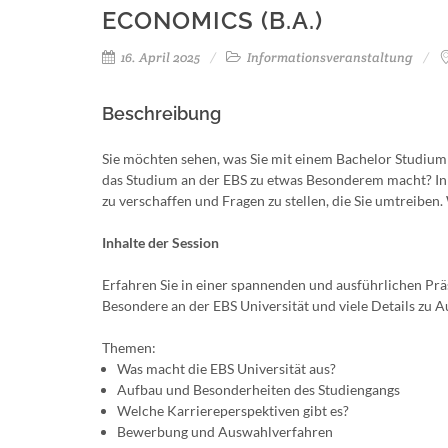
ECONOMICS (B.A.)
16. April 2025
Informationsveranstaltung
Beschreibung
Sie möchten sehen, was Sie mit einem Bachelor Studium
das Studium an der EBS zu etwas Besonderem macht? In u
zu verschaffen und Fragen zu stellen, die Sie umtreiben.
Inhalte der Session
Erfahren Sie in einer spannenden und ausführlichen Pr
Besondere an der EBS Universität und viele Details zu
Themen:
Was macht die EBS Universität aus?
Aufbau und Besonderheiten des Studiengangs
Welche Karriereperspektiven gibt es?
Bewerbung und Auswahlverfahren