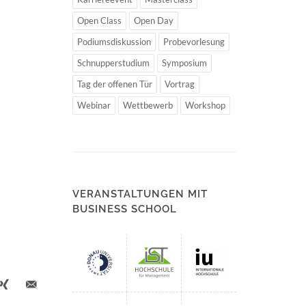
Open Class
Open Day
Podiumsdiskussion
Probevorlesung
Schnupperstudium
Symposium
Tag der offenen Tür
Vortrag
Webinar
Wettbewerb
Workshop
VERANSTALTUNGEN MIT
BUSINESS SCHOOL