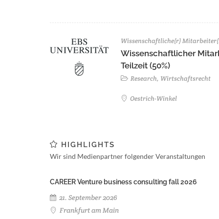
Wissenschaftliche(r) Mitarbeiter(
Wissenschaftlicher Mitarb
Teilzeit (50%)
Research, Wirtschaftsrecht
Oestrich-Winkel
HIGHLIGHTS
Wir sind Medienpartner folgender Veranstaltungen
CAREER Venture business consulting fall 2026
21. September 2026
Frankfurt am Main