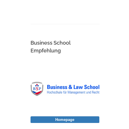
Business School
Empfehlung
Homepage