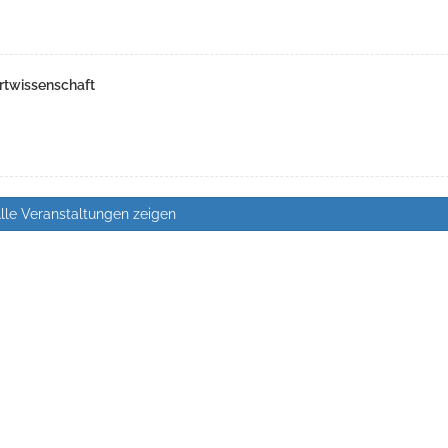
rtwissenschaft
lle Veranstaltungen zeigen