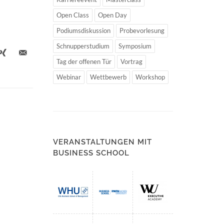
Open Class
Open Day
Podiumsdiskussion
Probevorlesung
Schnupperstudium
Symposium
Tag der offenen Tür
Vortrag
Webinar
Wettbewerb
Workshop
VERANSTALTUNGEN MIT
BUSINESS SCHOOL