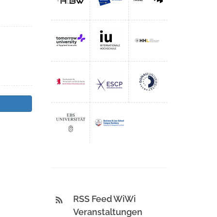
RSS Feed WiWi
Veranstaltungen