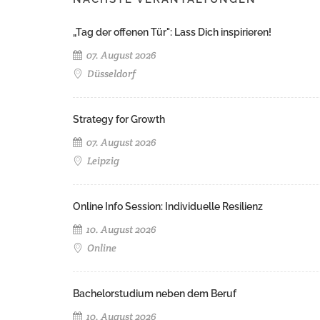
„Tag der offenen Tür": Lass Dich inspirieren!
07. August 2026
Düsseldorf
Strategy for Growth
07. August 2026
Leipzig
Online Info Session: Individuelle Resilienz
10. August 2026
Online
Bachelorstudium neben dem Beruf
10. August 2026