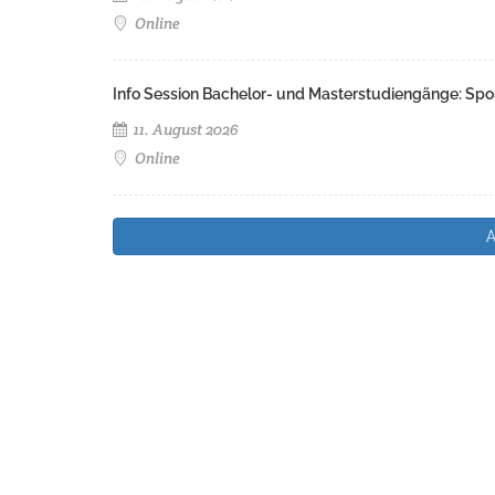
Online
Info Session Bachelor- und Masterstudiengänge: Spo
11. August 2026
Online
A