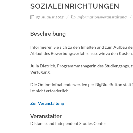
SOZIALEINRICHTUNGEN
07. August 2025
Informationsveranstaltung
Beschreibung
Informieren Sie sich zu den Inhalten und zum Aufbau d
Ablauf des Bewerbungsverfahrens sowie zu den Kosten.
Julia Dietrich, Programmmanagerin des Studiengangs, s
Verfügung.
Die Online-Infoabende werden per BigBlueButton stattf
ist nicht erforderlich.
Zur Veranstaltung
Veranstalter
Distance and Independent Studies Center