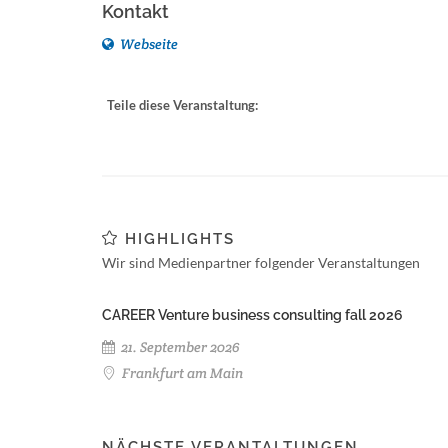
Kontakt
Webseite
Teile diese Veranstaltung:
HIGHLIGHTS
Wir sind Medienpartner folgender Veranstaltungen
CAREER Venture business consulting fall 2026
21. September 2026
Frankfurt am Main
NÄCHSTE VERANTALTUNGEN