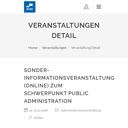
VERANSTALTUNGEN
DETAIL
Home
Veranstaltungen
Verantaltung Detail
SONDER-
INFORMATIONSVERANSTALTUNG
(ONLINE) ZUM
SCHWERPUNKT PUBLIC
ADMINISTRATION
02. Juni 2026
Informationsveranstaltung
Online