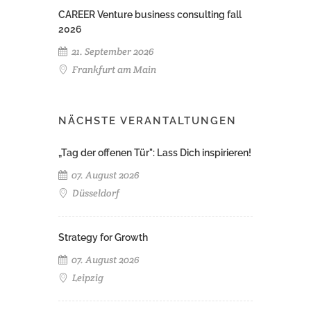
CAREER Venture business consulting fall
2026
21. September 2026
Frankfurt am Main
NÄCHSTE VERANTALTUNGEN
„Tag der offenen Tür": Lass Dich inspirieren!
07. August 2026
Düsseldorf
Strategy for Growth
07. August 2026
Leipzig