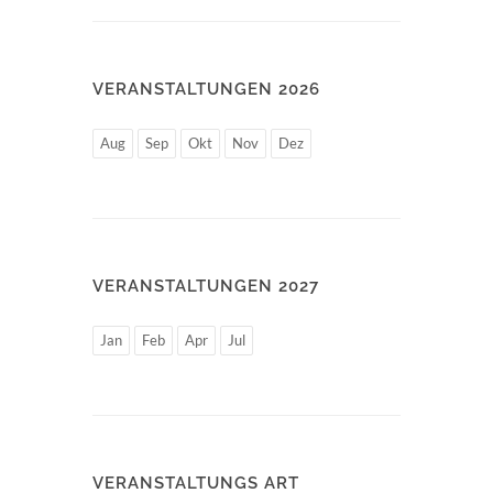
VERANSTALTUNGEN 2026
Aug
Sep
Okt
Nov
Dez
VERANSTALTUNGEN 2027
Jan
Feb
Apr
Jul
VERANSTALTUNGS ART