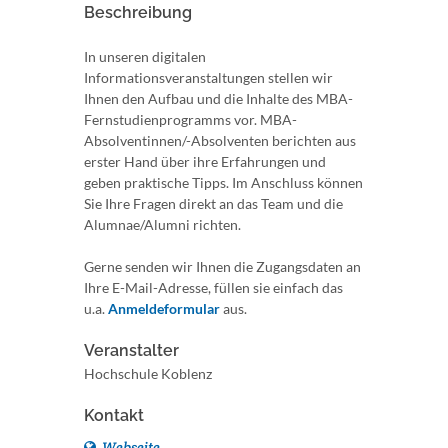
Beschreibung
In unseren digitalen
Informationsveranstaltungen stellen wir
Ihnen den Aufbau und die Inhalte des MBA-
Fernstudienprogramms vor. MBA-
Absolventinnen/-Absolventen berichten aus
erster Hand über ihre Erfahrungen und
geben praktische Tipps. Im Anschluss können
Sie Ihre Fragen direkt an das Team und die
Alumnae/Alumni richten.
Gerne senden wir Ihnen die Zugangsdaten an
Ihre E-Mail-Adresse, füllen sie einfach das
u.a.
Anmeldeformular
aus.
Veranstalter
Hochschule Koblenz
Kontakt
Webseite