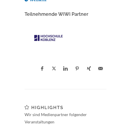
Teilnehmende WiWi Partner
HIGHLIGHTS
Wir sind Medienpartner folgender
Veranstaltungen