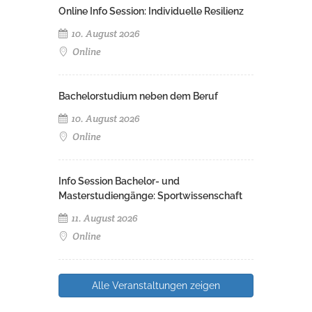
Online Info Session: Individuelle Resilienz
10. August 2026
Online
Bachelorstudium neben dem Beruf
10. August 2026
Online
Info Session Bachelor- und
Masterstudiengänge: Sportwissenschaft
11. August 2026
Online
Alle Veranstaltungen zeigen