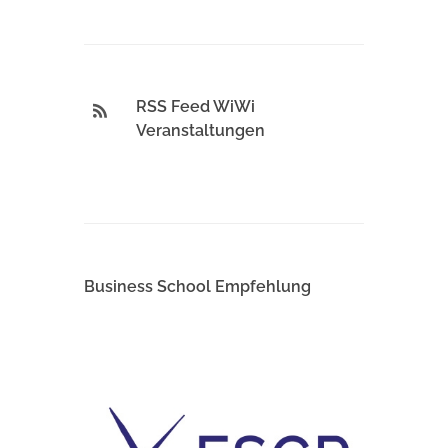
RSS Feed WiWi
Veranstaltungen
Business School Empfehlung