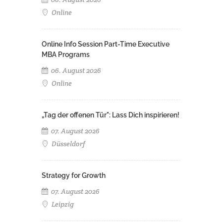
Online
Online Info Session Part-Time Executive
MBA Programs
06. August 2026
Online
„Tag der offenen Tür": Lass Dich inspirieren!
07. August 2026
Düsseldorf
Strategy for Growth
07. August 2026
Leipzig