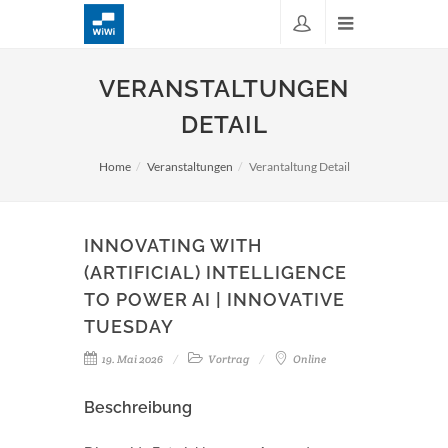
VERANSTALTUNGEN
DETAIL
Home
Veranstaltungen
Verantaltung Detail
INNOVATING WITH
(ARTIFICIAL) INTELLIGENCE
TO POWER AI | INNOVATIVE
TUESDAY
19. Mai 2026
Vortrag
Online
Beschreibung