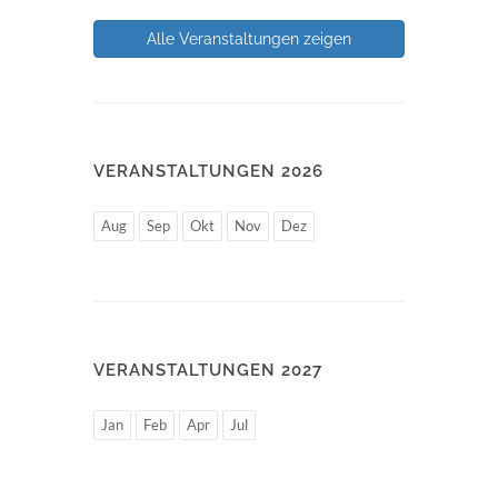
Alle Veranstaltungen zeigen
VERANSTALTUNGEN 2026
Aug
Sep
Okt
Nov
Dez
VERANSTALTUNGEN 2027
Jan
Feb
Apr
Jul