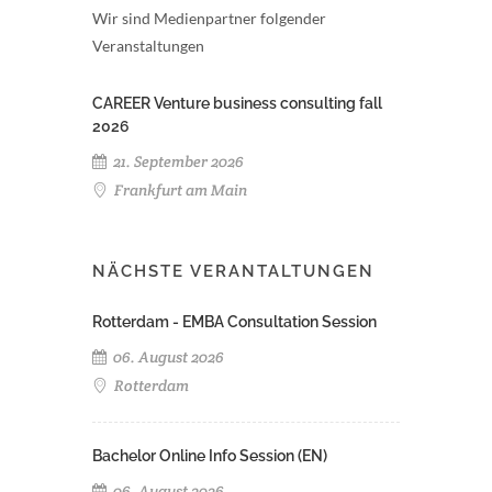
Wir sind Medienpartner folgender
Veranstaltungen
CAREER Venture business consulting fall
2026
21. September 2026
Frankfurt am Main
NÄCHSTE VERANTALTUNGEN
Rotterdam - EMBA Consultation Session
06. August 2026
Rotterdam
Bachelor Online Info Session (EN)
06. August 2026