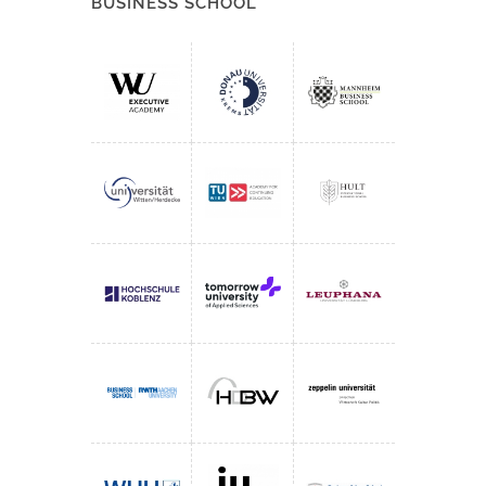
BUSINESS SCHOOL