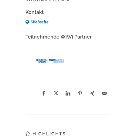
Kontakt
Webseite
Teilnehmende WiWi Partner
HIGHLIGHTS