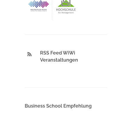
RSS Feed WiWi
Veranstaltungen
Business School Empfehlung