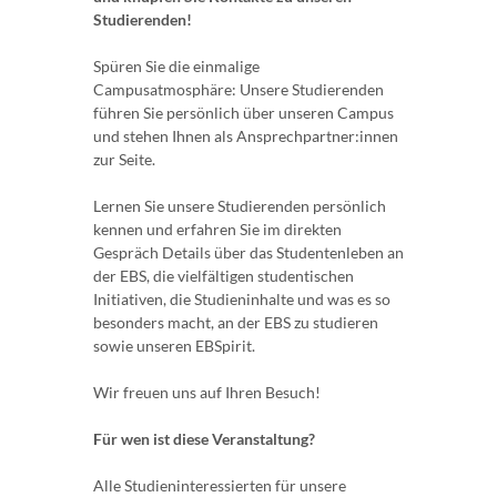
Studierenden!
Spüren Sie die einmalige
Campusatmosphäre: Unsere Studierenden
führen Sie persönlich über unseren Campus
und stehen Ihnen als Ansprechpartner:innen
zur Seite.
Lernen Sie unsere Studierenden persönlich
kennen und erfahren Sie im direkten
Gespräch Details über das Studentenleben an
der EBS, die vielfältigen studentischen
Initiativen, die Studieninhalte und was es so
besonders macht, an der EBS zu studieren
sowie unseren EBSpirit.
Wir freuen uns auf Ihren Besuch!
Für wen ist diese Veranstaltung?
Alle Studieninteressierten für unsere