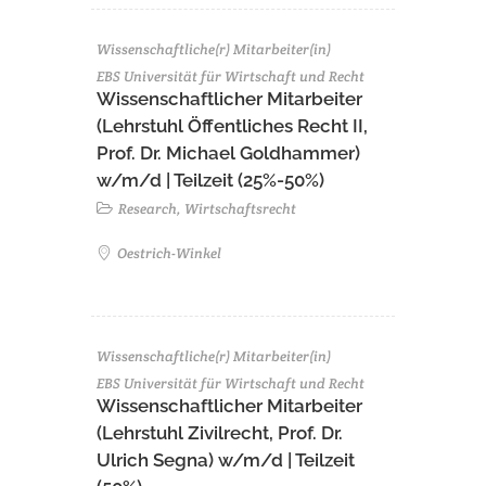
Wissenschaftliche(r) Mitarbeiter(in)
EBS Universität für Wirtschaft und Recht
Wissenschaftlicher Mitarbeiter
(Lehrstuhl Öffentliches Recht II,
Prof. Dr. Michael Goldhammer)
w/m/d | Teilzeit (25%-50%)
Research, Wirtschaftsrecht
Oestrich-Winkel
Wissenschaftliche(r) Mitarbeiter(in)
EBS Universität für Wirtschaft und Recht
Wissenschaftlicher Mitarbeiter
(Lehrstuhl Zivilrecht, Prof. Dr.
Ulrich Segna) w/m/d | Teilzeit