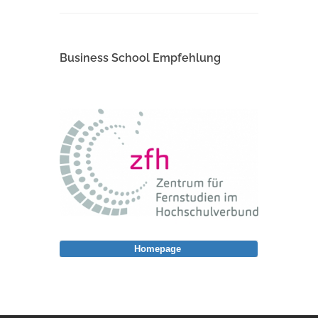
Business School Empfehlung
Homepage