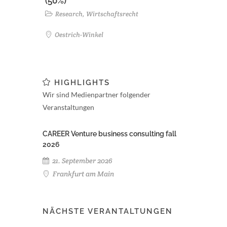
(50%)
Research, Wirtschaftsrecht
Oestrich-Winkel
HIGHLIGHTS
Wir sind Medienpartner folgender
Veranstaltungen
CAREER Venture business consulting fall
2026
21. September 2026
Frankfurt am Main
NÄCHSTE VERANTALTUNGEN