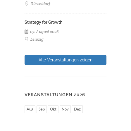
Düsseldorf
Strategy for Growth
07. August 2026
Leipzig
Alle Veranstaltungen zeigen
VERANSTALTUNGEN 2026
Aug
Sep
Okt
Nov
Dez