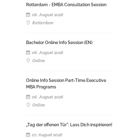
Rotterdam - EMBA Consultation Session
06. August 2026
Rotterdam
Bachelor Online Info Session (EN)
06. August 2026
Online
Online Info Session Part-Time Executive
MBA Programs
06. August 2026
Online
„Tag der offenen Tür": Lass Dich inspirieren!
07. August 2026