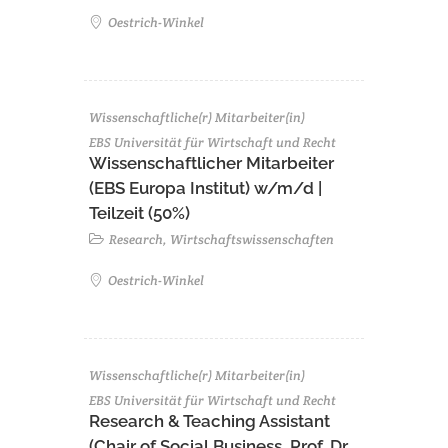
Oestrich-Winkel
Wissenschaftliche(r) Mitarbeiter(in)
EBS Universität für Wirtschaft und Recht
Wissenschaftlicher Mitarbeiter
(EBS Europa Institut) w/m/d |
Teilzeit (50%)
Research, Wirtschaftswissenschaften
Oestrich-Winkel
Wissenschaftliche(r) Mitarbeiter(in)
EBS Universität für Wirtschaft und Recht
Research & Teaching Assistant
(Chair of Social Business, Prof. Dr.