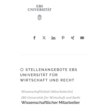
STELLENANGEBOTE EBS
UNIVERSITÄT FÜR
WIRTSCHAFT UND RECHT
Wissenschaftliche(r) Mitarbeiter(in)
EBS Universität für Wirtschaft und Recht
Wissenschaftlicher Mitarbeiter