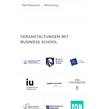
Wettbewerb
Workshop
VERANSTALTUNGEN MIT
BUSINESS SCHOOL