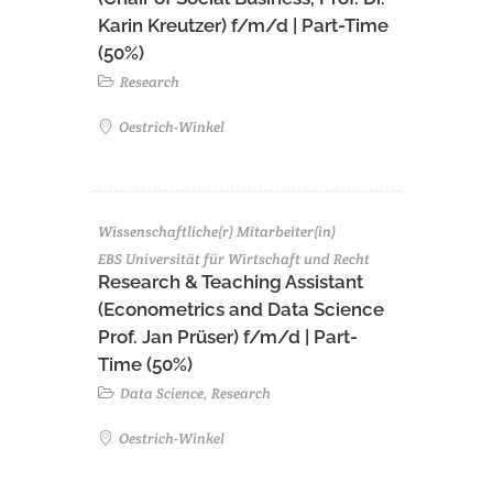
Karin Kreutzer) f/m/d | Part-Time
(50%)
Research
Oestrich-Winkel
Wissenschaftliche(r) Mitarbeiter(in)
EBS Universität für Wirtschaft und Recht
Research & Teaching Assistant
(Econometrics and Data Science
Prof. Jan Prüser) f/m/d | Part-
Time (50%)
Data Science, Research
Oestrich-Winkel