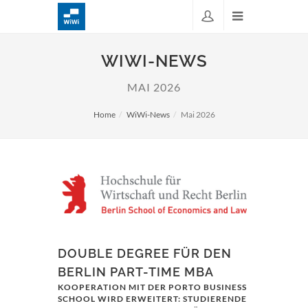
WIWI-NEWS
MAI 2026
Home
WiWi-News
Mai 2026
DOUBLE DEGREE FÜR DEN
BERLIN PART-TIME MBA
KOOPERATION MIT DER PORTO BUSINESS
SCHOOL WIRD ERWEITERT: STUDIERENDE