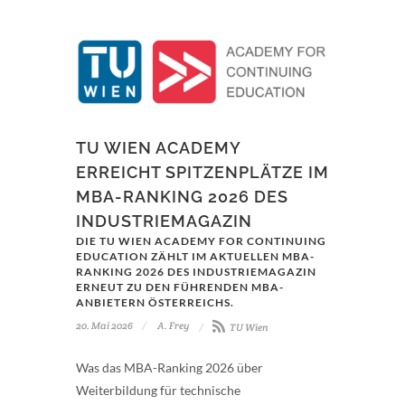
TU WIEN ACADEMY
ERREICHT SPITZENPLÄTZE IM
MBA-RANKING 2026 DES
INDUSTRIEMAGAZIN
DIE TU WIEN ACADEMY FOR CONTINUING
EDUCATION ZÄHLT IM AKTUELLEN MBA-
RANKING 2026 DES INDUSTRIEMAGAZIN
ERNEUT ZU DEN FÜHRENDEN MBA-
ANBIETERN ÖSTERREICHS.
20. Mai 2026
A. Frey
TU Wien
Was das MBA-Ranking 2026 über
Weiterbildung für technische