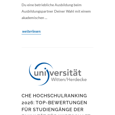
Du eine betriebliche Ausbildung beim
Ausbildungspartner Deiner Wahl mit einem
akademischen ...
weiterlesen
CHE HOCHSCHULRANKING
2026: TOP-BEWERTUNGEN
FÜR STUDIENGÄNGE DER