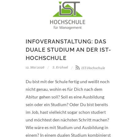
INFOVERANSTALTUNG: DAS
DUALE STUDIUM AN DER IST-
HOCHSCHULE
12. Mai 2026
S. Krühsel
IST-Hochschule
Du bist mit der Schule fertig und weißt noch
nicht genau, wohin es für Dich nach dem
Abitur gehen soll? Soll es eine Ausbildung
sein oder ein Studium? Oder Du bist bereits
im Job, hast vielleicht sogar schon studiert
und möchtest den nächsten Schritt machen?
Wie wäre es mit Studium und Ausbildung in
einem? In einem dualen Studium kombinierst