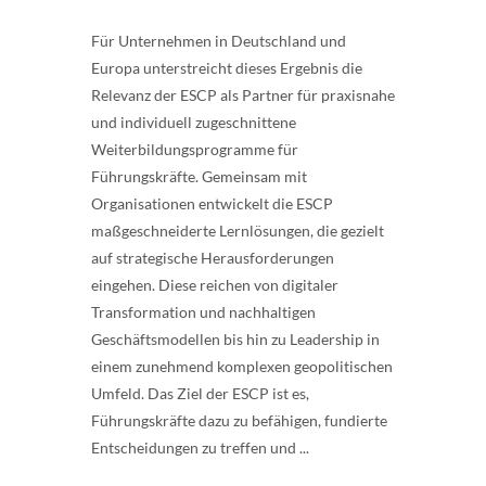
Für Unternehmen in Deutschland und
Europa unterstreicht dieses Ergebnis die
Relevanz der ESCP als Partner für praxisnahe
und individuell zugeschnittene
Weiterbildungsprogramme für
Führungskräfte. Gemeinsam mit
Organisationen entwickelt die ESCP
maßgeschneiderte Lernlösungen, die gezielt
auf strategische Herausforderungen
eingehen. Diese reichen von digitaler
Transformation und nachhaltigen
Geschäftsmodellen bis hin zu Leadership in
einem zunehmend komplexen geopolitischen
Umfeld. Das Ziel der ESCP ist es,
Führungskräfte dazu zu befähigen, fundierte
Entscheidungen zu treffen und ...