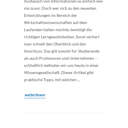
Austausch von Informationen so einfach wie
nie zuvor. Doch wer sich zu den neuesten
Entwicklungen im Bereich der
Wirtschaftswissenschaften auf dem
Laufenden halten möchte, benötigt die
richtigen Lerngewohnheiten. Sonst verliert
man schnell den Überblick und den
Anschluss. Das gilt sowohl für Studierende
als auch Professoren und Unternehmen –
schließlich befinden wir uns heute in einer
Wissensgesellschaft. Dieser Artikel gibt
praktische Tipps, mit welchen ...
weiterlesen