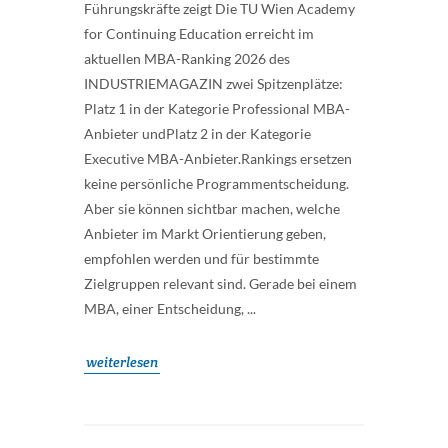
Führungskräfte zeigt Die TU Wien Academy
for Continuing Education erreicht im
aktuellen MBA-Ranking 2026 des
INDUSTRIEMAGAZIN zwei Spitzenplätze:
Platz 1 in der Kategorie Professional MBA-
Anbieter undPlatz 2 in der Kategorie
Executive MBA-Anbieter.Rankings ersetzen
keine persönliche Programmentscheidung.
Aber sie können sichtbar machen, welche
Anbieter im Markt Orientierung geben,
empfohlen werden und für bestimmte
Zielgruppen relevant sind. Gerade bei einem
MBA, einer Entscheidung, ...
weiterlesen