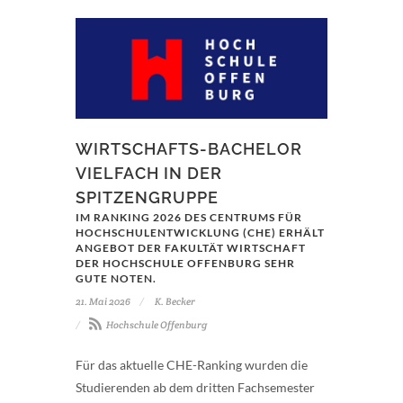
WIRTSCHAFTS-BACHELOR
VIELFACH IN DER
SPITZENGRUPPE
IM RANKING 2026 DES CENTRUMS FÜR
HOCHSCHULENTWICKLUNG (CHE) ERHÄLT
ANGEBOT DER FAKULTÄT WIRTSCHAFT
DER HOCHSCHULE OFFENBURG SEHR
GUTE NOTEN.
21. Mai 2026
K. Becker
Hochschule Offenburg
Für das aktuelle CHE-Ranking wurden die
Studierenden ab dem dritten Fachsemester