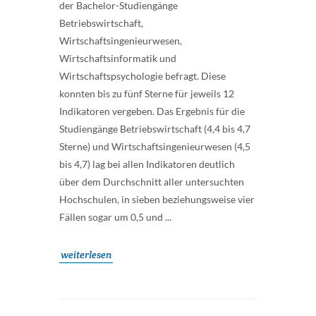
der Bachelor-Studiengänge
Betriebswirtschaft,
Wirtschaftsingenieurwesen,
Wirtschaftsinformatik und
Wirtschaftspsychologie befragt. Diese
konnten bis zu fünf Sterne für jeweils 12
Indikatoren vergeben. Das Ergebnis für die
Studiengänge Betriebswirtschaft (4,4 bis 4,7
Sterne) und Wirtschaftsingenieurwesen (4,5
bis 4,7) lag bei allen Indikatoren deutlich
über dem Durchschnitt aller untersuchten
Hochschulen, in sieben beziehungsweise vier
Fällen sogar um 0,5 und ...
weiterlesen