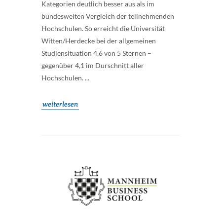
Kategorien deutlich besser aus als im
bundesweiten Vergleich der teilnehmenden
Hochschulen. So erreicht die Universität
Witten/Herdecke bei der allgemeinen
Studiensituation 4,6 von 5 Sternen –
gegenüber 4,1 im Durschnitt aller
Hochschulen. ...
weiterlesen