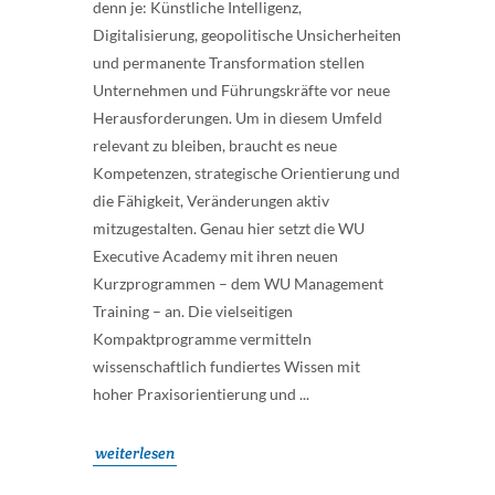
denn je: Künstliche Intelligenz,
Digitalisierung, geopolitische Unsicherheiten
und permanente Transformation stellen
Unternehmen und Führungskräfte vor neue
Herausforderungen. Um in diesem Umfeld
relevant zu bleiben, braucht es neue
Kompetenzen, strategische Orientierung und
die Fähigkeit, Veränderungen aktiv
mitzugestalten. Genau hier setzt die WU
Executive Academy mit ihren neuen
Kurzprogrammen – dem WU Management
Training – an. Die vielseitigen
Kompaktprogramme vermitteln
wissenschaftlich fundiertes Wissen mit
hoher Praxisorientierung und ...
weiterlesen