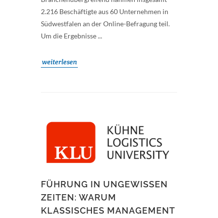
2.216 Beschäftigte aus 60 Unternehmen in
Südwestfalen an der Online-Befragung teil.
Um die Ergebnisse ...
weiterlesen
FÜHRUNG IN UNGEWISSEN
ZEITEN: WARUM
KLASSISCHES MANAGEMENT