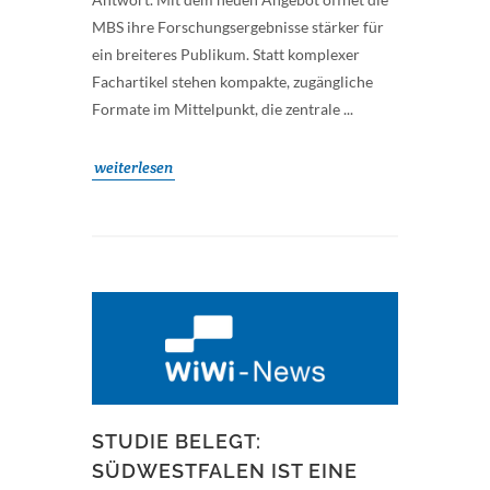
MBS ihre Forschungsergebnisse stärker für
ein breiteres Publikum. Statt komplexer
Fachartikel stehen kompakte, zugängliche
Formate im Mittelpunkt, die zentrale ...
weiterlesen
STUDIE BELEGT:
SÜDWESTFALEN IST EINE