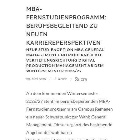
MBA-
FERNSTUDIENPROGRAMM:
BERUFSBEGLEITEND ZU
NEUEN
KARRIEREPERSPEKTIVEN
NEUE STUDIENOPTION MBA GENERAL
MANAGEMENT UND MODERNISIERTE
VERTIEFUNGSRICHTUNG DIGITAL
PRODUCTION MANAGEMENT AB DEM
WINTERSEMESTER 2026/27
22. Mai 2026
B. Kruse
ZFH
Ab dem kommenden Wintersemester
2026/27 steht im berufsbegleitenden MBA-
Fernstudienprogramm am Campus Remagen
ein neuer Schwerpunkt zur Wahl: General
Management. Dieser ergänzt das bestehende
Angebot der wählbaren