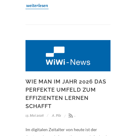
weiterlesen
WIE MAN IM JAHR 2026 DAS
PERFEKTE UMFELD ZUM
EFFIZIENTEN LERNEN
SCHAFFT
13. Mai 2026
A. Pilz
-
Im digitalen Zeitalter von heute ist der