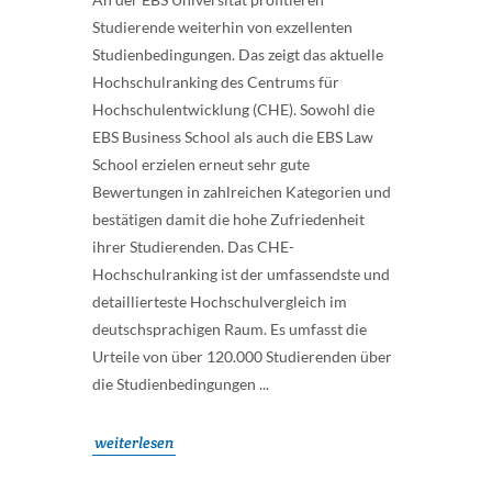
Studierende weiterhin von exzellenten
Studienbedingungen. Das zeigt das aktuelle
Hochschulranking des Centrums für
Hochschulentwicklung (CHE). Sowohl die
EBS Business School als auch die EBS Law
School erzielen erneut sehr gute
Bewertungen in zahlreichen Kategorien und
bestätigen damit die hohe Zufriedenheit
ihrer Studierenden. Das CHE-
Hochschulranking ist der umfassendste und
detaillierteste Hochschulvergleich im
deutschsprachigen Raum. Es umfasst die
Urteile von über 120.000 Studierenden über
die Studienbedingungen ...
weiterlesen