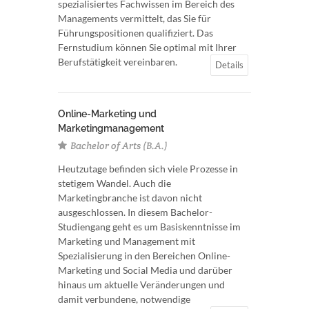
spezialisiertes Fachwissen im Bereich des
Managements vermittelt, das Sie für
Führungspositionen qualifiziert. Das
Fernstudium können Sie optimal mit Ihrer
Berufstätigkeit vereinbaren.
Details
Online-Marketing und
Marketingmanagement
Bachelor of Arts (B.A.)
Heutzutage befinden sich viele Prozesse in
stetigem Wandel. Auch die
Marketingbranche ist davon nicht
ausgeschlossen. In diesem Bachelor-
Studiengang geht es um Basiskenntnisse im
Marketing und Management mit
Spezialisierung in den Bereichen Online-
Marketing und Social Media und darüber
hinaus um aktuelle Veränderungen und
damit verbundene, notwendige