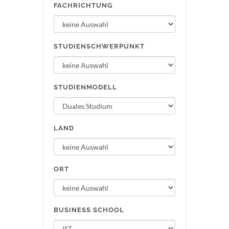
FACHRICHTUNG
STUDIENSCHWERPUNKT
STUDIENMODELL
LAND
ORT
BUSINESS SCHOOL