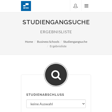
STUDIENGANGSUCHE
ERGEBNISLISTE
Home
Business Schools
Studiengangsuche
Ergebnisliste
STUDIENABSCHLUSS