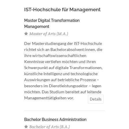
IST-Hochschule für Management
Master Digital Transformation
Management
Master of Arts (M.A.)
Der Masterstudiengang der IST-Hochschule
richtet sich an Bachelorabsolvent:innen, die
ihre wirtschaftswissenschaftlichen
Kenntnisse vertiefen möchten und ihren
Schwerpunkt auf digitale Transformationen,
künstliche Intelligenz und technologische
Auswirkungen auf betriebliche Prozesse –
besonders im Dienstleistungssektor – legen
möchten. Das Studium bereitet auf leitende
Managementtätigkeiten vor.
Details
Bachelor Business Administration
Bachelor of Arts (B.A.)