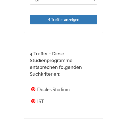
4 Treffer anzeigen
4 Treffer - Diese
Studienprogramme
entsprechen folgenden
Suchkriterien:
Duales Studium
IST