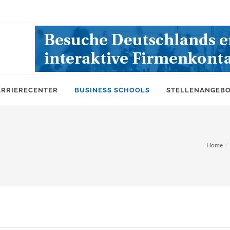
ARRIERECENTER
BUSINESS SCHOOLS
STELLENANGEB
Home