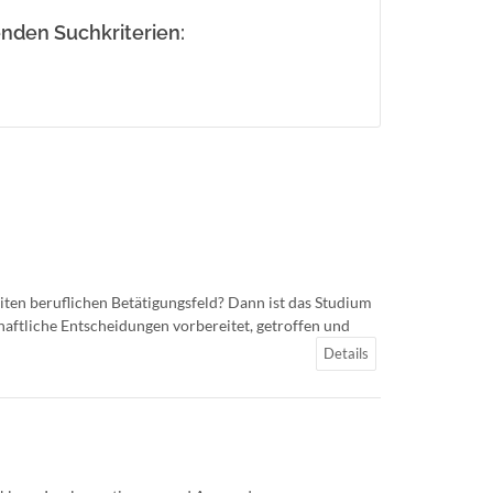
nden Suchkriterien:
ten beruflichen Betätigungsfeld? Dann ist das Studium
chaftliche Entscheidungen vorbereitet, getroffen und
Details