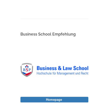
Business School Empfehlung
Homepage