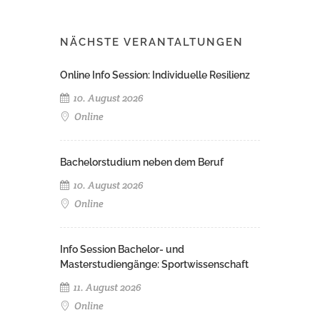
NÄCHSTE VERANTALTUNGEN
Online Info Session: Individuelle Resilienz
10. August 2026
Online
Bachelorstudium neben dem Beruf
10. August 2026
Online
Info Session Bachelor- und
Masterstudiengänge: Sportwissenschaft
11. August 2026
Online