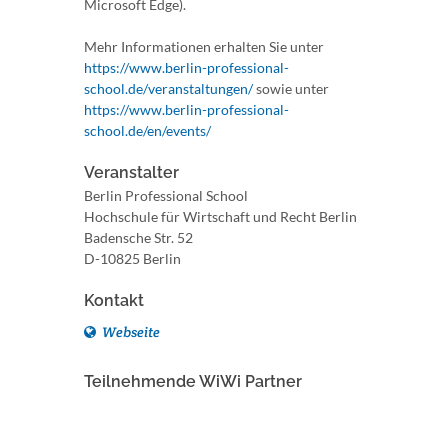
Microsoft Edge).
Mehr Informationen erhalten Sie unter
https://www.berlin-professional-
school.de/veranstaltungen/
sowie unter
https://www.berlin-professional-
school.de/en/events/
Veranstalter
Berlin Professional School
Hochschule für Wirtschaft und Recht Berlin
Badensche Str. 52
D-10825 Berlin
Kontakt
Webseite
Teilnehmende WiWi Partner