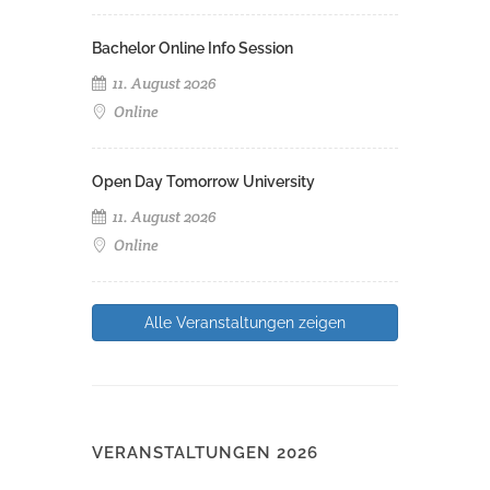
Bachelor Online Info Session
11. August 2026
Online
Open Day Tomorrow University
11. August 2026
Online
Alle Veranstaltungen zeigen
VERANSTALTUNGEN 2026