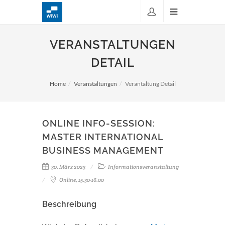
VERANSTALTUNGEN
DETAIL
Home
Veranstaltungen
Verantaltung Detail
ONLINE INFO-SESSION:
MASTER INTERNATIONAL
BUSINESS MANAGEMENT
30. März 2023
Informationsveranstaltung
Online, 15.30-16.00
Beschreibung