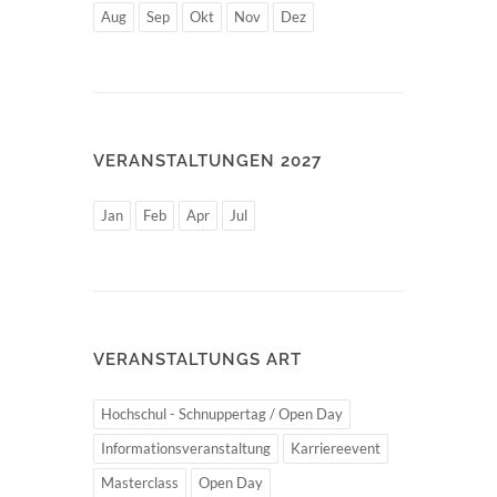
Aug
Sep
Okt
Nov
Dez
VERANSTALTUNGEN 2027
Jan
Feb
Apr
Jul
VERANSTALTUNGS ART
Hochschul - Schnuppertag / Open Day
Informationsveranstaltung
Karriereevent
Masterclass
Open Day