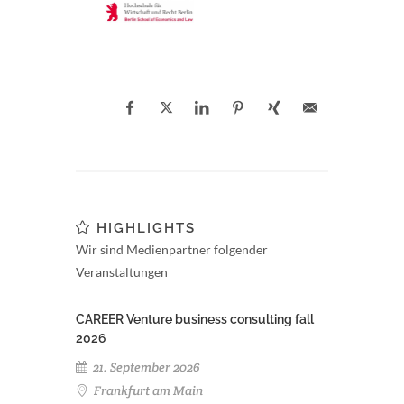
HIGHLIGHTS
Wir sind Medienpartner folgender
Veranstaltungen
CAREER Venture business consulting fall
2026
21. September 2026
Frankfurt am Main