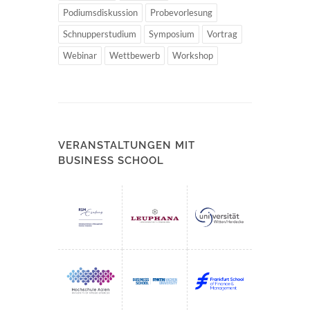
Podiumsdiskussion
Probevorlesung
Schnupperstudium
Symposium
Vortrag
Webinar
Wettbewerb
Workshop
VERANSTALTUNGEN MIT
BUSINESS SCHOOL