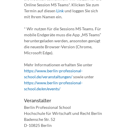
Online Session MS Teams*. Klicken Sie zum
Termin auf diesen
Link
und loggen Sie sich
mit Ihrem Namen ein.
* Wir nutzen für die Sessions MS Teams. Für
mobile Endgeräte muss die App „MS Teams“
heruntergeladen werden, ansonsten genügt
die neueste Browser-Version (Chrome,
Microsoft Edge).
Mehr Informationen erhalten Sie unter
https://www.berlin-professional-
school.de/veranstaltungen/
sowie unter
https://www.berlin-professional-
school.de/en/events/
Veranstalter
Berlin Professional School
Hochschule für Wirtschaft und Recht Berlin
Badensche Str. 52
D-10825 Berlin