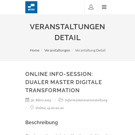
VERANSTALTUNGEN
DETAIL
Home
Veranstaltungen
Verantaltung Detail
ONLINE INFO-SESSION:
DUALER MASTER DIGITALE
TRANSFORMATION
30. März 2023
Informationsveranstaltung
Online, 19.00-20.00
Beschreibung