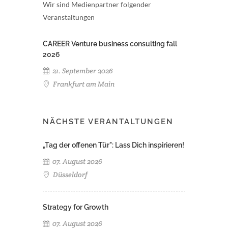
Wir sind Medienpartner folgender
Veranstaltungen
CAREER Venture business consulting fall
2026
21. September 2026
Frankfurt am Main
NÄCHSTE VERANTALTUNGEN
„Tag der offenen Tür": Lass Dich inspirieren!
07. August 2026
Düsseldorf
Strategy for Growth
07. August 2026