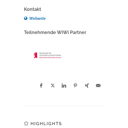
Kontakt
Webseite
Teilnehmende WiWi Partner
HIGHLIGHTS