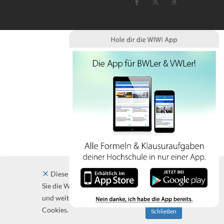
Diese Website verwendet Cookies. Indem
Sie die Website und ihre Angebote nutzen
und weiter navigieren, akzeptieren Sie diese
Cookies.
Schließen