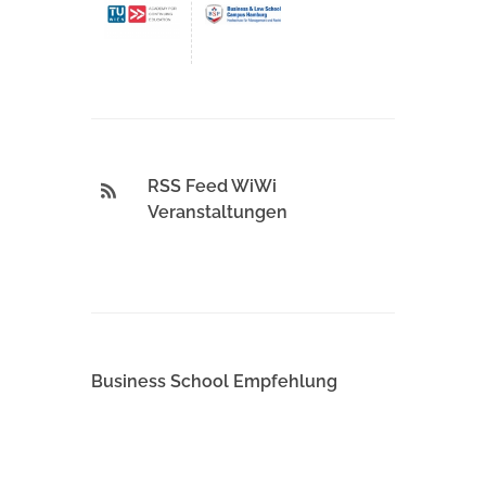
RSS Feed WiWi
Veranstaltungen
Business School Empfehlung