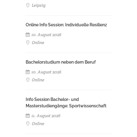
Leipzig
Online Info Session: Individuelle Resilienz
10. August 2026
Online
Bachelorstudium neben dem Beruf
10. August 2026
Online
Info Session Bachelor- und
Masterstudiengänge: Sportwissenschaft
11. August 2026
Online