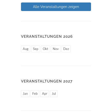
Alle Veranstaltungen zeigen
VERANSTALTUNGEN 2026
Aug
Sep
Okt
Nov
Dez
VERANSTALTUNGEN 2027
Jan
Feb
Apr
Jul