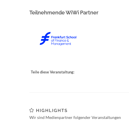
Teilnehmende WiWi Partner
Teile diese Veranstaltung:
HIGHLIGHTS
Wir sind Medienpartner folgender Veranstaltungen