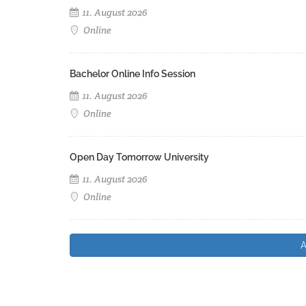
11. August 2026
Online
Bachelor Online Info Session
11. August 2026
Online
Open Day Tomorrow University
11. August 2026
Online
A