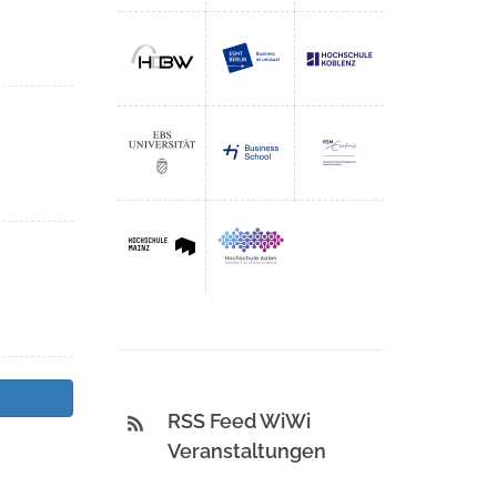
RSS Feed WiWi
Veranstaltungen