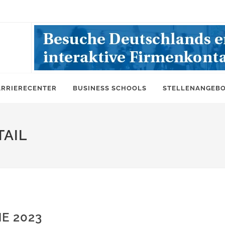
ARRIERECENTER
BUSINESS SCHOOLS
STELLENANGEB
AIL
E 2023