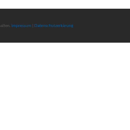
halten.
Impressum
|
Datenschutzerkärung