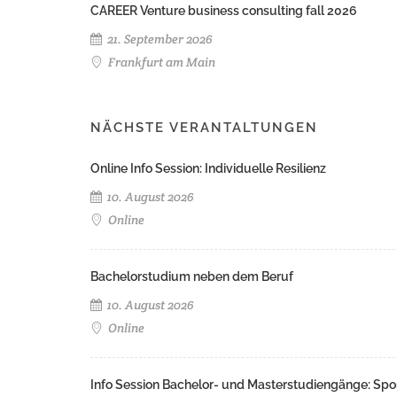
CAREER Venture business consulting fall 2026
21. September 2026
Frankfurt am Main
NÄCHSTE VERANTALTUNGEN
Online Info Session: Individuelle Resilienz
10. August 2026
Online
Bachelorstudium neben dem Beruf
10. August 2026
Online
Info Session Bachelor- und Masterstudiengänge: Spo