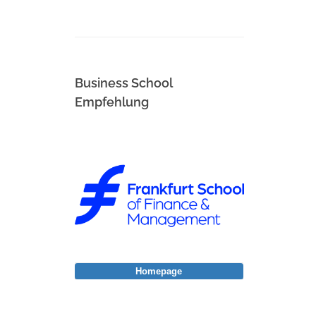
Business School
Empfehlung
Homepage