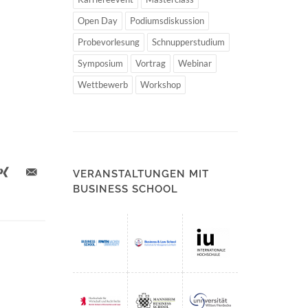
Open Day
Podiumsdiskussion
Probevorlesung
Schnupperstudium
Symposium
Vortrag
Webinar
Wettbewerb
Workshop
VERANSTALTUNGEN MIT
BUSINESS SCHOOL