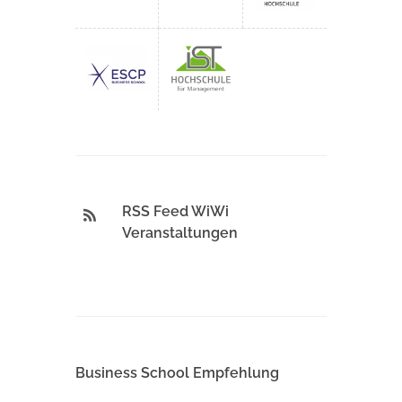
RSS Feed WiWi
Veranstaltungen
Business School Empfehlung