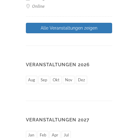
Online
Alle Veranstaltungen zeigen
VERANSTALTUNGEN 2026
Aug
Sep
Okt
Nov
Dez
VERANSTALTUNGEN 2027
Jan
Feb
Apr
Jul