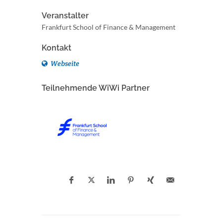
Veranstalter
Frankfurt School of Finance & Management
Kontakt
Webseite
Teilnehmende WiWi Partner