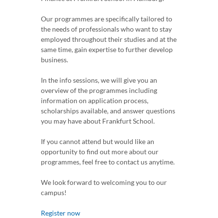
Our programmes are specifically tailored to
the needs of professionals who want to stay
employed throughout their studies and at the
same time, gain expertise to further develop
business.
In the info sessions, we will give you an
overview of the programmes including
information on application process,
scholarships available, and answer questions
you may have about Frankfurt School.
If you cannot attend but would like an
opportunity to find out more about our
programmes, feel free to contact us anytime.
We look forward to welcoming you to our
campus!
Register now