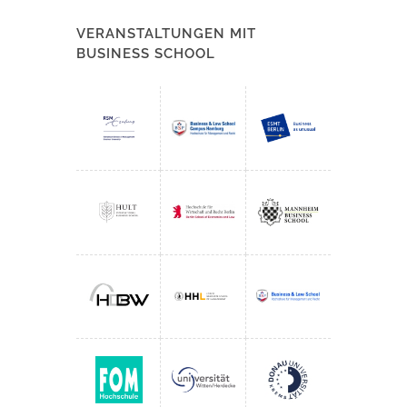
VERANSTALTUNGEN MIT
BUSINESS SCHOOL