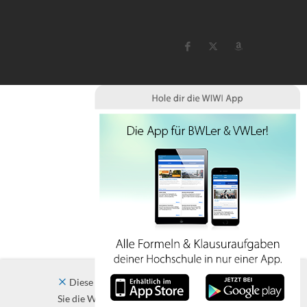
Diese Website verwendet Cookies. Indem
Sie die Website und ihre Angebote nutzen