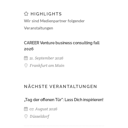
HIGHLIGHTS
Wir sind Medienpartner folgender
Veranstaltungen
CAREER Venture business consulting fall
2026
21. September 2026
Frankfurt am Main
NÄCHSTE VERANTALTUNGEN
„Tag der offenen Tür": Lass Dich inspirieren!
07. August 2026
Düsseldorf