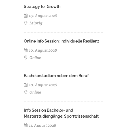
Strategy for Growth
07. August 2026
Leipzig
Online Info Session: Individuelle Resilienz
10. August 2026
Online
Bachelorstudium neben dem Beruf
10. August 2026
Online
Info Session Bachelor- und
Masterstudiengänge: Sportwissenschaft
11. August 2026