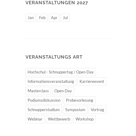
VERANSTALTUNGEN 2027
Jan
Feb
Apr
Jul
VERANSTALTUNGS ART
Hochschul - Schnuppertag / Open Day
Informationsveranstaltung
Karriereevent
Masterclass
Open Day
Podiumsdiskussion
Probevorlesung
Schnupperstudium
Symposium
Vortrag
Webinar
Wettbewerb
Workshop