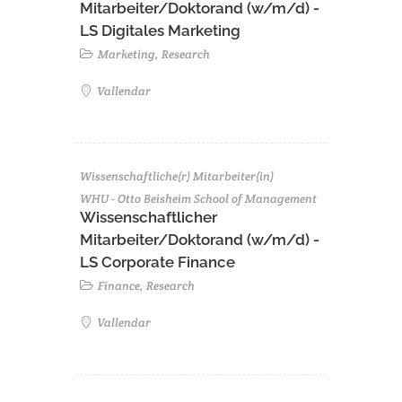
Mitarbeiter/Doktorand (w/m/d) -
LS Digitales Marketing
Marketing, Research
Vallendar
Wissenschaftliche(r) Mitarbeiter(in)
WHU - Otto Beisheim School of Management
Wissenschaftlicher
Mitarbeiter/Doktorand (w/m/d) -
LS Corporate Finance
Finance, Research
Vallendar