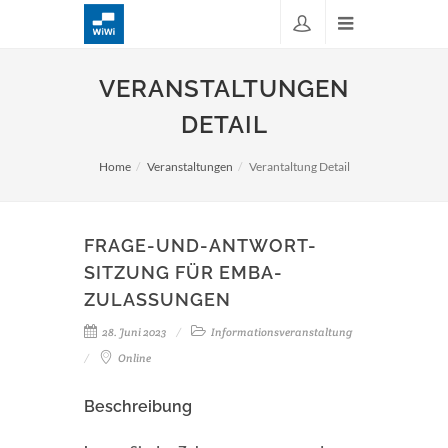
VERANSTALTUNGEN
DETAIL
Home
Veranstaltungen
Verantaltung Detail
FRAGE-UND-ANTWORT-
SITZUNG FÜR EMBA-
ZULASSUNGEN
28. Juni 2023
Informationsveranstaltung
Online
Beschreibung