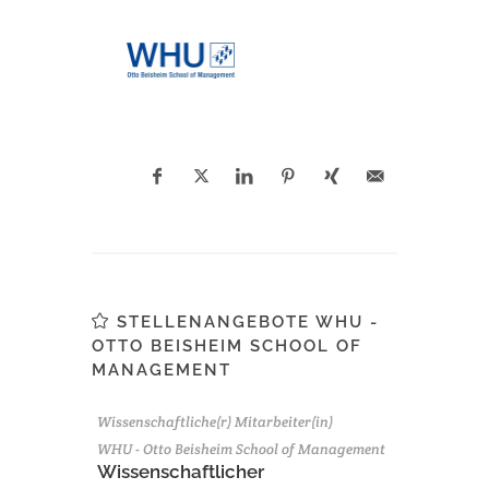
STELLENANGEBOTE WHU -
OTTO BEISHEIM SCHOOL OF
MANAGEMENT
Wissenschaftliche(r) Mitarbeiter(in)
WHU - Otto Beisheim School of Management
Wissenschaftlicher