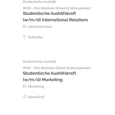
Studentische Aushilfe
WHU - Otto Beisheim School of Management
Studentische Aushilfskraft
(w/m/d) International Relations
Administration
Vallendar
Studentische Aushilfe
WHU - Otto Beisheim School of Management
Studentische Aushilfskraft
(w/m/d) Marketing
Marketing
Düsseldorf