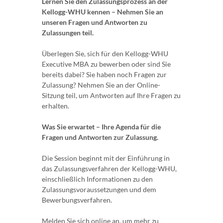
Lernen Sie den Zulassungsprozess an der
Kellogg-WHU kennen – Nehmen Sie an
unseren Fragen und Antworten zu
Zulassungen teil.
Überlegen Sie, sich für den Kellogg-WHU
Executive MBA zu bewerben oder sind Sie
bereits dabei? Sie haben noch Fragen zur
Zulassung? Nehmen Sie an der Online-
Sitzung teil, um Antworten auf Ihre Fragen zu
erhalten.
Was Sie erwartet – Ihre Agenda für die
Fragen und Antworten zur Zulassung.
Die Session beginnt mit der Einführung in
das Zulassungsverfahren der Kellogg-WHU,
einschließlich Informationen zu den
Zulassungsvoraussetzungen und dem
Bewerbungsverfahren.
Melden Sie sich online an, um mehr zu