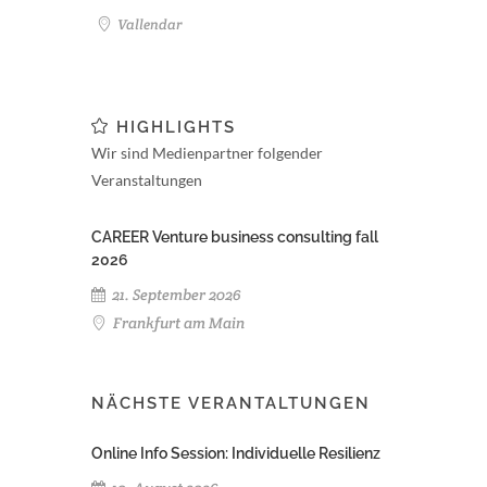
Vallendar
HIGHLIGHTS
Wir sind Medienpartner folgender
Veranstaltungen
CAREER Venture business consulting fall
2026
21. September 2026
Frankfurt am Main
NÄCHSTE VERANTALTUNGEN
Online Info Session: Individuelle Resilienz