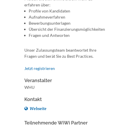
erfahren über:
Profile von Kandidaten
Aufnahmeverfahren
Bewerbungsunterlagen
Übersicht der Finanzierungsmöglichkeiten
Fragen und Antworten
Unser Zulassungsteam beantwortet Ihre
Fragen und berät Sie zu Best Practices.
Jetzt registrieren
Veranstalter
WHU
Kontakt
Webseite
Teilnehmende WiWi Partner