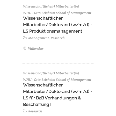
Wissenschaftliche(r) Mitarbeiter(in)
WHU - Otto Beisheim School of Management
Wissenschaftlicher
Mitarbeiter/Doktorand (w/m/d) -
LS Produktionsmanagement
Management, Research
Vallendar
Wissenschaftliche(r) Mitarbeiter(in)
WHU - Otto Beisheim School of Management
Wissenschaftlicher
Mitarbeiter/Doktorand (w/m/d) -
LS für B2B Verhandlungen &
Beschaffung I
Research