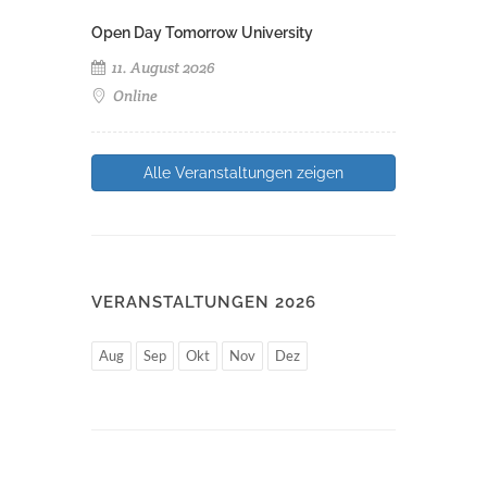
Open Day Tomorrow University
11. August 2026
Online
Alle Veranstaltungen zeigen
VERANSTALTUNGEN 2026
Aug
Sep
Okt
Nov
Dez