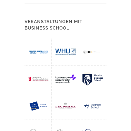
VERANSTALTUNGEN MIT
BUSINESS SCHOOL