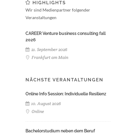
HIGHLIGHTS
Wir sind Medienpartner folgender
Veranstaltungen
CAREER Venture business consulting fall
2026
21. September 2026
Frankfurt am Main
NÄCHSTE VERANTALTUNGEN
Online Info Session: Individuelle Resilienz
10. August 2026
Online
Bachelorstudium neben dem Beruf