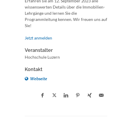
Erfahren sie am 12. September 2023 alle
wissenswerten Details über die Immobilien-
Lehrgänge und lernen Sie die
Programmleitung kennen. Wir freuen uns auf
Sie!
Jetzt anmelden
Veranstalter
Hochschule Luzern
Kontakt
Webseite