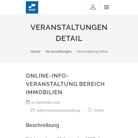
VERANSTALTUNGEN
DETAIL
Home
Veranstaltungen
Verantaltung Detail
ONLINE-INFO-
VERANSTALTUNG BEREICH
IMMOBILIEN
12. September 2023
Informationsveranstaltung
Online
Beschreibung