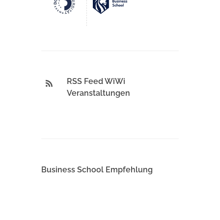
RSS Feed WiWi
Veranstaltungen
Business School Empfehlung