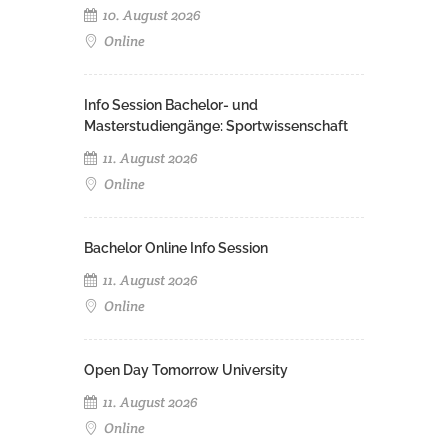
10. August 2026
Online
Info Session Bachelor- und
Masterstudiengänge: Sportwissenschaft
11. August 2026
Online
Bachelor Online Info Session
11. August 2026
Online
Open Day Tomorrow University
11. August 2026
Online