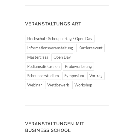
VERANSTALTUNGS ART
Hochschul - Schnuppertag / Open Day
Informationsveranstaltung
Karriereevent
Masterclass
Open Day
Podiumsdiskussion
Probevorlesung
Schnupperstudium
Symposium
Vortrag
Webinar
Wettbewerb
Workshop
VERANSTALTUNGEN MIT
BUSINESS SCHOOL