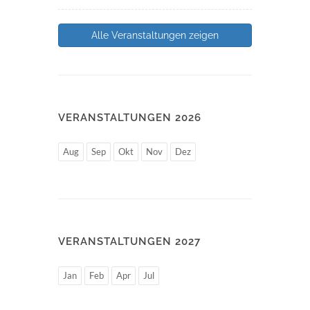
Alle Veranstaltungen zeigen
VERANSTALTUNGEN 2026
Aug
Sep
Okt
Nov
Dez
VERANSTALTUNGEN 2027
Jan
Feb
Apr
Jul