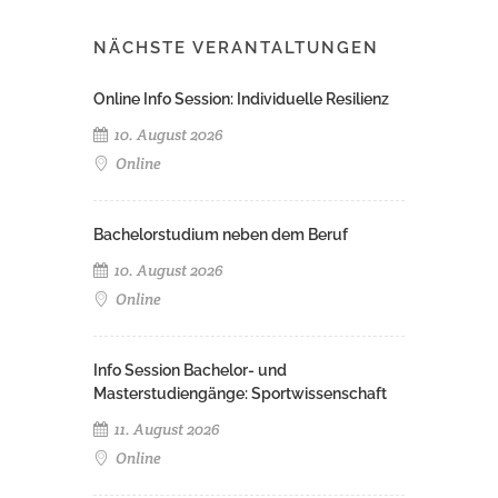
NÄCHSTE VERANTALTUNGEN
Online Info Session: Individuelle Resilienz
10. August 2026
Online
Bachelorstudium neben dem Beruf
10. August 2026
Online
Info Session Bachelor- und
Masterstudiengänge: Sportwissenschaft
11. August 2026
Online