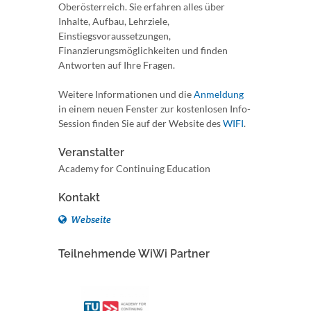
Oberösterreich. Sie erfahren alles über
Inhalte, Aufbau, Lehrziele,
Einstiegsvoraussetzungen,
Finanzierungsmöglichkeiten und finden
Antworten auf Ihre Fragen.
Weitere Informationen und die
Anmeldung
in einem neuen Fenster zur kostenlosen Info-
Session finden Sie auf der Website des
WIFI
.
Veranstalter
Academy for Continuing Education
Kontakt
Webseite
Teilnehmende WiWi Partner