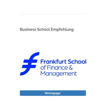
Business School Empfehlung
Homepage