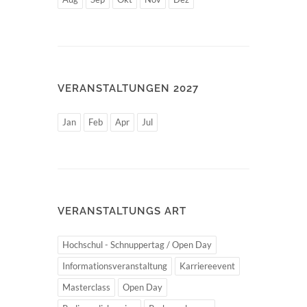
VERANSTALTUNGEN 2027
Jan
Feb
Apr
Jul
VERANSTALTUNGS ART
Hochschul - Schnuppertag / Open Day
Informationsveranstaltung
Karriereevent
Masterclass
Open Day