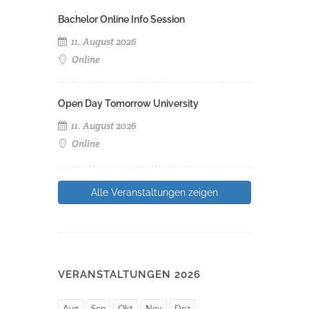
Bachelor Online Info Session
11. August 2026
Online
Open Day Tomorrow University
11. August 2026
Online
Alle Veranstaltungen zeigen
VERANSTALTUNGEN 2026
Aug
Sep
Okt
Nov
Dez