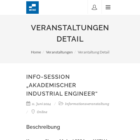
VERANSTALTUNGEN
DETAIL
Home
Veranstaltungen
Verantaltung Detail
INFO-SESSION
„AKADEMISCHER
INDUSTRIAL ENGINEER“
11. Juni 2024
Informationsveranstaltung
Online
Beschreibung