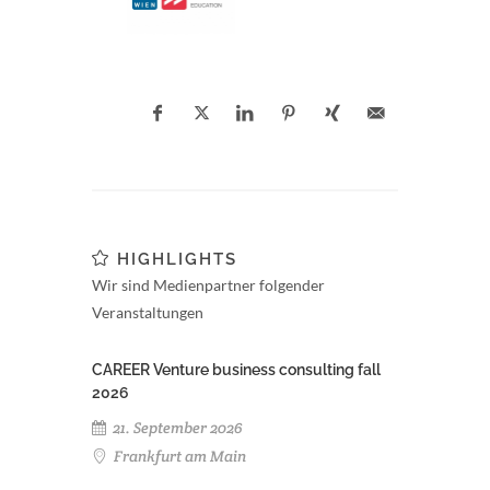
HIGHLIGHTS
Wir sind Medienpartner folgender
Veranstaltungen
CAREER Venture business consulting fall
2026
21. September 2026
Frankfurt am Main