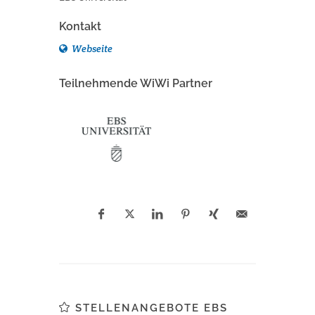
Kontakt
Webseite
Teilnehmende WiWi Partner
STELLENANGEBOTE EBS