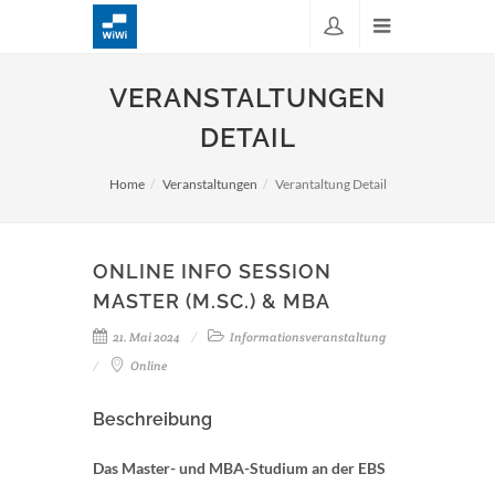
VERANSTALTUNGEN
DETAIL
Home
Veranstaltungen
Verantaltung Detail
ONLINE INFO SESSION
MASTER (M.SC.) & MBA
21. Mai 2024
Informationsveranstaltung
Online
Beschreibung
Das Master- und MBA-Studium an der EBS