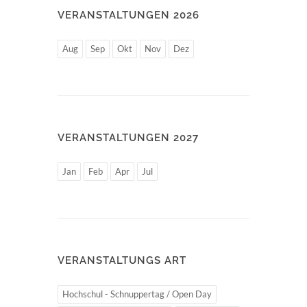
VERANSTALTUNGEN 2026
Aug
Sep
Okt
Nov
Dez
VERANSTALTUNGEN 2027
Jan
Feb
Apr
Jul
VERANSTALTUNGS ART
Hochschul - Schnuppertag / Open Day