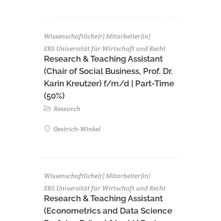
Wissenschaftliche(r) Mitarbeiter(in)
EBS Universität für Wirtschaft und Recht
Research & Teaching Assistant
(Chair of Social Business, Prof. Dr.
Karin Kreutzer) f/m/d | Part-Time
(50%)
Research
Oestrich-Winkel
Wissenschaftliche(r) Mitarbeiter(in)
EBS Universität für Wirtschaft und Recht
Research & Teaching Assistant
(Econometrics and Data Science