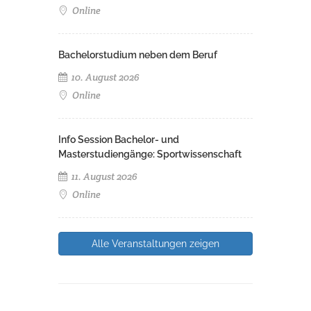
Online
Bachelorstudium neben dem Beruf
10. August 2026
Online
Info Session Bachelor- und
Masterstudiengänge: Sportwissenschaft
11. August 2026
Online
Alle Veranstaltungen zeigen