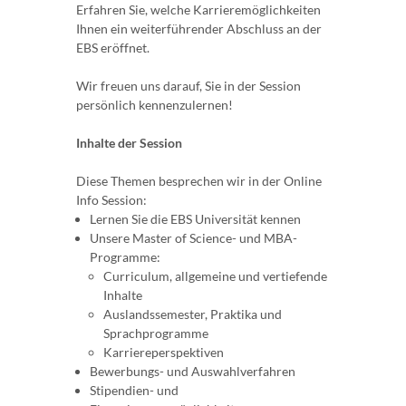
Erfahren Sie, welche Karrieremöglichkeiten
Ihnen ein weiterführender Abschluss an der
EBS eröffnet.
Wir freuen uns darauf, Sie in der Session
persönlich kennenzulernen!
Inhalte der Session
Diese Themen besprechen wir in der Online
Info Session:
Lernen Sie die EBS Universität kennen
Unsere Master of Science- und MBA-
Programme:
Curriculum, allgemeine und vertiefende
Inhalte
Auslandssemester, Praktika und
Sprachprogramme
Karriereperspektiven
Bewerbungs- und Auswahlverfahren
Stipendien- und