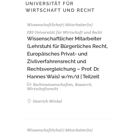
UNIVERSITÄT FÜR
WIRTSCHAFT UND RECHT
Wissenschaftliche(r) Mitarbeiter(in)
EBS Universität für Wirtschaft und Recht
Wissenschaftlicher Mitarbeiter
(Lehrstuhl für Bürgerliches Recht,
Europäisches Privat- und
Zivilverfahrensrecht und
Rechtsvergleichung – Prof. Dr.
Hannes Wais) w/m/d | Teilzeit
Rechtswissenschaften, Research,
Wirtschaftsrecht
Oestrich-Winkel
Wissenschaftliche(r) Mitarbeiter(in)