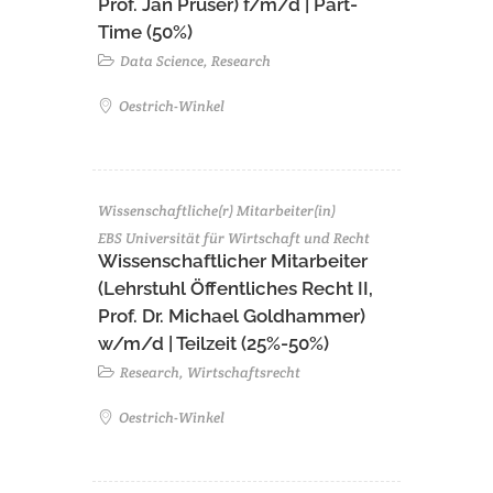
Prof. Jan Prüser) f/m/d | Part-
Time (50%)
Data Science, Research
Oestrich-Winkel
Wissenschaftliche(r) Mitarbeiter(in)
EBS Universität für Wirtschaft und Recht
Wissenschaftlicher Mitarbeiter
(Lehrstuhl Öffentliches Recht II,
Prof. Dr. Michael Goldhammer)
w/m/d | Teilzeit (25%-50%)
Research, Wirtschaftsrecht
Oestrich-Winkel