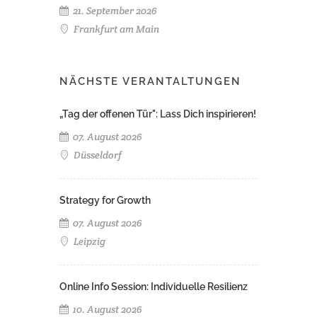
21. September 2026
Frankfurt am Main
NÄCHSTE VERANTALTUNGEN
„Tag der offenen Tür": Lass Dich inspirieren!
07. August 2026
Düsseldorf
Strategy for Growth
07. August 2026
Leipzig
Online Info Session: Individuelle Resilienz
10. August 2026