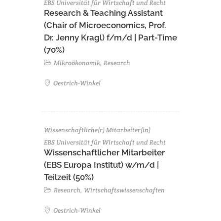
EBS Universität für Wirtschaft und Recht
Research & Teaching Assistant
(Chair of Microeconomics, Prof.
Dr. Jenny Kragl) f/m/d | Part-Time
(70%)
Mikroökonomik, Research
Oestrich-Winkel
Wissenschaftliche(r) Mitarbeiter(in)
EBS Universität für Wirtschaft und Recht
Wissenschaftlicher Mitarbeiter
(EBS Europa Institut) w/m/d |
Teilzeit (50%)
Research, Wirtschaftswissenschaften
Oestrich-Winkel