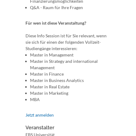
Finanzierungsmöglichkeiten
Q&A - Raum für Ihre Fragen
Für wen ist diese Veranstaltung?
Diese Info Session ist für Sie relevant, wenn
sie sich für einen der folgenden Vollzeit-
Studiengänge interessieren:
Master in Management
Master in Strategy and international
Management
Master in Finance
Master in Business Analytics
Master in Real Estate
Master in Marketing
MBA
Jetzt anmelden
Veranstalter
EBS Universität