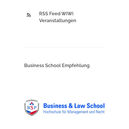
RSS Feed WiWi
Veranstaltungen
Business School Empfehlung