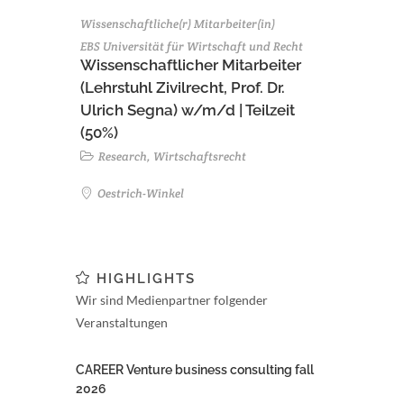
Wissenschaftliche(r) Mitarbeiter(in)
EBS Universität für Wirtschaft und Recht
Wissenschaftlicher Mitarbeiter
(Lehrstuhl Zivilrecht, Prof. Dr.
Ulrich Segna) w/m/d | Teilzeit
(50%)
Research, Wirtschaftsrecht
Oestrich-Winkel
HIGHLIGHTS
Wir sind Medienpartner folgender
Veranstaltungen
CAREER Venture business consulting fall
2026