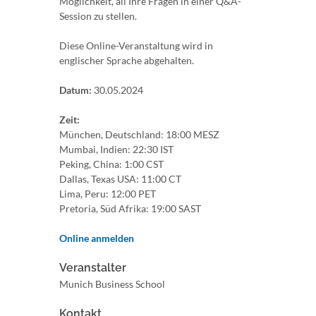
Möglichkeit, all Ihre Fragen in einer Q&A-
Session zu stellen.
Diese Online-Veranstaltung wird in
englischer Sprache abgehalten.
Datum:
30.05.2024
Zeit:
München, Deutschland: 18:00 MESZ
Mumbai, Indien: 22:30 IST
Peking, China: 1:00 CST
Dallas, Texas USA: 11:00 CT
Lima, Peru: 12:00 PET
Pretoria, Süd Afrika: 19:00 SAST
Online anmelden
Veranstalter
Munich Business School
Kontakt