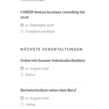
CAREER Venture business consulting fall
2026
21. September 2026
Frankfurt am Main
NÄCHSTE VERANTALTUNGEN
Online Info Session: Individuelle Resilienz
10. August 2026
Online
Bachelorstudium neben dem Beruf
10. August 2026
Online