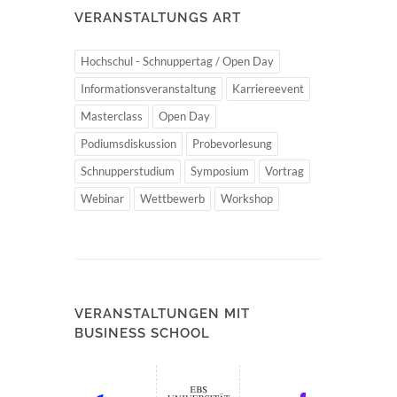
VERANSTALTUNGS ART
Hochschul - Schnuppertag / Open Day
Informationsveranstaltung
Karriereevent
Masterclass
Open Day
Podiumsdiskussion
Probevorlesung
Schnupperstudium
Symposium
Vortrag
Webinar
Wettbewerb
Workshop
VERANSTALTUNGEN MIT
BUSINESS SCHOOL