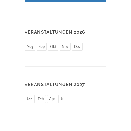
VERANSTALTUNGEN 2026
Aug
Sep
Okt
Nov
Dez
VERANSTALTUNGEN 2027
Jan
Feb
Apr
Jul