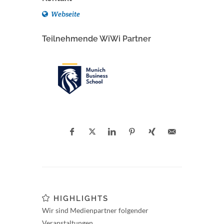
Webseite
Teilnehmende WiWi Partner
HIGHLIGHTS
Wir sind Medienpartner folgender
Veranstaltungen