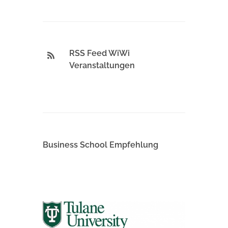
RSS Feed WiWi
Veranstaltungen
Business School Empfehlung