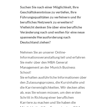
Suchen Sie nach einer Möglichkeit, Ihre
Geschäftskenntnisse zu vertiefen, Ihre
Führungsqualitäten zu verfeinern und Ihr
berufliches Netzwerk zu erweitern?
Vielleicht denken Sie über eine berufliche
Veränderung nach und wollen für eine neue
spannende Herausforderung nach
Deutschland ziehen?
Nehmen Sie an unserer Online-
Informationsveranstaltung teil und erfahren
Sie mehr über den MBA General
Management an der Munich Business
School!
Sie erhalten ausführliche Informationen über
den Zulassungsprozess, die Kursinhalte und
die Karrieremöglichkeiten. Wir decken alles
ab, was Sie wissen müssen, um den ersten
Schritt in Richtung einer beruflichen
Karriere zu machen und Sie haben die