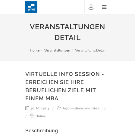
VERANSTALTUNGEN
DETAIL
Home
Veranstaltungen
Verantaltung Detail
VIRTUELLE INFO SESSION -
ERREICHEN SIE IHRE
BERUFLICHEN ZIELE MIT
EINEM MBA
30. Mai 2024
Informationsveranstaltung
Online
Beschreibung