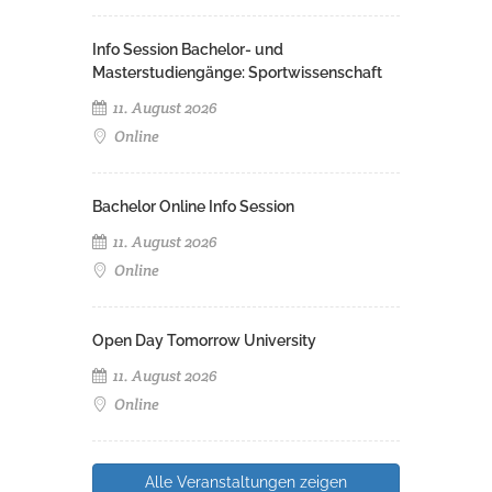
Info Session Bachelor- und
Masterstudiengänge: Sportwissenschaft
11. August 2026
Online
Bachelor Online Info Session
11. August 2026
Online
Open Day Tomorrow University
11. August 2026
Online
Alle Veranstaltungen zeigen