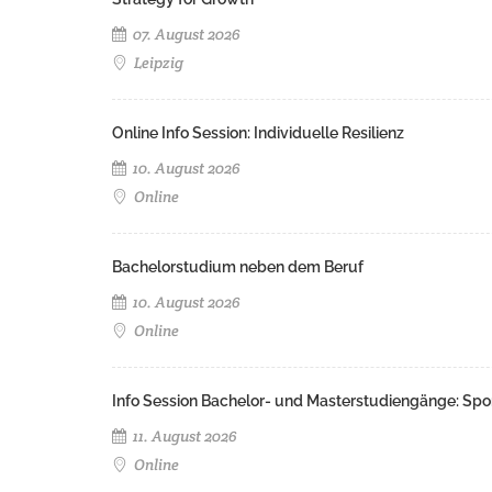
07. August 2026
Leipzig
Online Info Session: Individuelle Resilienz
10. August 2026
Online
Bachelorstudium neben dem Beruf
10. August 2026
Online
Info Session Bachelor- und Masterstudiengänge: Spo
11. August 2026
Online