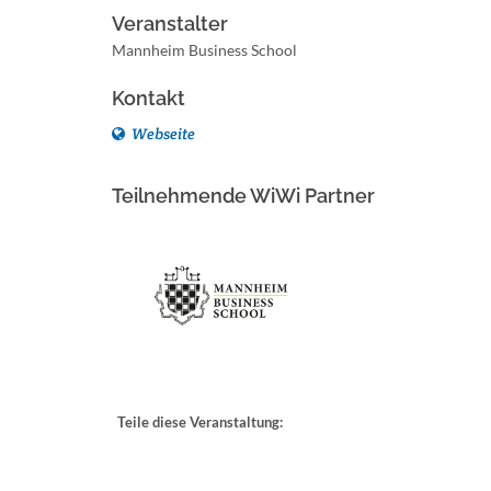
Veranstalter
Mannheim Business School
Kontakt
Webseite
Teilnehmende WiWi Partner
Teile diese Veranstaltung: