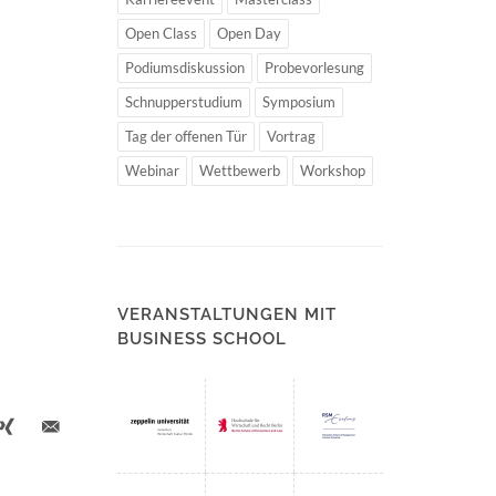
Open Class
Open Day
Podiumsdiskussion
Probevorlesung
Schnupperstudium
Symposium
Tag der offenen Tür
Vortrag
Webinar
Wettbewerb
Workshop
VERANSTALTUNGEN MIT
BUSINESS SCHOOL