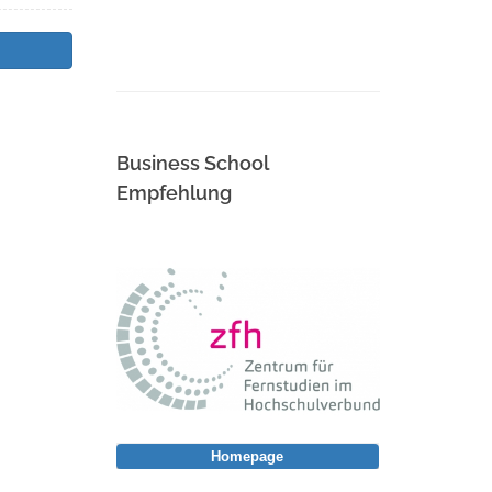
Business School
Empfehlung
Homepage