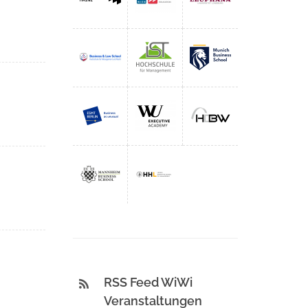
RSS Feed WiWi
Veranstaltungen