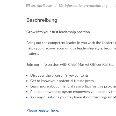
29. April 2025
Informationsveranstaltung
Beschreibung
Grow into your first leadership position.
Bring out the competent leader in you with the Leaders 
helps you discover your unique leadership style, become
leaders.
Join our info session with Chief Market Officer Kai Sten
Discover the program’s key contents
Get to know your potential future peers
Learn more about financial saving tips for this progr
Find out how the program empowers you to apply the 
Ask any questions you may have about the program a
Please register here.