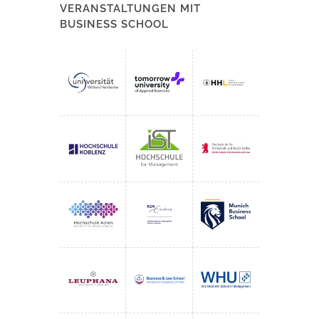
VERANSTALTUNGEN MIT
BUSINESS SCHOOL