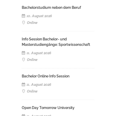
Bachelorstudium neben dem Beruf
10. August 2026
Online
Info Session Bachelor- und
Masterstudiengänge: Sportwissenschaft
11. August 2026
Online
Bachelor Online Info Session
11. August 2026
Online
Open Day Tomorrow University
11. August 2026