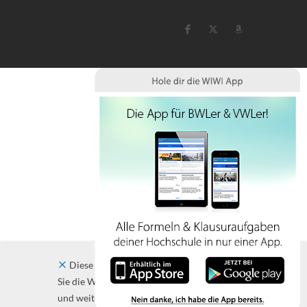
Diese Website verwendet Cookies. Indem
Sie die Website und ihre Angebote nutzen
und weiter navigieren, akzeptieren Sie diese