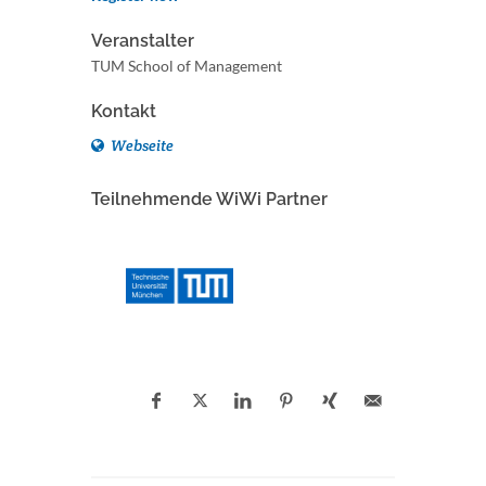
Veranstalter
TUM School of Management
Kontakt
Webseite
Teilnehmende WiWi Partner