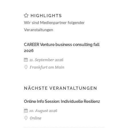
HIGHLIGHTS
Wir sind Medienpartner folgender
Veranstaltungen
CAREER Venture business consulting fall
2026
21. September 2026
Frankfurt am Main
NÄCHSTE VERANTALTUNGEN
Online Info Session: Individuelle Resilienz
10. August 2026
Online