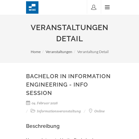
VERANSTALTUNGEN
DETAIL
Home
Veranstaltungen
Verantaltung Detail
BACHELOR IN INFORMATION
ENGINEERING - INFO
SESSION
04. Februar 2026
Informationsveranstaltung
Online
Beschreibung