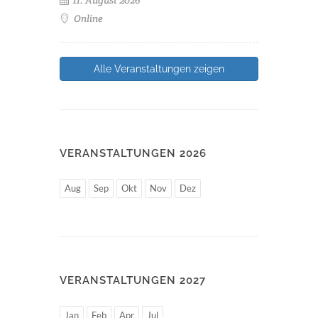
Online
Alle Veranstaltungen zeigen
VERANSTALTUNGEN 2026
Aug
Sep
Okt
Nov
Dez
VERANSTALTUNGEN 2027
Jan
Feb
Apr
Jul