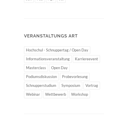
VERANSTALTUNGS ART
Hochschul - Schnuppertag / Open Day
Informationsveranstaltung
Karriereevent
Masterclass
Open Day
Podiumsdiskussion
Probevorlesung
Schnupperstudium
Symposium
Vortrag
Webinar
Wettbewerb
Workshop