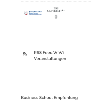
RSS Feed WiWi
Veranstaltungen
Business School Empfehlung