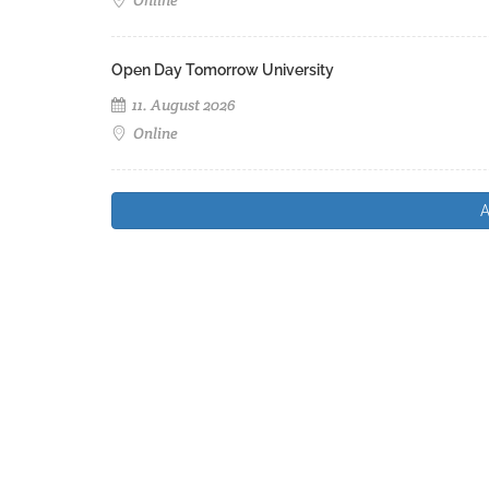
Online
Open Day Tomorrow University
11. August 2026
Online
A