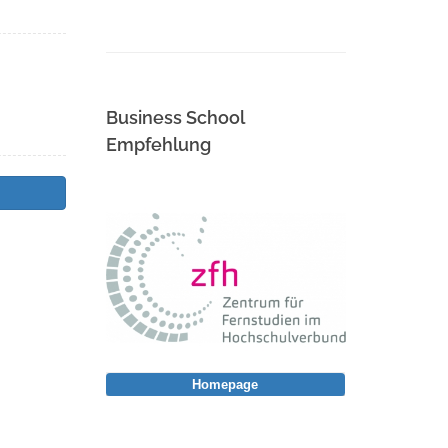
Business School
Empfehlung
Homepage