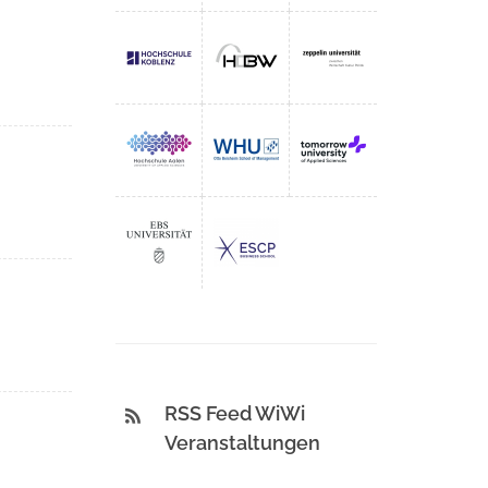
RSS Feed WiWi
Veranstaltungen