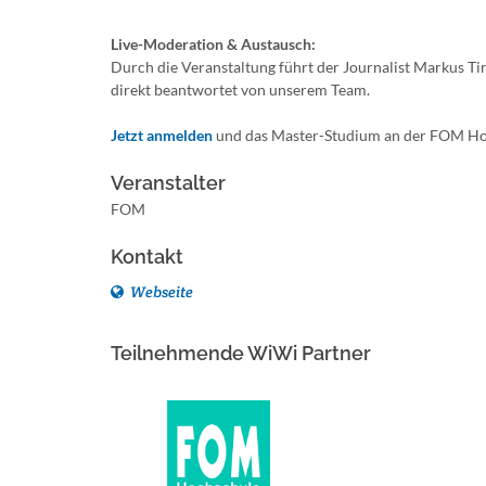
Live-Moderation & Austausch:
Durch die Veranstaltung führt der Journalist Markus Tir
direkt beantwortet von unserem Team.
Jetzt anmelden
und das Master-Studium an der FOM Hochs
Veranstalter
FOM
Kontakt
Webseite
Teilnehmende WiWi Partner