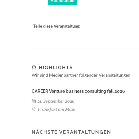
Teile diese Veranstaltung:
HIGHLIGHTS
Wir sind Medienpartner folgender Veranstaltungen
CAREER Venture business consulting fall 2026
21. September 2026
Frankfurt am Main
NÄCHSTE VERANTALTUNGEN