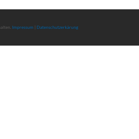
halten.
Impressum
|
Datenschutzerkärung