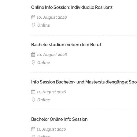
Online Info Session: Individuelle Resilienz
10. August 2026
Online
Bachelorstudium neben dem Beruf
10. August 2026
Online
Info Session Bachelor- und Masterstudiengänge: Spo
11. August 2026
Online
Bachelor Online Info Session
11. August 2026