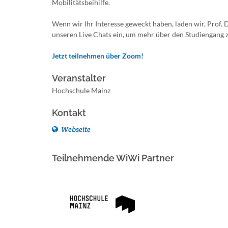
Mobilitätsbeihilfe.
Wenn wir Ihr Interesse geweckt haben, laden wir, Prof. D
unseren Live Chats ein, um mehr über den Studiengang z
Jetzt teilnehmen über Zoom!
Veranstalter
Hochschule Mainz
Kontakt
Webseite
Teilnehmende WiWi Partner