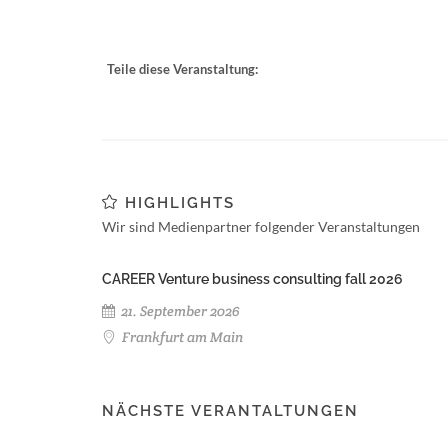
Teile diese Veranstaltung:
HIGHLIGHTS
Wir sind Medienpartner folgender Veranstaltungen
CAREER Venture business consulting fall 2026
21. September 2026
Frankfurt am Main
NÄCHSTE VERANTALTUNGEN