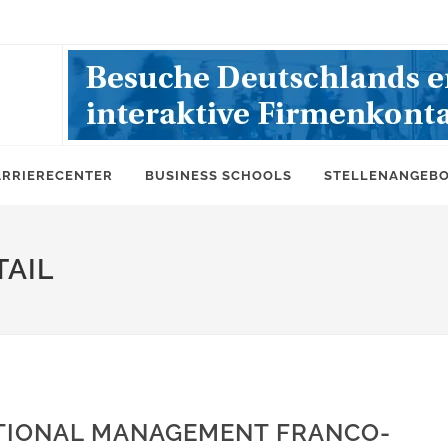
ARRIERECENTER
BUSINESS SCHOOLS
STELLENANGEB
AIL
ATIONAL MANAGEMENT FRANCO-