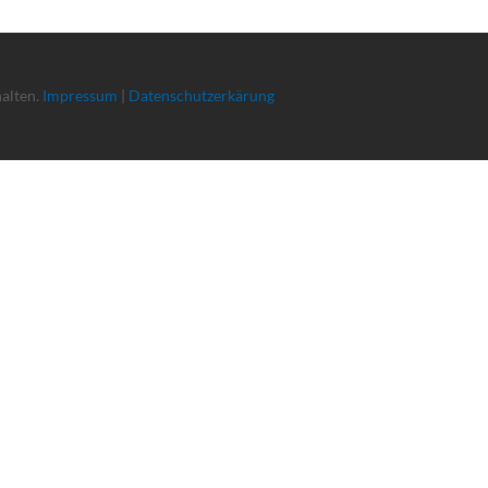
halten.
Impressum
|
Datenschutzerkärung