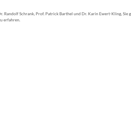
r. Randolf Schrank, Prof. Patrick Barthel und Dr. Karin Ewert-Kling, Sie 
u erfahren.