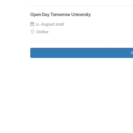
Open Day Tomorrow University
11. August 2026
Online
A