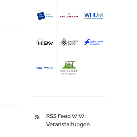
RSS Feed WiWi
Veranstaltungen