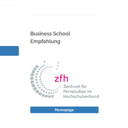
Business School
Empfehlung
Homepage