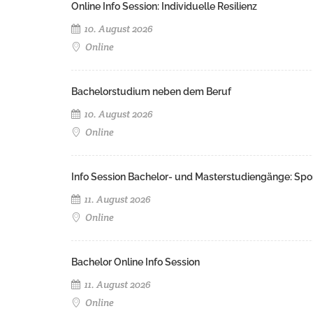
Online Info Session: Individuelle Resilienz
10. August 2026
Online
Bachelorstudium neben dem Beruf
10. August 2026
Online
Info Session Bachelor- und Masterstudiengänge: Spo
11. August 2026
Online
Bachelor Online Info Session
11. August 2026
Online