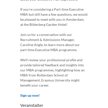
If you're considering a Part-time Executive
MBA but still have a few questions, we would
be pleased to meet with you in Amsterdam,
at the Bilderberg Garden Hotel!
Join us for a conversation with our
Recruitment & Admissions Manager,
Caroline Angle, to learn more about our
part-time Executive MBA programme.
We'll review your professional profile and
provide tailored feedback and insights into
our MBA programmes, highlighting how an
MBA from Rotterdam School of
Management, Erasmus University might
benefit your career.
Sign up now!
Veranstalter