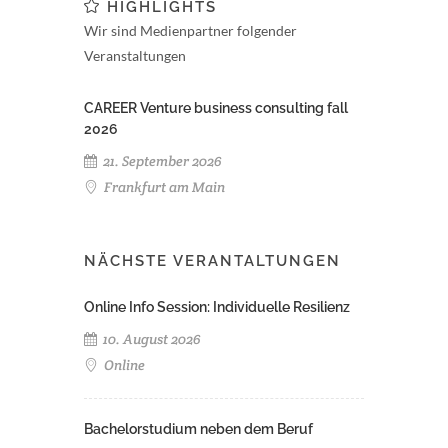
HIGHLIGHTS
Wir sind Medienpartner folgender
Veranstaltungen
CAREER Venture business consulting fall
2026
21. September 2026
Frankfurt am Main
NÄCHSTE VERANTALTUNGEN
Online Info Session: Individuelle Resilienz
10. August 2026
Online
Bachelorstudium neben dem Beruf