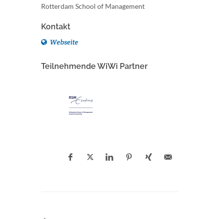
Rotterdam School of Management
Kontakt
Webseite
Teilnehmende WiWi Partner