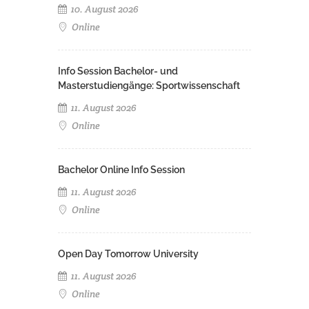
10. August 2026
Online
Info Session Bachelor- und
Masterstudiengänge: Sportwissenschaft
11. August 2026
Online
Bachelor Online Info Session
11. August 2026
Online
Open Day Tomorrow University
11. August 2026
Online