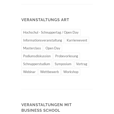
VERANSTALTUNGS ART
Hochschul - Schnuppertag / Open Day
Informationsveranstaltung
Karriereevent
Masterclass
Open Day
Podiumsdiskussion
Probevorlesung
Schnupperstudium
Symposium
Vortrag
Webinar
Wettbewerb
Workshop
VERANSTALTUNGEN MIT
BUSINESS SCHOOL