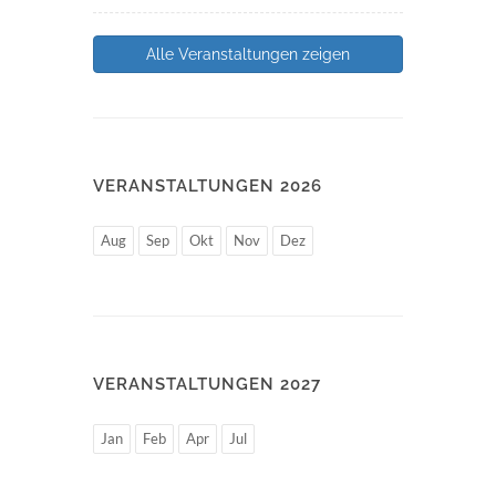
Alle Veranstaltungen zeigen
VERANSTALTUNGEN 2026
Aug
Sep
Okt
Nov
Dez
VERANSTALTUNGEN 2027
Jan
Feb
Apr
Jul