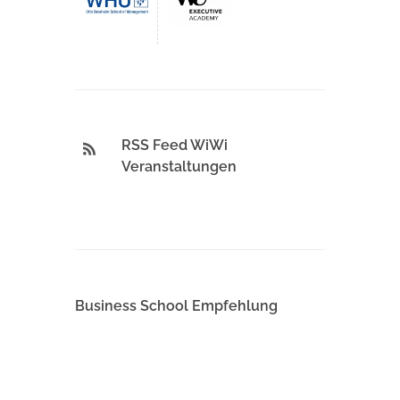
RSS Feed WiWi
Veranstaltungen
Business School Empfehlung