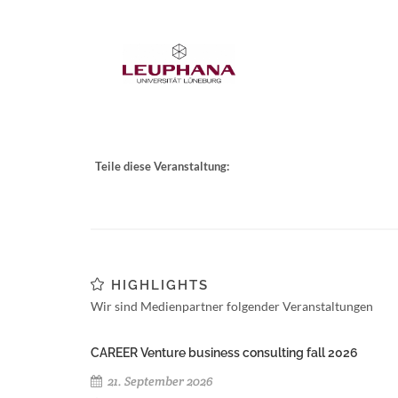
Teile diese Veranstaltung:
HIGHLIGHTS
Wir sind Medienpartner folgender Veranstaltungen
CAREER Venture business consulting fall 2026
21. September 2026