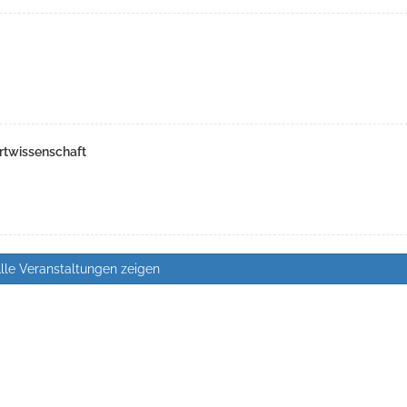
rtwissenschaft
lle Veranstaltungen zeigen