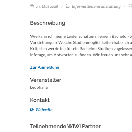
29. Mai 2026
Informationsveranstaltung
Beschreibung
Wie kann ich meine Leidenschaften in einem Bachelor-S
Vorstellungen? Welche Studienmöglichkeiten habe ich 
Kriterien werde ich für ein Bachelor-Studium zugelassen
Infotage, um Antworten zu finden. Wir freuen uns sehr
Zur Anmeldung
Veranstalter
Leuphana
Kontakt
Webseite
Teilnehmende WiWi Partner