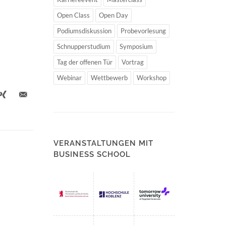
Open Class
Open Day
Podiumsdiskussion
Probevorlesung
Schnupperstudium
Symposium
Tag der offenen Tür
Vortrag
Webinar
Wettbewerb
Workshop
VERANSTALTUNGEN MIT
BUSINESS SCHOOL