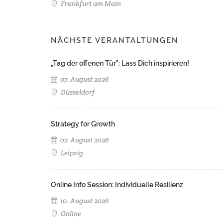
Frankfurt am Main
NÄCHSTE VERANTALTUNGEN
„Tag der offenen Tür": Lass Dich inspirieren!
07. August 2026
Düsseldorf
Strategy for Growth
07. August 2026
Leipzig
Online Info Session: Individuelle Resilienz
10. August 2026
Online