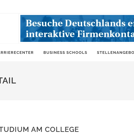
ARRIERECENTER
BUSINESS SCHOOLS
STELLENANGEB
AIL
TUDIUM AM COLLEGE