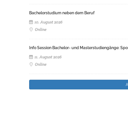
Bachelorstudium neben dem Beruf
10. August 2026
Online
Info Session Bachelor- und Masterstudiengänge: Spo
11. August 2026
Online
A