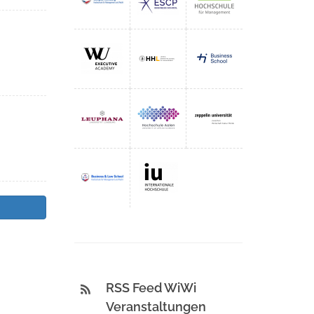
RSS Feed WiWi
Veranstaltungen