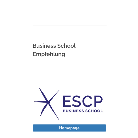
Business School
Empfehlung
Homepage