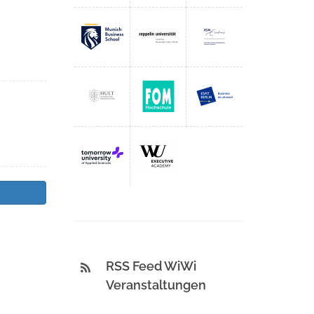
RSS Feed WiWi
Veranstaltungen