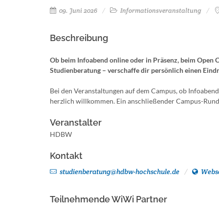
09. Juni 2026
Informationsveranstaltung
Beschreibung
Ob beim Infoabend online oder in Präsenz, beim Open
Studienberatung – verschaffe dir persönlich einen Ein
Bei den Veranstaltungen auf dem Campus, ob Infoabend
herzlich willkommen. Ein anschließender Campus-Rundg
Veranstalter
HDBW
Kontakt
studienberatung@hdbw-hochschule.de
Webse
Teilnehmende WiWi Partner