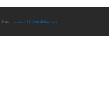
halten.
Impressum
|
Datenschutzerkärung