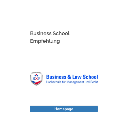
Business School
Empfehlung
Homepage