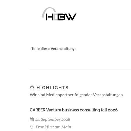
Teile diese Veranstaltung:
HIGHLIGHTS
Wir sind Medienpartner folgender Veranstaltungen
CAREER Venture business consulting fall 2026
21. September 2026
Frankfurt am Main