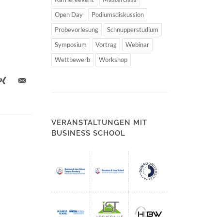
Open Day
Podiumsdiskussion
Probevorlesung
Schnupperstudium
Symposium
Vortrag
Webinar
Wettbewerb
Workshop
VERANSTALTUNGEN MIT
BUSINESS SCHOOL