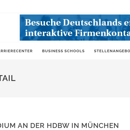
ARRIERECENTER
BUSINESS SCHOOLS
STELLENANGEB
AIL
DIUM AN DER HDBW IN MÜNCHEN