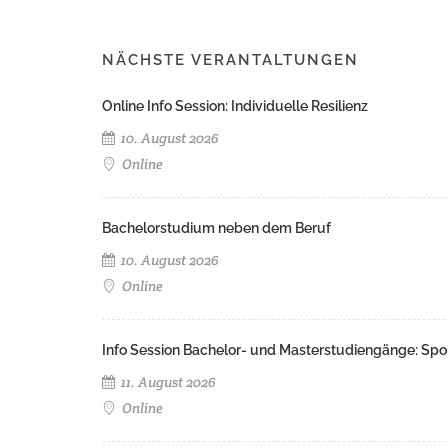
NÄCHSTE VERANTALTUNGEN
Online Info Session: Individuelle Resilienz
10. August 2026
Online
Bachelorstudium neben dem Beruf
10. August 2026
Online
Info Session Bachelor- und Masterstudiengänge: Spo
11. August 2026
Online