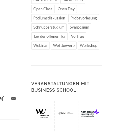
Open Class
Open Day
Podiumsdiskussion
Probevorlesung
Schnupperstudium
Symposium
Tag der offenen Tür
Vortrag
Webinar
Wettbewerb
Workshop
VERANSTALTUNGEN MIT
BUSINESS SCHOOL