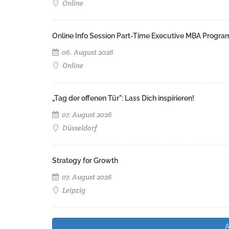
Online
Online Info Session Part-Time Executive MBA Progra
06. August 2026
Online
„Tag der offenen Tür": Lass Dich inspirieren!
07. August 2026
Düsseldorf
Strategy for Growth
07. August 2026
Leipzig
A