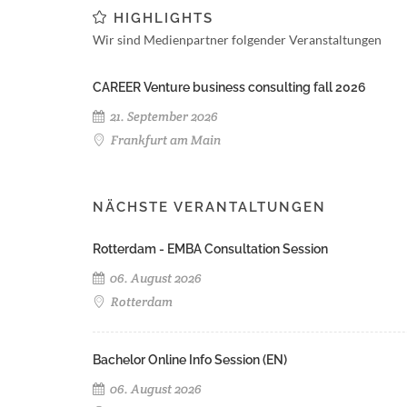
HIGHLIGHTS
Wir sind Medienpartner folgender Veranstaltungen
CAREER Venture business consulting fall 2026
21. September 2026
Frankfurt am Main
NÄCHSTE VERANTALTUNGEN
Rotterdam - EMBA Consultation Session
06. August 2026
Rotterdam
Bachelor Online Info Session (EN)
06. August 2026