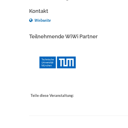
Kontakt
Webseite
Teilnehmende WiWi Partner
Teile diese Veranstaltung: