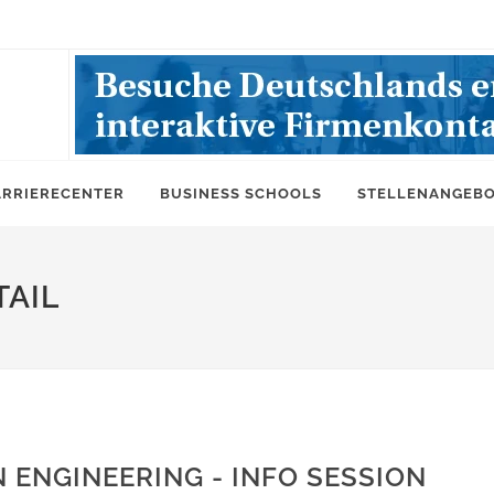
ARRIERECENTER
BUSINESS SCHOOLS
STELLENANGEB
AIL
 ENGINEERING - INFO SESSION