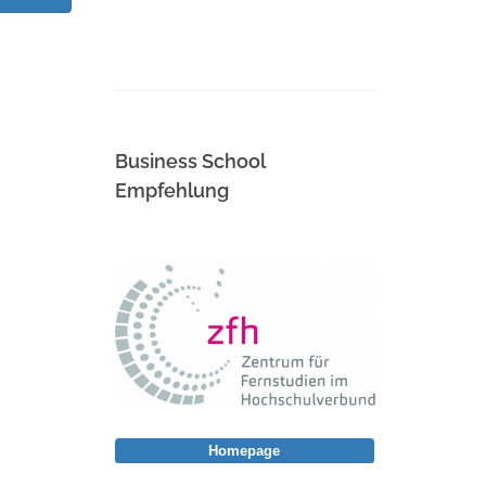
Business School
Empfehlung
Homepage