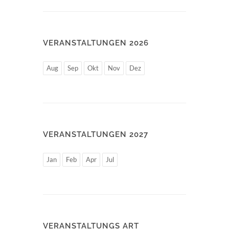
VERANSTALTUNGEN 2026
Aug
Sep
Okt
Nov
Dez
VERANSTALTUNGEN 2027
Jan
Feb
Apr
Jul
VERANSTALTUNGS ART