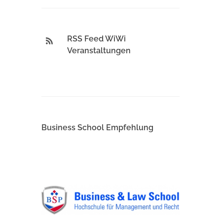
RSS Feed WiWi
Veranstaltungen
Business School Empfehlung