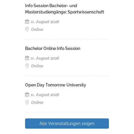
Info Session Bachelor- und
Masterstudiengänge: Sportwissenschaft
11. August 2026
Online
Bachelor Online Info Session
11. August 2026
Online
Open Day Tomorrow University
11. August 2026
Online
Alle Veranstaltungen zeigen