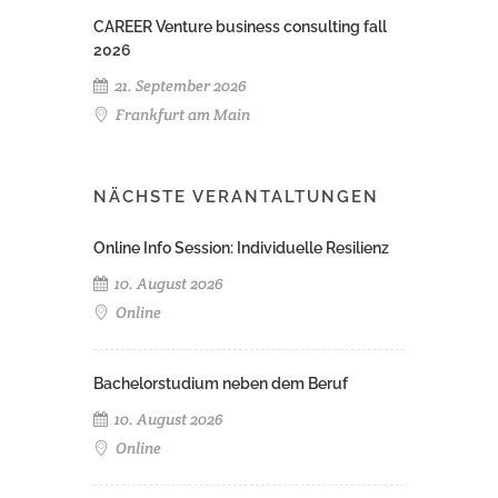
CAREER Venture business consulting fall
2026
21. September 2026
Frankfurt am Main
NÄCHSTE VERANTALTUNGEN
Online Info Session: Individuelle Resilienz
10. August 2026
Online
Bachelorstudium neben dem Beruf
10. August 2026
Online