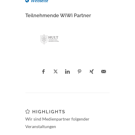
Webseite
Teilnehmende WiWi Partner
HIGHLIGHTS
Wir sind Medienpartner folgender
Veranstaltungen