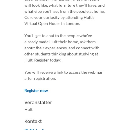
will look like, what furniture they’ll have, and
what vibe you’ll get from the people at home.
Cure your curiosity by attending Hult's
Virtual Open House in London.
You’ll get to chat to the people who’ve
already made Hult their home, ask them
about their experiences, and connect with
other students thinking about studying at
Hult. Register today!
You will receive a link to access the webinar
after registration.
Register now
Veranstalter
Hult
Kontakt