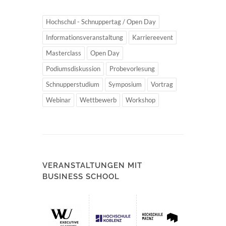
Hochschul - Schnuppertag / Open Day
Informationsveranstaltung
Karriereevent
Masterclass
Open Day
Podiumsdiskussion
Probevorlesung
Schnupperstudium
Symposium
Vortrag
Webinar
Wettbewerb
Workshop
VERANSTALTUNGEN MIT
BUSINESS SCHOOL