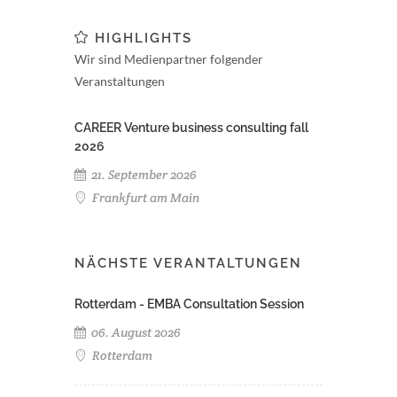
HIGHLIGHTS
Wir sind Medienpartner folgender
Veranstaltungen
CAREER Venture business consulting fall
2026
21. September 2026
Frankfurt am Main
NÄCHSTE VERANTALTUNGEN
Rotterdam - EMBA Consultation Session
06. August 2026
Rotterdam