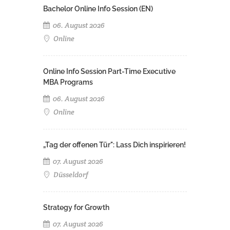
Bachelor Online Info Session (EN)
06. August 2026
Online
Online Info Session Part-Time Executive
MBA Programs
06. August 2026
Online
„Tag der offenen Tür": Lass Dich inspirieren!
07. August 2026
Düsseldorf
Strategy for Growth
07. August 2026