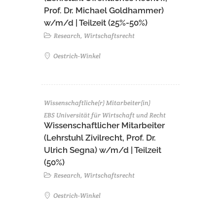
Prof. Dr. Michael Goldhammer)
w/m/d | Teilzeit (25%-50%)
Research, Wirtschaftsrecht
Oestrich-Winkel
Wissenschaftliche(r) Mitarbeiter(in)
EBS Universität für Wirtschaft und Recht
Wissenschaftlicher Mitarbeiter
(Lehrstuhl Zivilrecht, Prof. Dr.
Ulrich Segna) w/m/d | Teilzeit
(50%)
Research, Wirtschaftsrecht
Oestrich-Winkel