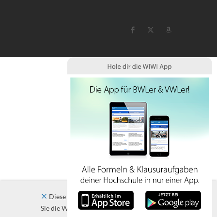
Diese Website verwendet Cookies. Indem
Sie die Website und ihre Angebote nutzen