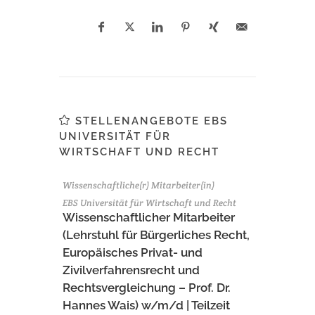
STELLENANGEBOTE EBS
UNIVERSITÄT FÜR
WIRTSCHAFT UND RECHT
Wissenschaftliche(r) Mitarbeiter(in)
EBS Universität für Wirtschaft und Recht
Wissenschaftlicher Mitarbeiter
(Lehrstuhl für Bürgerliches Recht,
Europäisches Privat- und
Zivilverfahrensrecht und
Rechtsvergleichung – Prof. Dr.
Hannes Wais) w/m/d | Teilzeit