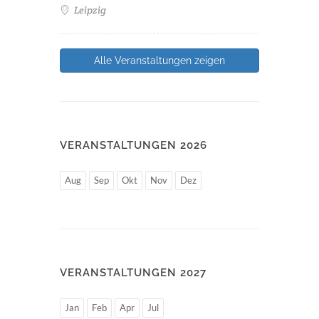
Leipzig
Alle Veranstaltungen zeigen
VERANSTALTUNGEN 2026
Aug
Sep
Okt
Nov
Dez
VERANSTALTUNGEN 2027
Jan
Feb
Apr
Jul