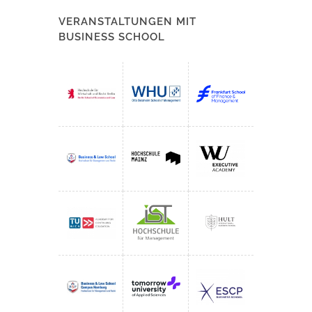
VERANSTALTUNGEN MIT
BUSINESS SCHOOL