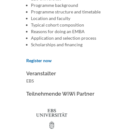
Programme background
Programme structure and timetable
Location and faculty
Typical cohort composition
Reasons for doing an EMBA
Application and selection process
Scholarships and financing
Register now
Veranstalter
EBS
Teilnehmende WiWi Partner