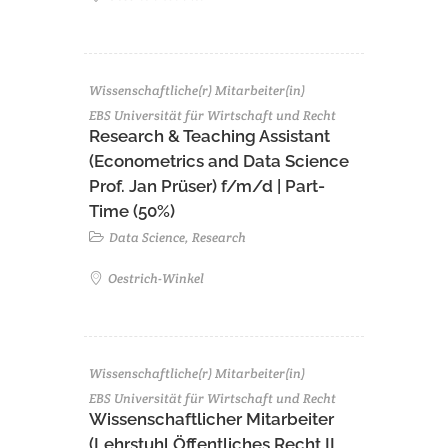
Wissenschaftliche(r) Mitarbeiter(in)
EBS Universität für Wirtschaft und Recht
Research & Teaching Assistant
(Econometrics and Data Science
Prof. Jan Prüser) f/m/d | Part-
Time (50%)
Data Science, Research
Oestrich-Winkel
Wissenschaftliche(r) Mitarbeiter(in)
EBS Universität für Wirtschaft und Recht
Wissenschaftlicher Mitarbeiter
(Lehrstuhl Öffentliches Recht II,