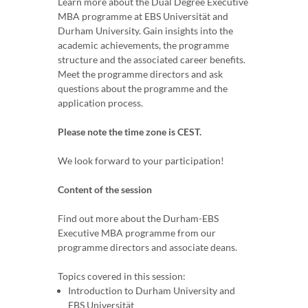
Learn more about the Dual Degree Executive
MBA programme at EBS Universität and
Durham University. Gain insights into the
academic achievements, the programme
structure and the associated career benefits.
Meet the programme directors and ask
questions about the programme and the
application process.
Please note the time zone is CEST.
We look forward to your participation!
Content of the session
Find out more about the Durham-EBS
Executive MBA programme from our
programme directors and associate deans.
Topics covered in this session:
Introduction to Durham University and
EBS Universität