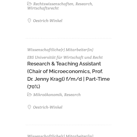
Rechtswissenschaften, Research,
Wirtschaftsrecht
Oestrich-Winkel
Wissenschaftliche(r) Mitarbeiter(in)
EBS Universität für Wirtschaft und Recht
Research & Teaching Assistant
(Chair of Microeconomics, Prof.
Dr. Jenny Kragl) f/m/d | Part-Time
(70%)
Mikroökonomik, Research
Oestrich-Winkel
Wissenschaftliche(r) Mitarbeiter(in)