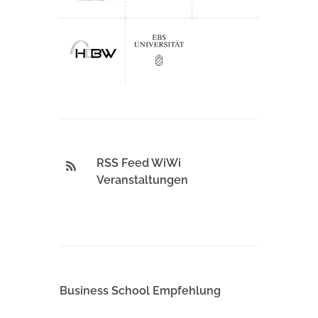
RSS Feed WiWi
Veranstaltungen
Business School Empfehlung