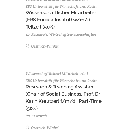
EBS Universität für Wirtschaft und Recht
Wissenschaftlicher Mitarbeiter
(EBS Europa Institut) w/m/d |
Teilzeit (50%)
Research, Wirtschaftswissenschaften
Oestrich-Winkel
Wissenschaftliche(r) Mitarbeiter(in)
EBS Universität für Wirtschaft und Recht
Research & Teaching Assistant
(Chair of Social Business, Prof. Dr.
Karin Kreutzer) f/m/d | Part-Time
(50%)
Research
Oestrich-Winkel