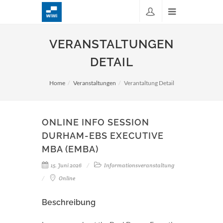
VERANSTALTUNGEN
DETAIL
Home
Veranstaltungen
Verantaltung Detail
ONLINE INFO SESSION
DURHAM-EBS EXECUTIVE
MBA (EMBA)
15. Juni 2026
Informationsveranstaltung
Online
Beschreibung