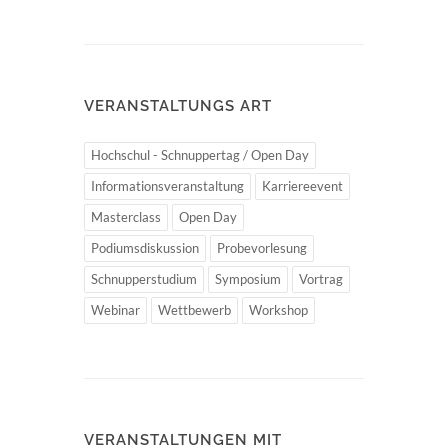
VERANSTALTUNGS ART
Hochschul - Schnuppertag / Open Day
Informationsveranstaltung
Karriereevent
Masterclass
Open Day
Podiumsdiskussion
Probevorlesung
Schnupperstudium
Symposium
Vortrag
Webinar
Wettbewerb
Workshop
VERANSTALTUNGEN MIT