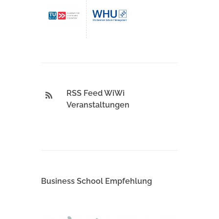
RSS Feed WiWi
Veranstaltungen
Business School Empfehlung