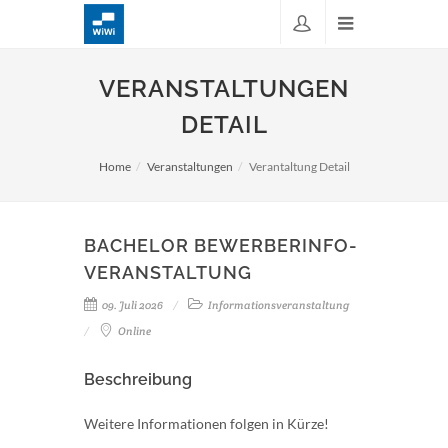
VERANSTALTUNGEN
DETAIL
Home
Veranstaltungen
Verantaltung Detail
BACHELOR BEWERBERINFO-
VERANSTALTUNG
09. Juli 2026
Informationsveranstaltung
Online
Beschreibung
Weitere Informationen folgen in Kürze!