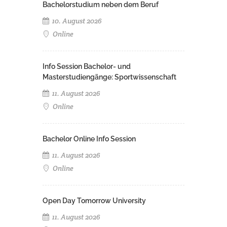
Bachelorstudium neben dem Beruf
10. August 2026
Online
Info Session Bachelor- und
Masterstudiengänge: Sportwissenschaft
11. August 2026
Online
Bachelor Online Info Session
11. August 2026
Online
Open Day Tomorrow University
11. August 2026