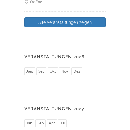
Online
Alle Veranstaltungen zeigen
VERANSTALTUNGEN 2026
Aug
Sep
Okt
Nov
Dez
VERANSTALTUNGEN 2027
Jan
Feb
Apr
Jul