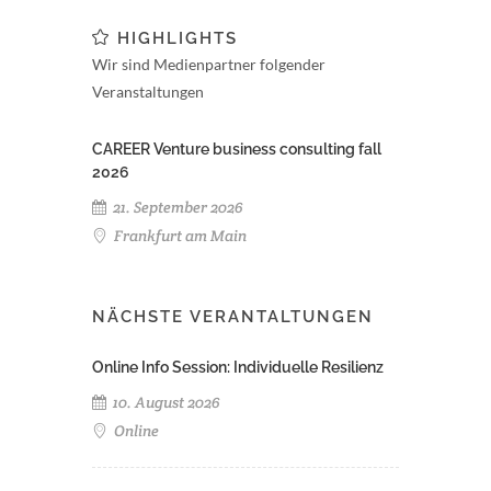
HIGHLIGHTS
Wir sind Medienpartner folgender
Veranstaltungen
CAREER Venture business consulting fall
2026
21. September 2026
Frankfurt am Main
NÄCHSTE VERANTALTUNGEN
Online Info Session: Individuelle Resilienz
10. August 2026
Online