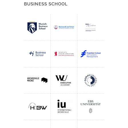
BUSINESS SCHOOL