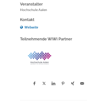
Veranstalter
Hochschule Aalen
Kontakt
Webseite
Teilnehmende WiWi Partner