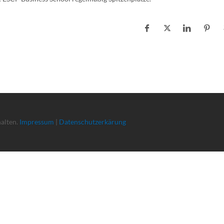
halten.
Impressum
|
Datenschutzerkärung