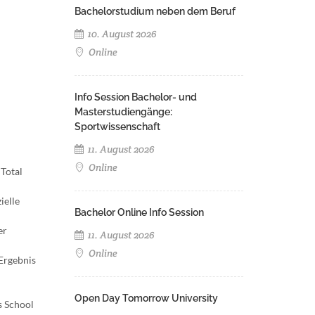
Bachelorstudium neben dem Beruf
10. August 2026
Online
Info Session Bachelor- und
Masterstudiengänge:
Sportwissenschaft
11. August 2026
Online
"Total
ielle
Bachelor Online Info Session
er
11. August 2026
Online
 Ergebnis
Open Day Tomorrow University
s School