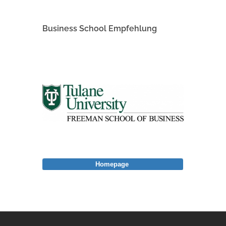
Business School Empfehlung
Homepage