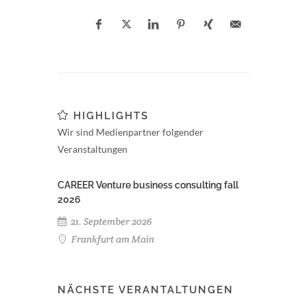
HIGHLIGHTS
Wir sind Medienpartner folgender
Veranstaltungen
CAREER Venture business consulting fall
2026
21. September 2026
Frankfurt am Main
NÄCHSTE VERANTALTUNGEN