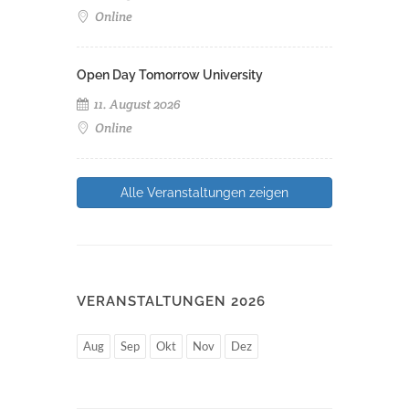
Online
Open Day Tomorrow University
11. August 2026
Online
Alle Veranstaltungen zeigen
VERANSTALTUNGEN 2026
Aug
Sep
Okt
Nov
Dez