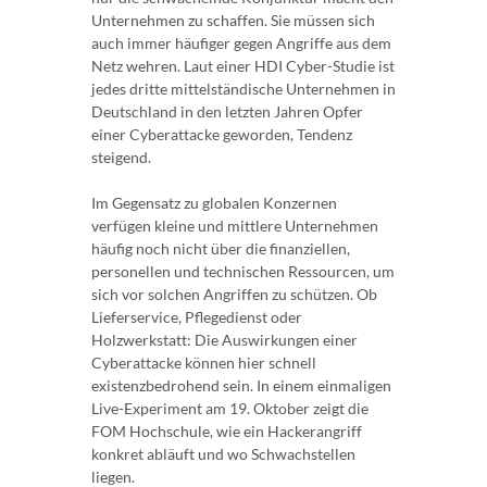
Unternehmen zu schaffen. Sie müssen sich
auch immer häufiger gegen Angriffe aus dem
Netz wehren. Laut einer HDI Cyber-Studie ist
jedes dritte mittelständische Unternehmen in
Deutschland in den letzten Jahren Opfer
einer Cyberattacke geworden, Tendenz
steigend.
Im Gegensatz zu globalen Konzernen
verfügen kleine und mittlere Unternehmen
häufig noch nicht über die finanziellen,
personellen und technischen Ressourcen, um
sich vor solchen Angriffen zu schützen. Ob
Lieferservice, Pflegedienst oder
Holzwerkstatt: Die Auswirkungen einer
Cyberattacke können hier schnell
existenzbedrohend sein. In einem einmaligen
Live-Experiment am 19. Oktober zeigt die
FOM Hochschule, wie ein Hackerangriff
konkret abläuft und wo Schwachstellen
liegen.