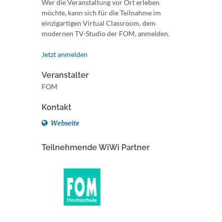
Wer die Veranstaltung vor Ort erleben
möchte, kann sich für die Teilnahme im
einzigartigen Virtual Classroom, dem
modernen TV-Studio der FOM, anmelden.
Jetzt anmelden
Veranstalter
FOM
Kontakt
Webseite
Teilnehmende WiWi Partner