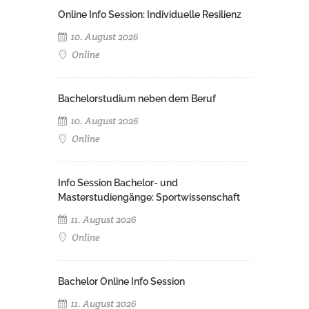
Online Info Session: Individuelle Resilienz
10. August 2026
Online
Bachelorstudium neben dem Beruf
10. August 2026
Online
Info Session Bachelor- und
Masterstudiengänge: Sportwissenschaft
11. August 2026
Online
Bachelor Online Info Session
11. August 2026