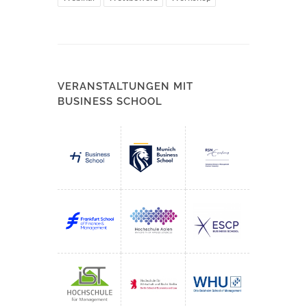
VERANSTALTUNGEN MIT
BUSINESS SCHOOL