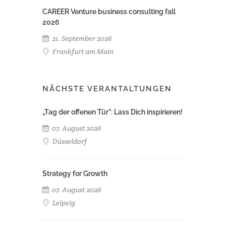
CAREER Venture business consulting fall
2026
21. September 2026
Frankfurt am Main
NÄCHSTE VERANTALTUNGEN
„Tag der offenen Tür": Lass Dich inspirieren!
07. August 2026
Düsseldorf
Strategy for Growth
07. August 2026
Leipzig