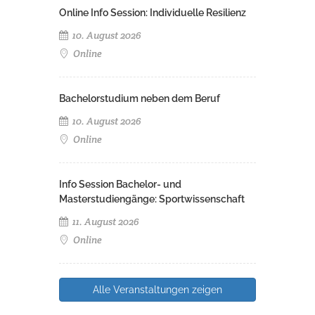
Online Info Session: Individuelle Resilienz
10. August 2026
Online
Bachelorstudium neben dem Beruf
10. August 2026
Online
Info Session Bachelor- und
Masterstudiengänge: Sportwissenschaft
11. August 2026
Online
Alle Veranstaltungen zeigen