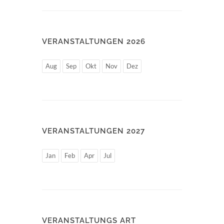
VERANSTALTUNGEN 2026
Aug
Sep
Okt
Nov
Dez
VERANSTALTUNGEN 2027
Jan
Feb
Apr
Jul
VERANSTALTUNGS ART