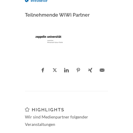
Webseite
Teilnehmende WiWi Partner
HIGHLIGHTS
Wir sind Medienpartner folgender
Veranstaltungen