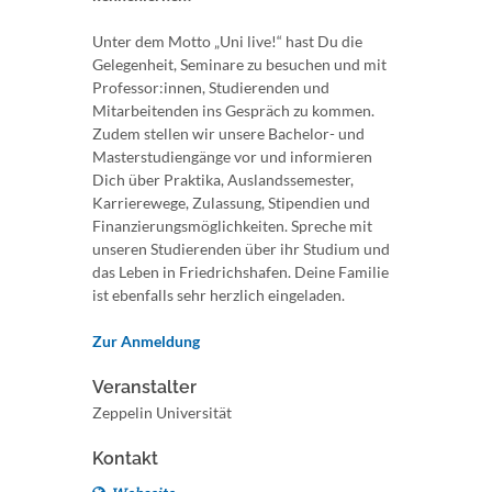
Unter dem Motto „Uni live!“ hast Du die
Gelegenheit, Seminare zu besuchen und mit
Professor:innen, Studierenden und
Mitarbeitenden ins Gespräch zu kommen.
Zudem stellen wir unsere Bachelor- und
Masterstudiengänge vor und informieren
Dich über Praktika, Auslandssemester,
Karrierewege, Zulassung, Stipendien und
Finanzierungsmöglichkeiten. Spreche mit
unseren Studierenden über ihr Studium und
das Leben in Friedrichshafen. Deine Familie
ist ebenfalls sehr herzlich eingeladen.
Zur Anmeldung
Veranstalter
Zeppelin Universität
Kontakt