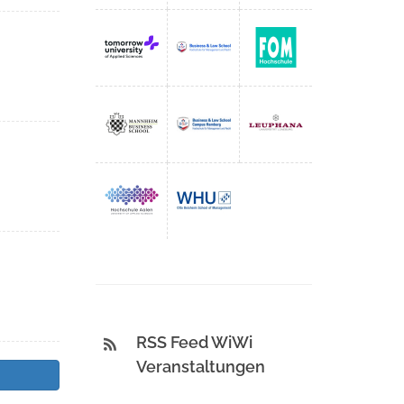
RSS Feed WiWi
Veranstaltungen