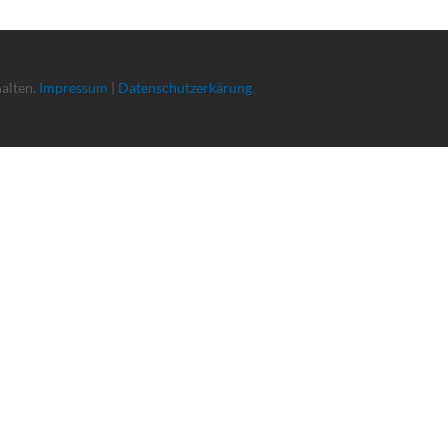
halten.
Impressum
|
Datenschutzerkärung