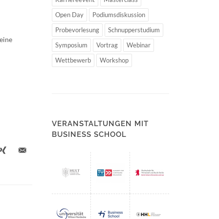
Open Day
Podiumsdiskussion
Probevorlesung
Schnupperstudium
eine
Symposium
Vortrag
Webinar
Wettbewerb
Workshop
VERANSTALTUNGEN MIT
BUSINESS SCHOOL