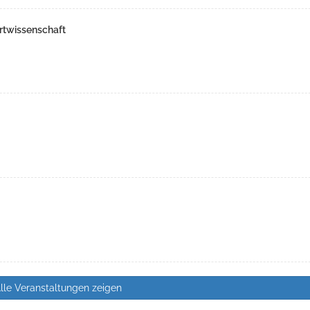
rtwissenschaft
lle Veranstaltungen zeigen