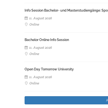
Info Session Bachelor- und Masterstudiengänge: Spo
11. August 2026
Online
Bachelor Online Info Session
11. August 2026
Online
Open Day Tomorrow University
11. August 2026
Online
A