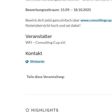
Bewerbungszeitraum: 15.09. – 18.10.2025
Bewirb dich jetzt ganz einfach über
www.consultingcup
Notenübersicht hoch und sei dabei!
Veranstalter
WFI – Consulting Cup e.V.
Kontakt
Webseite
Teile diese Veranstaltung:
HIGHLIGHTS