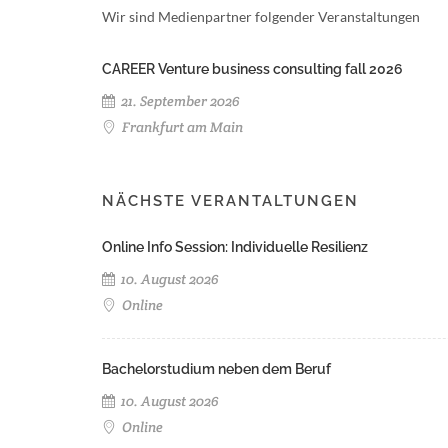
Wir sind Medienpartner folgender Veranstaltungen
CAREER Venture business consulting fall 2026
21. September 2026
Frankfurt am Main
NÄCHSTE VERANTALTUNGEN
Online Info Session: Individuelle Resilienz
10. August 2026
Online
Bachelorstudium neben dem Beruf
10. August 2026
Online