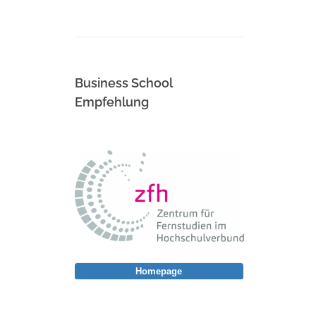
Business School
Empfehlung
Homepage