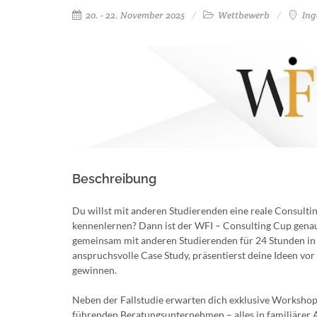
20. - 22. November 2025
Wettbewerb
Ing
Beschreibung
Du willst mit anderen Studierenden eine reale Consult
kennenlernen? Dann ist der WFI – Consulting Cup genau
gemeinsam mit anderen Studierenden für 24 Stunden in de
anspruchsvolle Case Study, präsentierst deine Ideen vor 
gewinnen.
Neben der Fallstudie erwarten dich exklusive Workshop
führenden Beratungsunternehmen – alles in familiärer 