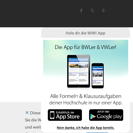
Diese Website verwendet Cookies. Indem
Sie die Website und ihre Angebote nutzen
und weiter navigieren, akzeptieren Sie diese