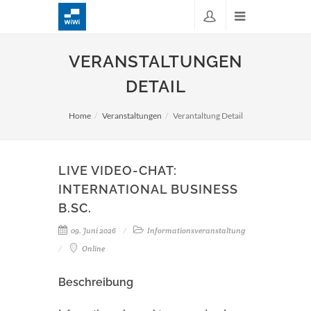
VERANSTALTUNGEN
DETAIL
Home
Veranstaltungen
Verantaltung Detail
LIVE VIDEO-CHAT:
INTERNATIONAL BUSINESS
B.SC.
09. Juni 2026
Informationsveranstaltung
Online
Beschreibung