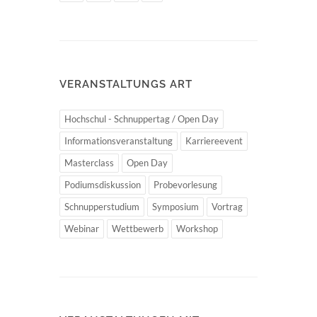
VERANSTALTUNGS ART
Hochschul - Schnuppertag / Open Day
Informationsveranstaltung
Karriereevent
Masterclass
Open Day
Podiumsdiskussion
Probevorlesung
Schnupperstudium
Symposium
Vortrag
Webinar
Wettbewerb
Workshop