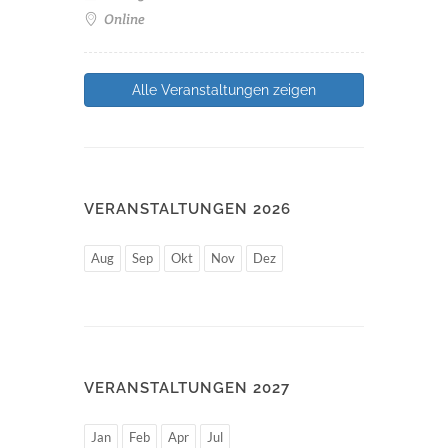
Online
Alle Veranstaltungen zeigen
VERANSTALTUNGEN 2026
Aug
Sep
Okt
Nov
Dez
VERANSTALTUNGEN 2027
Jan
Feb
Apr
Jul