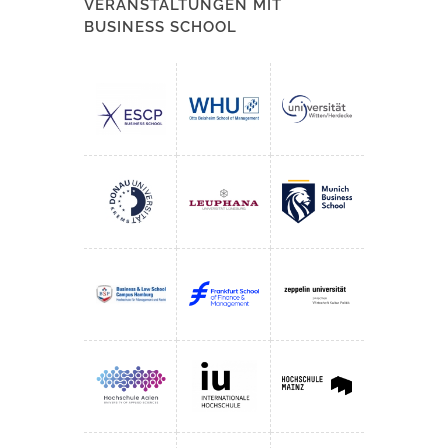
VERANSTALTUNGEN MIT
BUSINESS SCHOOL