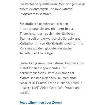
Deutschland qualifizieren? Wir bringen Sie in
einem einzigartigen und innovativen
Programm zusammen!
Sie studieren gemeinsam, erleben
Internationalisierung nicht nur in der
Theorie, sondern auch in der täglichen
Teamarbeit und erwerben die Sprach- und
Kulturkenntnisse, die Sie individuell für Ihre
Karriere auf dem globalen deutschen
Arbeitsmarkt benötigen.
Unser Programm International Business B.Sc.
bietet Ihnen ein spannendes und
herausforderndes Umfeld in einer der
dynamischsten Regionen Deutschlands.
Neugierig? Fragen? Dann klicken Sie sich in
unseren LIVE Video-Chat! Wir freuen uns
auf Sie!
Jetzt teilnehmen über Zoom!