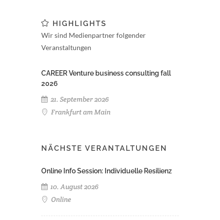
HIGHLIGHTS
Wir sind Medienpartner folgender
Veranstaltungen
CAREER Venture business consulting fall
2026
21. September 2026
Frankfurt am Main
NÄCHSTE VERANTALTUNGEN
Online Info Session: Individuelle Resilienz
10. August 2026
Online