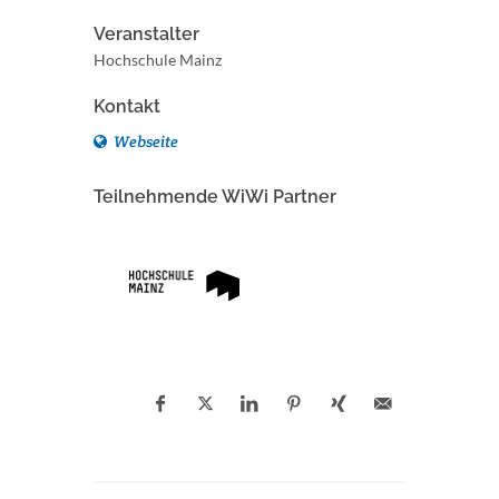
Veranstalter
Hochschule Mainz
Kontakt
Webseite
Teilnehmende WiWi Partner