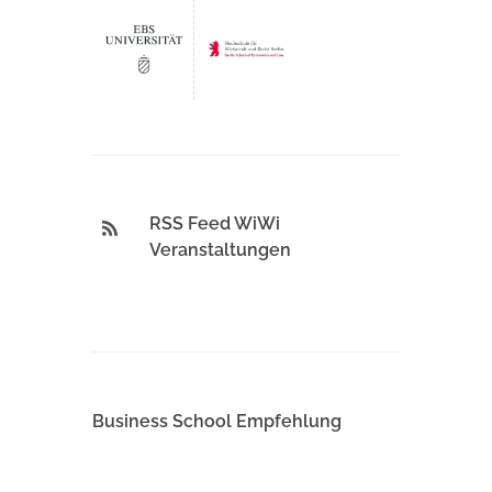
RSS Feed WiWi
Veranstaltungen
Business School Empfehlung