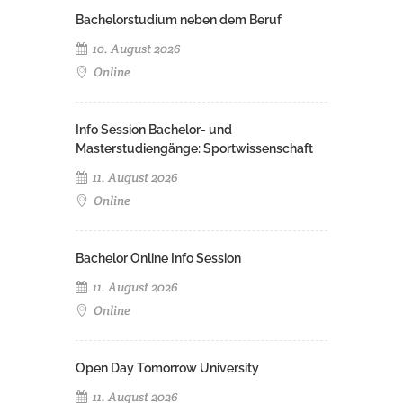
Bachelorstudium neben dem Beruf
10. August 2026
Online
Info Session Bachelor- und
Masterstudiengänge: Sportwissenschaft
11. August 2026
Online
Bachelor Online Info Session
11. August 2026
Online
Open Day Tomorrow University
11. August 2026