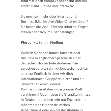
Informationen kompakt, spannend und aus
erster Hand. Online und interaktiv.
Sie möchten mehr über International
Business B.Sc. im Live Video-Chat erfahren?
Sie haben die Wahl: Einfach zuhören, Fragen
stellen oder sich im Chat beteiligen.
Pluspunkte für Ihr Studium
Wollten Sie schon immer International
Business in englischer Sprache an einer
deutschen Hochschule studieren? Sie
sprechen bereits sehr gut Deutsch, möchten
aber auf Englisch in einer wirklich
internationalen Gruppe studieren und ein
Semester an einer unserer
Partneruniversitäten in der ganzen Welt
verbringen? Oder haben Sie Grundkenntnisse
in Deutsch, sprechen sehr gut Englisch und
möchten sich für den deutschen
Arbeitsmarkt oder ein Masterstudium in