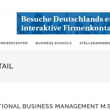
ARRIERECENTER
BUSINESS SCHOOLS
STELLENANGEB
AIL
ATIONAL BUSINESS MANAGEMENT M.S