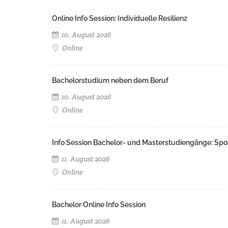
Online Info Session: Individuelle Resilienz
10. August 2026
Online
Bachelorstudium neben dem Beruf
10. August 2026
Online
Info Session Bachelor- und Masterstudiengänge: Spo
11. August 2026
Online
Bachelor Online Info Session
11. August 2026