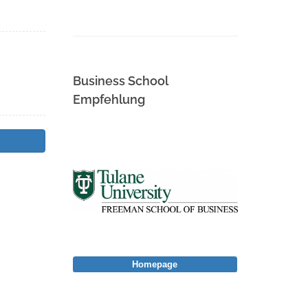
Business School
Empfehlung
Homepage