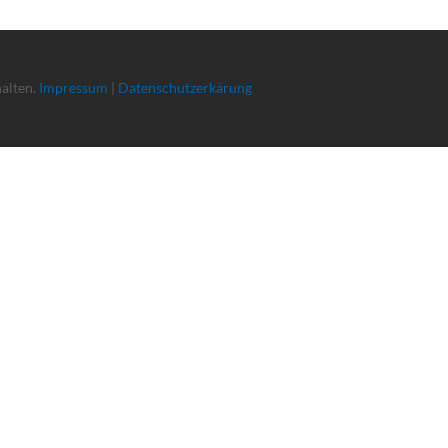
halten.
Impressum
|
Datenschutzerkärung