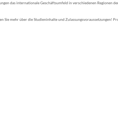
gungen das internationale Geschäftsumfeld in verschiedenen Regionen de
en Sie mehr über die Studieninhalte und Zulassungsvoraussetzungen! Pro