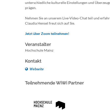
unterschiedliche kulturelle Einstellungen und Überzeu
prägen.
Nehmen Sie an unserem Live-Video-Chat teil und erfahr
Claudia Hensel freut sich auf Sie.
Jetzt über Zoom teilnehmen!
Veranstalter
Hochschule Mainz
Kontakt
Webseite
Teilnehmende WiWi Partner