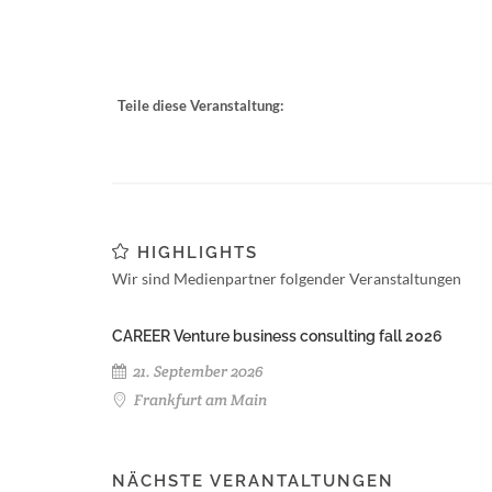
Teile diese Veranstaltung:
HIGHLIGHTS
Wir sind Medienpartner folgender Veranstaltungen
CAREER Venture business consulting fall 2026
21. September 2026
Frankfurt am Main
NÄCHSTE VERANTALTUNGEN