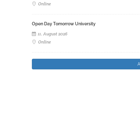
Online
Open Day Tomorrow University
11. August 2026
Online
A