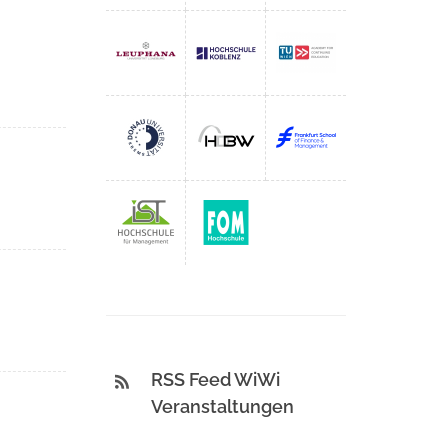
RSS Feed WiWi
Veranstaltungen