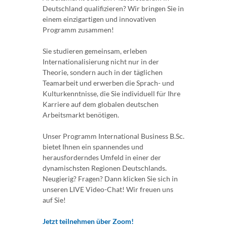
Deutschland qualifizieren? Wir bringen Sie in
einem einzigartigen und innovativen
Programm zusammen!
Sie studieren gemeinsam, erleben
Internationalisierung nicht nur in der
Theorie, sondern auch in der täglichen
Teamarbeit und erwerben die Sprach- und
Kulturkenntnisse, die Sie individuell für Ihre
Karriere auf dem globalen deutschen
Arbeitsmarkt benötigen.
Unser Programm International Business B.Sc.
bietet Ihnen ein spannendes und
herausforderndes Umfeld in einer der
dynamischsten Regionen Deutschlands.
Neugierig? Fragen? Dann klicken Sie sich in
unseren LIVE Video-Chat! Wir freuen uns
auf Sie!
Jetzt teilnehmen über Zoom!