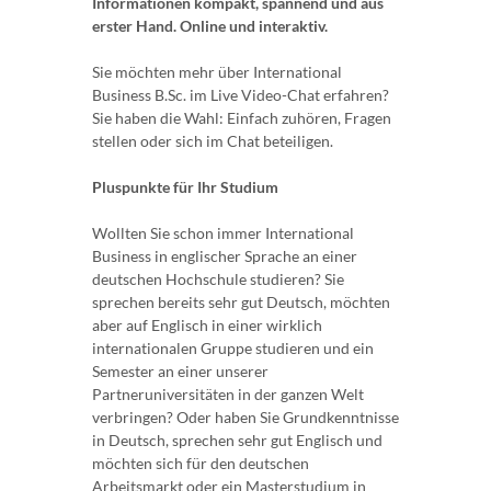
Informationen kompakt, spannend und aus
erster Hand. Online und interaktiv.
Sie möchten mehr über International
Business B.Sc. im Live Video-Chat erfahren?
Sie haben die Wahl: Einfach zuhören, Fragen
stellen oder sich im Chat beteiligen.
Pluspunkte für Ihr Studium
Wollten Sie schon immer International
Business in englischer Sprache an einer
deutschen Hochschule studieren? Sie
sprechen bereits sehr gut Deutsch, möchten
aber auf Englisch in einer wirklich
internationalen Gruppe studieren und ein
Semester an einer unserer
Partneruniversitäten in der ganzen Welt
verbringen? Oder haben Sie Grundkenntnisse
in Deutsch, sprechen sehr gut Englisch und
möchten sich für den deutschen
Arbeitsmarkt oder ein Masterstudium in