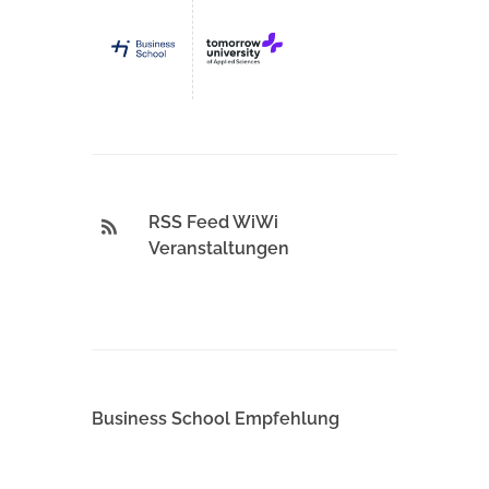
RSS Feed WiWi
Veranstaltungen
Business School Empfehlung