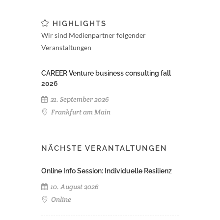
HIGHLIGHTS
Wir sind Medienpartner folgender
Veranstaltungen
CAREER Venture business consulting fall
2026
21. September 2026
Frankfurt am Main
NÄCHSTE VERANTALTUNGEN
Online Info Session: Individuelle Resilienz
10. August 2026
Online