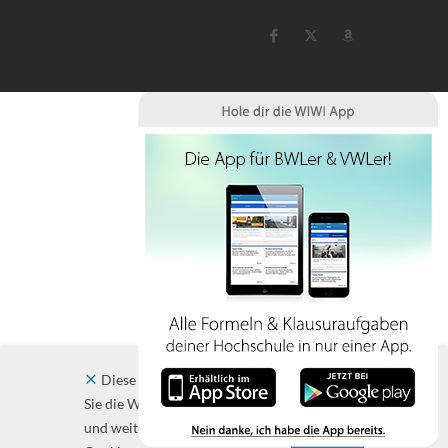
Diese Website verwendet Cookies. Indem
Sie die Website und ihre Angebote nutzen
und weiter navigieren, akzeptieren Sie diese