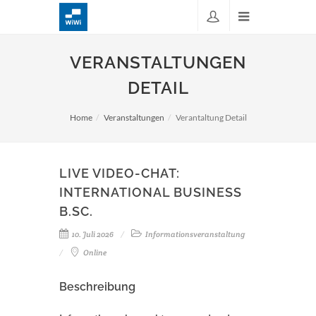
VERANSTALTUNGEN
DETAIL
Home
Veranstaltungen
Verantaltung Detail
LIVE VIDEO-CHAT:
INTERNATIONAL BUSINESS
B.SC.
10. Juli 2026
Informationsveranstaltung
Online
Beschreibung