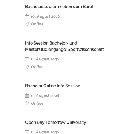
Bachelorstudium neben dem Beruf
10. August 2026
Online
Info Session Bachelor- und
Masterstudiengänge: Sportwissenschaft
11. August 2026
Online
Bachelor Online Info Session
11. August 2026
Online
Open Day Tomorrow University
11. August 2026