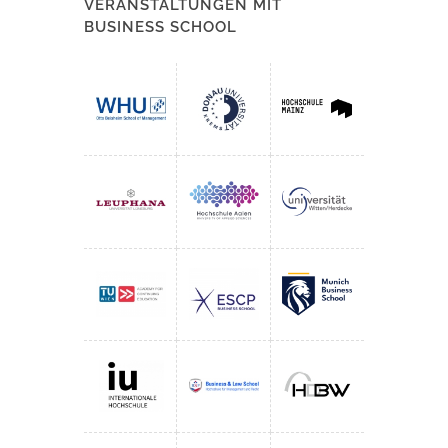
VERANSTALTUNGEN MIT
BUSINESS SCHOOL