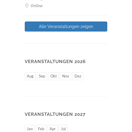
Online
Alle Veranstaltungen zeigen
VERANSTALTUNGEN 2026
Aug
Sep
Okt
Nov
Dez
VERANSTALTUNGEN 2027
Jan
Feb
Apr
Jul