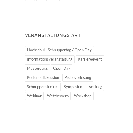
VERANSTALTUNGS ART
Hochschul - Schnuppertag / Open Day
Informationsveranstaltung
Karriereevent
Masterclass
Open Day
Podiumsdiskussion
Probevorlesung
Schnupperstudium
Symposium
Vortrag
Webinar
Wettbewerb
Workshop