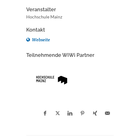
Veranstalter
Hochschule Mainz
Kontakt
Webseite
Teilnehmende WiWi Partner