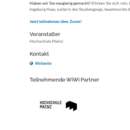
Haben wir Sie neugierig gemacht?
Klicken Sie sich rein, 
Ingeborg Haas, Leiterin des Studiengangs, beantwortet d
Jetzt teilnehmen über Zoom!
Veranstalter
Hochschule Mainz
Kontakt
Webseite
Teilnehmende WiWi Partner