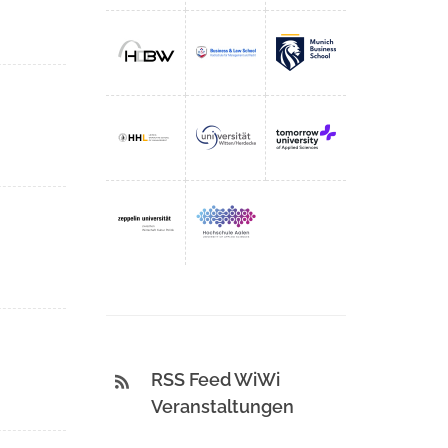
RSS Feed WiWi
Veranstaltungen