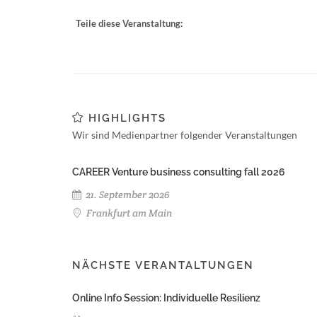
Teile diese Veranstaltung:
HIGHLIGHTS
Wir sind Medienpartner folgender Veranstaltungen
CAREER Venture business consulting fall 2026
21. September 2026
Frankfurt am Main
NÄCHSTE VERANTALTUNGEN
Online Info Session: Individuelle Resilienz