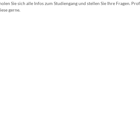
holen Sie sich alle Infos zum Studiengang und stellen Sie Ihre Fragen. Prof
iese gerne.