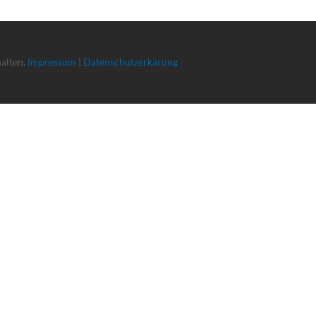
halten.
Impressum
|
Datenschutzerkärung