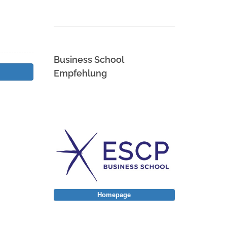
Business School
Empfehlung
Homepage