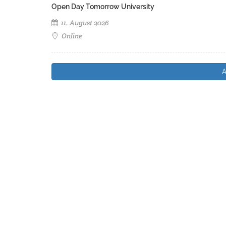
Open Day Tomorrow University
11. August 2026
Online
A