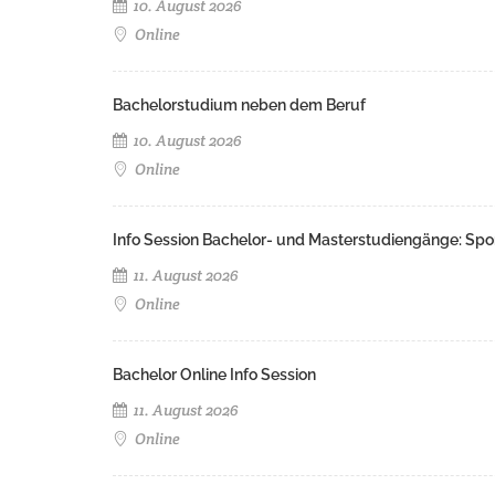
10. August 2026
Online
Bachelorstudium neben dem Beruf
10. August 2026
Online
Info Session Bachelor- und Masterstudiengänge: Spo
11. August 2026
Online
Bachelor Online Info Session
11. August 2026
Online