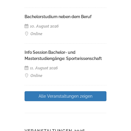
Bachelorstudium neben dem Beruf
10. August 2026
Online
Info Session Bachelor- und
Masterstudiengänge: Sportwissenschaft
11. August 2026
Online
Alle Veranstaltungen zeigen
VERANSTALTUNGEN 2026