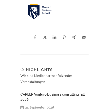
HIGHLIGHTS
Wir sind Medienpartner folgender
Veranstaltungen
CAREER Venture business consulting fall
2026
21. September 2026