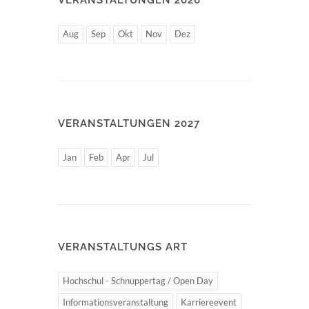
Aug
Sep
Okt
Nov
Dez
VERANSTALTUNGEN 2027
Jan
Feb
Apr
Jul
VERANSTALTUNGS ART
Hochschul - Schnuppertag / Open Day
Informationsveranstaltung
Karriereevent