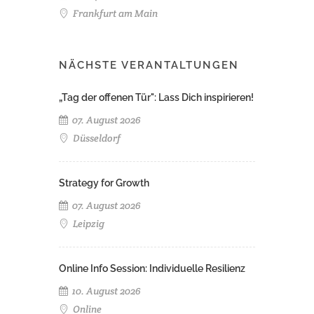
Frankfurt am Main
NÄCHSTE VERANTALTUNGEN
„Tag der offenen Tür": Lass Dich inspirieren!
07. August 2026
Düsseldorf
Strategy for Growth
07. August 2026
Leipzig
Online Info Session: Individuelle Resilienz
10. August 2026
Online