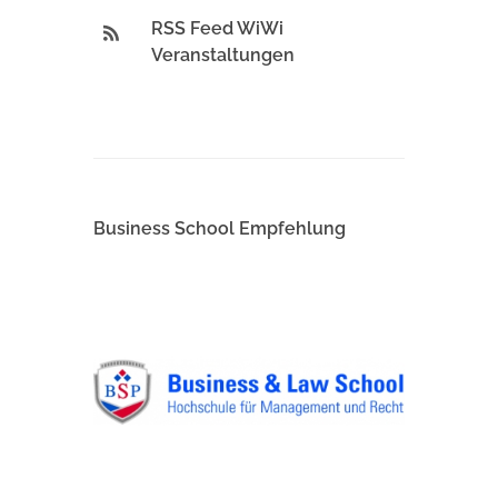
RSS Feed WiWi
Veranstaltungen
Business School Empfehlung