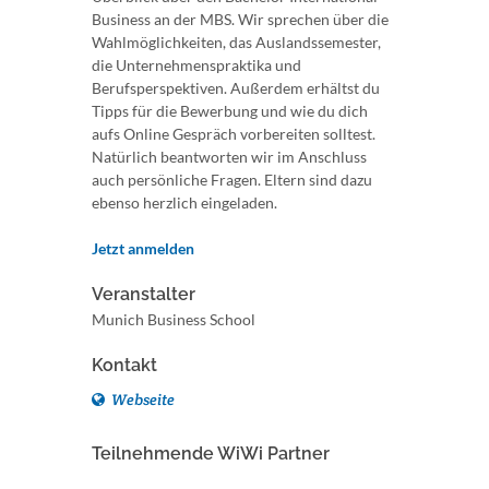
Business an der MBS. Wir sprechen über die
Wahlmöglichkeiten, das Auslandssemester,
die Unternehmenspraktika und
Berufsperspektiven. Außerdem erhältst du
Tipps für die Bewerbung und wie du dich
aufs Online Gespräch vorbereiten solltest.
Natürlich beantworten wir im Anschluss
auch persönliche Fragen. Eltern sind dazu
ebenso herzlich eingeladen.
Jetzt anmelden
Veranstalter
Munich Business School
Kontakt
Webseite
Teilnehmende WiWi Partner