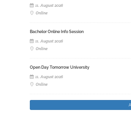
11. August 2026
Online
Bachelor Online Info Session
11. August 2026
Online
Open Day Tomorrow University
11. August 2026
Online
A