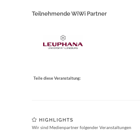
Teilnehmende WiWi Partner
Teile diese Veranstaltung:
HIGHLIGHTS
Wir sind Medienpartner folgender Veranstaltungen