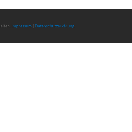
halten.
Impressum
|
Datenschutzerkärung