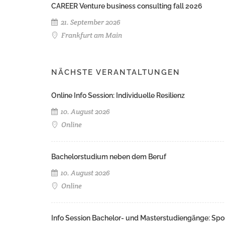
CAREER Venture business consulting fall 2026
21. September 2026
Frankfurt am Main
NÄCHSTE VERANTALTUNGEN
Online Info Session: Individuelle Resilienz
10. August 2026
Online
Bachelorstudium neben dem Beruf
10. August 2026
Online
Info Session Bachelor- und Masterstudiengänge: Spo