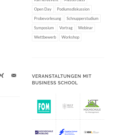
Open Day
Podiumsdiskussion
Probevorlesung
Schnupperstudium
Symposium
Vortrag
Webinar
Wettbewerb
Workshop
VERANSTALTUNGEN MIT
BUSINESS SCHOOL