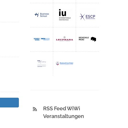
RSS Feed WiWi
Veranstaltungen