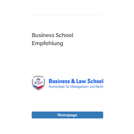
Business School
Empfehlung
Homepage