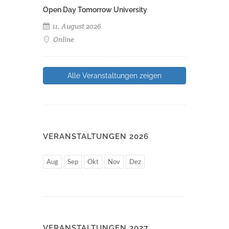
Open Day Tomorrow University
11. August 2026
Online
Alle Veranstaltungen zeigen
VERANSTALTUNGEN 2026
Aug
Sep
Okt
Nov
Dez
VERANSTALTUNGEN 2027