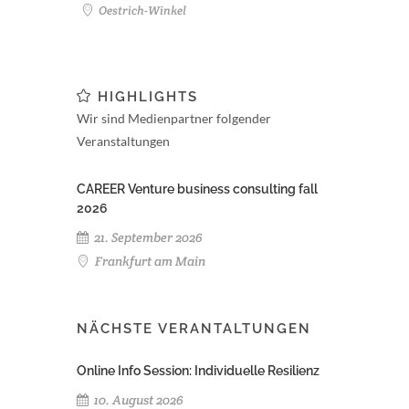
Oestrich-Winkel
HIGHLIGHTS
Wir sind Medienpartner folgender
Veranstaltungen
CAREER Venture business consulting fall
2026
21. September 2026
Frankfurt am Main
NÄCHSTE VERANTALTUNGEN
Online Info Session: Individuelle Resilienz
10. August 2026