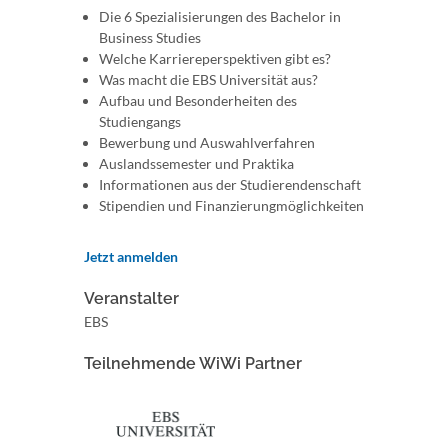
Die 6 Spezialisierungen des Bachelor in
Business Studies
Welche Karriereperspektiven gibt es?
Was macht die EBS Universität aus?
Aufbau und Besonderheiten des
Studiengangs
Bewerbung und Auswahlverfahren
Auslandssemester und Praktika
Informationen aus der Studierendenschaft
Stipendien und Finanzierungmöglichkeiten
Jetzt anmelden
Veranstalter
EBS
Teilnehmende WiWi Partner