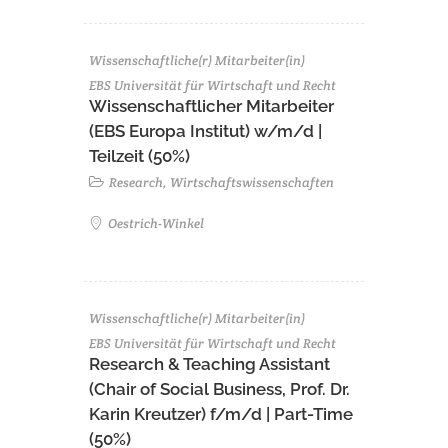
Wissenschaftliche(r) Mitarbeiter(in)
EBS Universität für Wirtschaft und Recht
Wissenschaftlicher Mitarbeiter
(EBS Europa Institut) w/m/d |
Teilzeit (50%)
Research, Wirtschaftswissenschaften
Oestrich-Winkel
Wissenschaftliche(r) Mitarbeiter(in)
EBS Universität für Wirtschaft und Recht
Research & Teaching Assistant
(Chair of Social Business, Prof. Dr.
Karin Kreutzer) f/m/d | Part-Time
(50%)