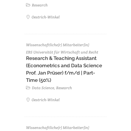
Research
Oestrich-Winkel
Wissenschaftliche(r) Mitarbeiter(in)
EBS Universität für Wirtschaft und Recht
Research & Teaching Assistant
(Econometrics and Data Science
Prof. Jan Prüser) f/m/d | Part-
Time (50%)
Data Science, Research
Oestrich-Winkel
Wissenschaftliche(r) Mitarbeiter(in)