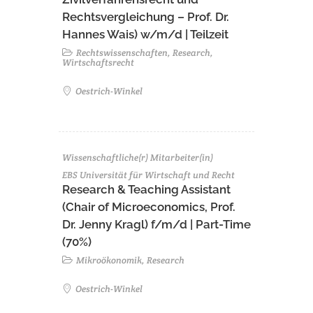
Rechtsvergleichung – Prof. Dr.
Hannes Wais) w/m/d | Teilzeit
Rechtswissenschaften, Research,
Wirtschaftsrecht
Oestrich-Winkel
Wissenschaftliche(r) Mitarbeiter(in)
EBS Universität für Wirtschaft und Recht
Research & Teaching Assistant
(Chair of Microeconomics, Prof.
Dr. Jenny Kragl) f/m/d | Part-Time
(70%)
Mikroökonomik, Research
Oestrich-Winkel