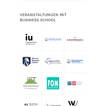
VERANSTALTUNGEN MIT
BUSINESS SCHOOL