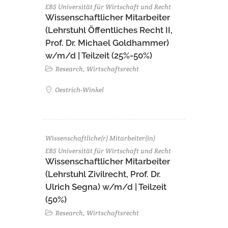
EBS Universität für Wirtschaft und Recht
Wissenschaftlicher Mitarbeiter
(Lehrstuhl Öffentliches Recht II,
Prof. Dr. Michael Goldhammer)
w/m/d | Teilzeit (25%-50%)
Research, Wirtschaftsrecht
Oestrich-Winkel
Wissenschaftliche(r) Mitarbeiter(in)
EBS Universität für Wirtschaft und Recht
Wissenschaftlicher Mitarbeiter
(Lehrstuhl Zivilrecht, Prof. Dr.
Ulrich Segna) w/m/d | Teilzeit
(50%)
Research, Wirtschaftsrecht