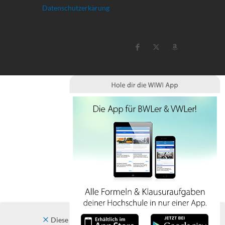
Datenschutzerkärung
Diese Website verwendet Cookies. Indem