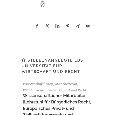
STELLENANGEBOTE EBS
UNIVERSITÄT FÜR
WIRTSCHAFT UND RECHT
Wissenschaftliche(r) Mitarbeiter(in)
EBS Universität für Wirtschaft und Recht
Wissenschaftlicher Mitarbeiter
(Lehrstuhl für Bürgerliches Recht,
Europäisches Privat- und
Zivilverfahrensrecht und