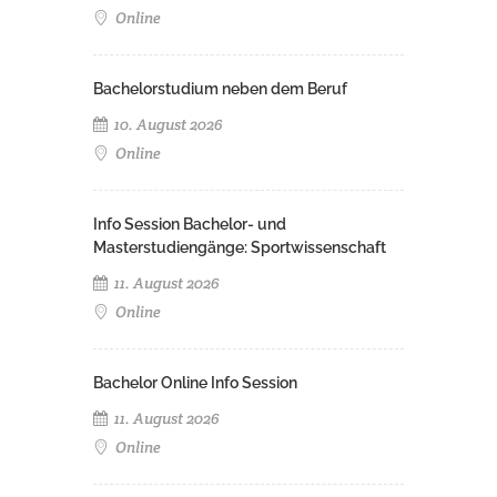
Online
Bachelorstudium neben dem Beruf
10. August 2026
Online
Info Session Bachelor- und
Masterstudiengänge: Sportwissenschaft
11. August 2026
Online
Bachelor Online Info Session
11. August 2026
Online