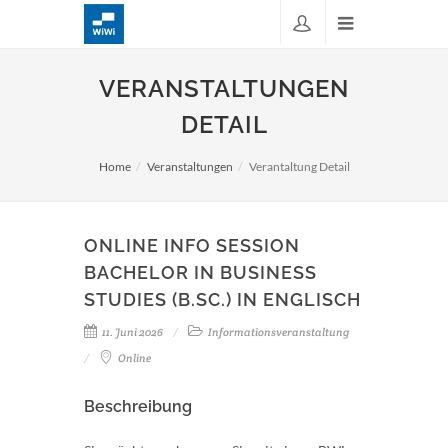
VERANSTALTUNGEN
DETAIL
Home
Veranstaltungen
Verantaltung Detail
ONLINE INFO SESSION
BACHELOR IN BUSINESS
STUDIES (B.SC.) IN ENGLISCH
11. Juni 2026
Informationsveranstaltung
Online
Beschreibung