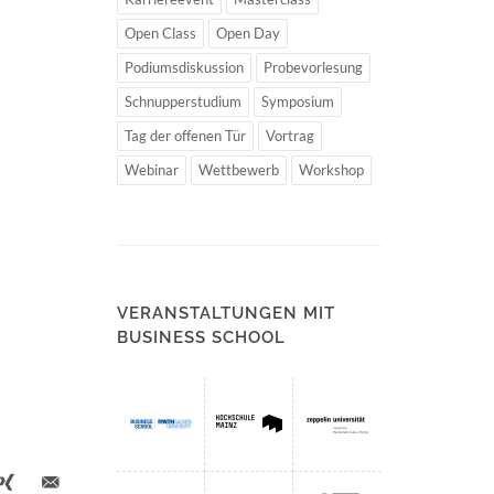
Open Class
Open Day
Podiumsdiskussion
Probevorlesung
Schnupperstudium
Symposium
Tag der offenen Tür
Vortrag
Webinar
Wettbewerb
Workshop
VERANSTALTUNGEN MIT
BUSINESS SCHOOL