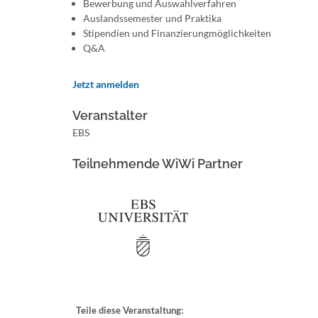
Bewerbung und Auswahlverfahren
Auslandssemester und Praktika
Stipendien und Finanzierungmöglichkeiten
Q&A
Jetzt anmelden
Veranstalter
EBS
Teilnehmende WiWi Partner
Teile diese Veranstaltung: