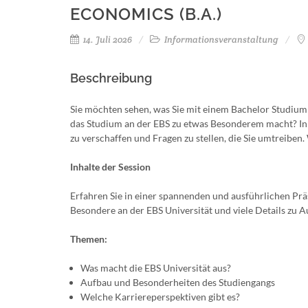
ECONOMICS (B.A.)
14. Juli 2026
Informationsveranstaltung
Beschreibung
Sie möchten sehen, was Sie mit einem Bachelor Studium
das Studium an der EBS zu etwas Besonderem macht? In u
zu verschaffen und Fragen zu stellen, die Sie umtreiben.
Inhalte der Session
Erfahren Sie in einer spannenden und ausführlichen Pr
Besondere an der EBS Universität und viele Details zu
Themen:
Was macht die EBS Universität aus?
Aufbau und Besonderheiten des Studiengangs
Welche Karriereperspektiven gibt es?