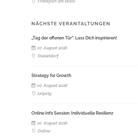
Frankfurt am Main
NÄCHSTE VERANTALTUNGEN
„Tag der offenen Tür": Lass Dich inspirieren!
07. August 2026
Düsseldorf
Strategy for Growth
07. August 2026
Leipzig
Online Info Session: Individuelle Resilienz
10. August 2026
Online