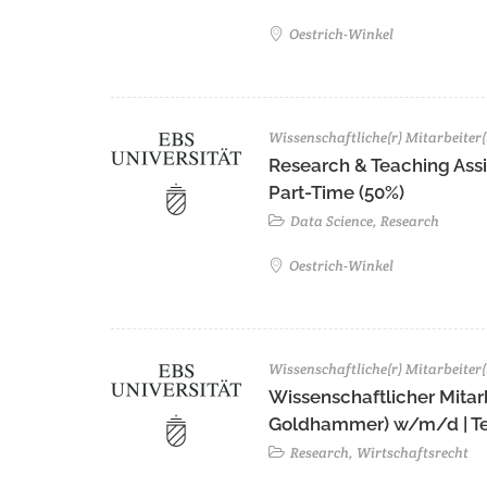
Oestrich-Winkel
Wissenschaftliche(r) Mitarbeiter(
Research & Teaching Assi
Part-Time (50%)
Data Science, Research
Oestrich-Winkel
Wissenschaftliche(r) Mitarbeiter(
Wissenschaftlicher Mitarbe
Goldhammer) w/m/d | Tei
Research, Wirtschaftsrecht