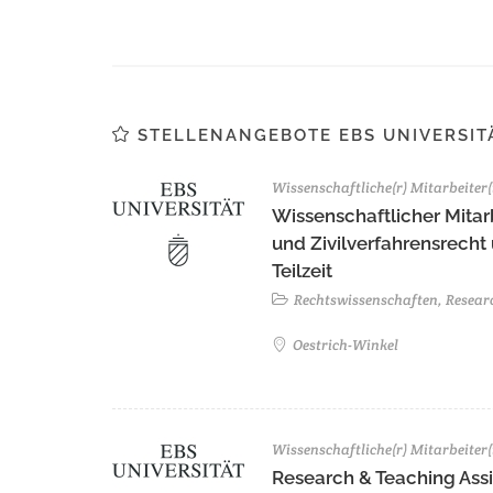
STELLENANGEBOTE EBS UNIVERSIT
Wissenschaftliche(r) Mitarbeiter(
Wissenschaftlicher Mitarb
und Zivilverfahrensrecht
Teilzeit
Rechtswissenschaften, Resear
Oestrich-Winkel
Wissenschaftliche(r) Mitarbeiter(
Research & Teaching Assis