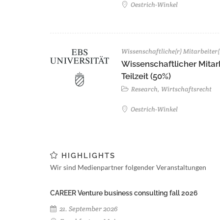
Oestrich-Winkel
Wissenschaftliche(r) Mitarbeiter(
Wissenschaftlicher Mitarb
Teilzeit (50%)
Research, Wirtschaftsrecht
Oestrich-Winkel
HIGHLIGHTS
Wir sind Medienpartner folgender Veranstaltungen
CAREER Venture business consulting fall 2026
21. September 2026