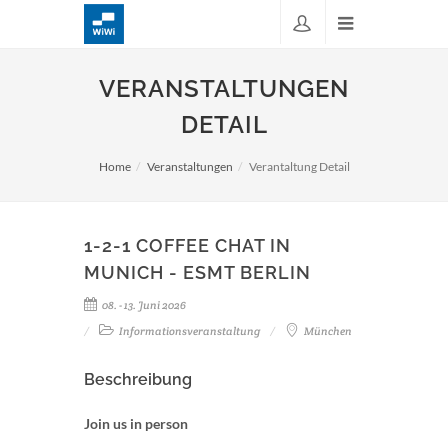
VERANSTALTUNGEN
DETAIL
Home
Veranstaltungen
Verantaltung Detail
1-2-1 COFFEE CHAT IN
MUNICH - ESMT BERLIN
08. - 13. Juni 2026
Informationsveranstaltung
München
Beschreibung
Join us in person