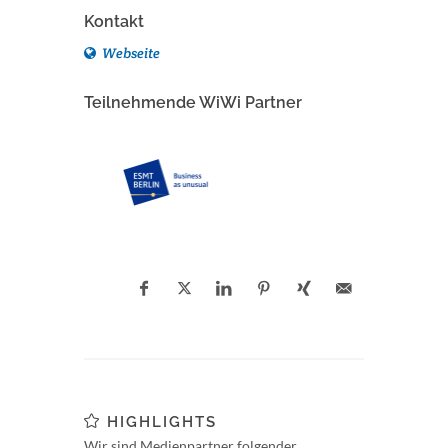
Kontakt
Webseite
Teilnehmende WiWi Partner
HIGHLIGHTS
Wir sind Medienpartner folgender