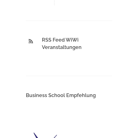
RSS Feed WiWi
Veranstaltungen
Business School Empfehlung