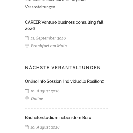
Veranstaltungen
CAREER Venture business consulting fall
2026
21. September 2026
Frankfurt am Main
NÄCHSTE VERANTALTUNGEN
Online Info Session: Individuelle Resilienz
10. August 2026
Online
Bachelorstudium neben dem Beruf
10. August 2026