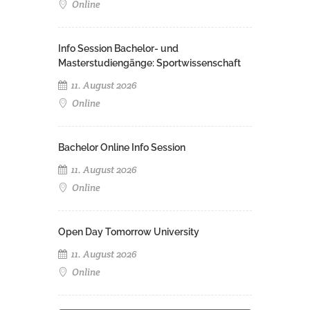
Online
Info Session Bachelor- und
Masterstudiengänge: Sportwissenschaft
11. August 2026
Online
Bachelor Online Info Session
11. August 2026
Online
Open Day Tomorrow University
11. August 2026
Online