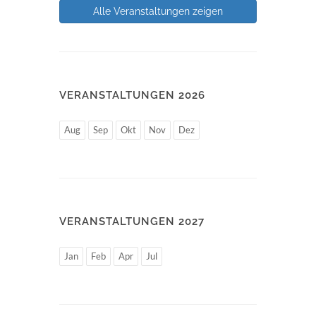
Alle Veranstaltungen zeigen
VERANSTALTUNGEN 2026
Aug
Sep
Okt
Nov
Dez
VERANSTALTUNGEN 2027
Jan
Feb
Apr
Jul