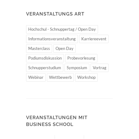
VERANSTALTUNGS ART
Hochschul - Schnuppertag / Open Day
Informationsveranstaltung
Karriereevent
Masterclass
Open Day
Podiumsdiskussion
Probevorlesung
Schnupperstudium
Symposium
Vortrag
Webinar
Wettbewerb
Workshop
VERANSTALTUNGEN MIT
BUSINESS SCHOOL