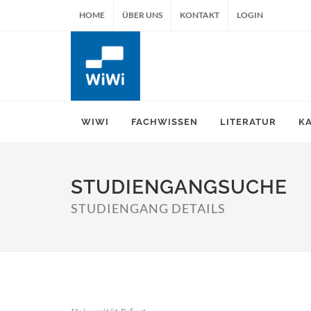
HOME
ÜBER UNS
KONTAKT
LOGIN
WIWI
FACHWISSEN
LITERATUR
K
STUDIENGANGSUCHE
STUDIENGANG DETAILS