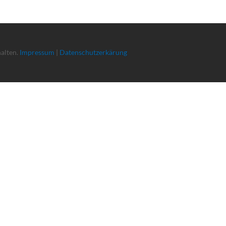
halten.
Impressum
|
Datenschutzerkärung