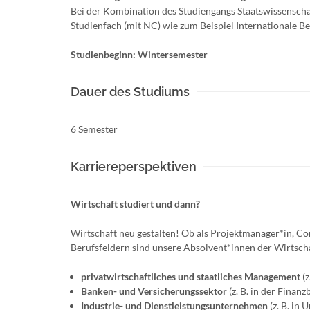
Bei der Kombination des Studiengangs Staatswissensch
Studienfach (mit NC) wie zum Beispiel Internationale 
Studienbeginn: Wintersemester
Dauer des Studiums
6 Semester
Karriereperspektiven
Wirtschaft studiert und dann?
Wirtschaft neu gestalten! Ob als Projektmanager*in, Co
Berufsfeldern sind unsere Absolvent*innen der Wirtscha
privatwirtschaftliches und staatliches Management
(z
Banken- und Versicherungssektor
(z. B. in der Fina
Industrie- und Dienstleistungsunternehmen
(z. B. in