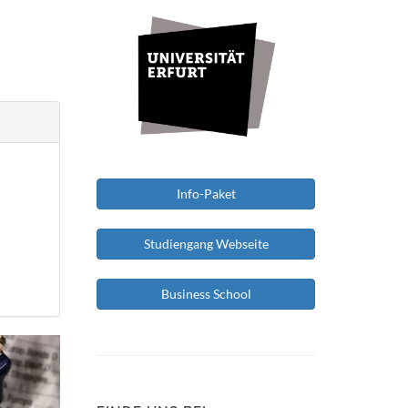
Info-Paket
Studiengang Webseite
Business School