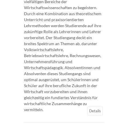
vielfältigen Bereiche der
Wirtschaftswissenschaften zu begeistern.
Durch eine Kombination aus theoretischem
Unterricht und praxisorientierten
Lehrmethoden werden Studierende auf ihre
zukünftige Rolle als Lehrerinnen und Lehrer
vorbereitet. Der Studiengang deckt ein
breites Spektrum an Themen ab, darunter
Volkswirtschaftslehre,
Betriebswirtschaftslehre, Rechnungswesen,
Unternehmensführung und
Wirtschaftspädagogik. Absolventinnen und
Absolventen dieses Studiengangs sind
optimal ausgerüstet, um Schülerinnen und
Schüler auf ihre berufliche Zukunft in der
Wirtschaft vorzubereiten und ihnen
gleichzeitig ein fundiertes Verständnis für
wirtschaftliche Zusammenhänge zu
vermitteln.
Details