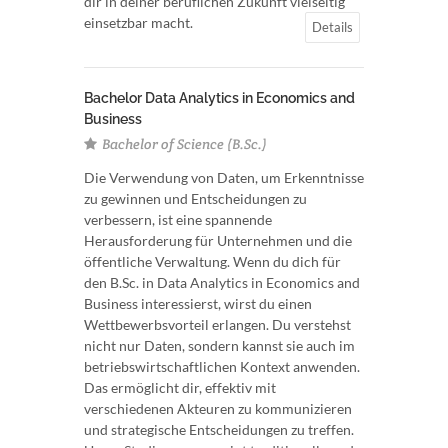
dir in deiner beruflichen Zukunft vielseitig
einsetzbar macht.
Details
Bachelor Data Analytics in Economics and
Business
Bachelor of Science (B.Sc.)
Die Verwendung von Daten, um Erkenntnisse
zu gewinnen und Entscheidungen zu
verbessern, ist eine spannende
Herausforderung für Unternehmen und die
öffentliche Verwaltung. Wenn du dich für
den B.Sc. in Data Analytics in Economics and
Business interessierst, wirst du einen
Wettbewerbsvorteil erlangen. Du verstehst
nicht nur Daten, sondern kannst sie auch im
betriebswirtschaftlichen Kontext anwenden.
Das ermöglicht dir, effektiv mit
verschiedenen Akteuren zu kommunizieren
und strategische Entscheidungen zu treffen.