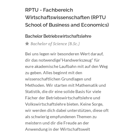
RPTU - Fachbereich
Wirtschaftswissenschaften (RPTU
School of Business and Economics)
Bachelor Betriebswirtschaftslehre
Bachelor of Science (B.Sc.)
Bei uns legen wir besonderen Wert darauf,
dir das notwendige"Handwerkszeug" für
eure akademische Laufbahn mit auf den Weg
zu geben. Alles beginnt mit den
wissenschaftlichen Grundlagen und
Methoden. Wir starten mit Mathematik und
Statistik, die dir eine solide Basis für viele
Fächer der Betriebswirtschaftslehre und
Volkswirtschaftslehre bieten. Keine Sorge,
wir werden dich dabei unterstützen, diese oft
als schwierig empfundenen Themen zu
meistern und dir die Freude an der
Anwendung in der Wirtschaftswelt