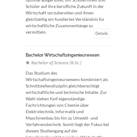
Schüler auf ihre berufliche Zukunft in der
Wirtschaft vorzubereiten und ihnen
gleichzeitig ein fundiertes Verständnis für
wirtschaftliche Zusammenhänge zu
vermitteln.
Details
Bachelor Wirtschaftsingenieurwesen
Bachelor of Science (B.Sc.)
Das Studium des
Wirtschaftsingenieurwesens kombiniert als
Schnittstellendisziplin gleichberechtigt
wirtschaftliche und technische Inhalte. Zur
Wahl stehen fünf eigenständige
Fachrichtungen von Chemie über
Elektrotechnik, Informatik und
Maschinenbau bis hin zu Umwelt- und
Verfahrenstechnik. Somit liegt der Fokus bei
diesem Studiengang auf der