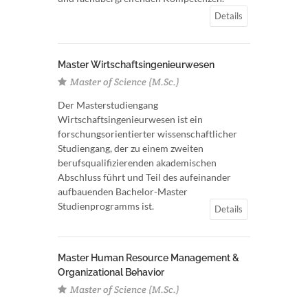
Details
Master Wirtschaftsingenieurwesen
Master of Science (M.Sc.)
Der Masterstudiengang
Wirtschaftsingenieurwesen ist ein
forschungsorientierter wissenschaftlicher
Studiengang, der zu einem zweiten
berufsqualifizierenden akademischen
Abschluss führt und Teil des aufeinander
aufbauenden Bachelor-Master
Studienprogramms ist.
Details
Master Human Resource Management &
Organizational Behavior
Master of Science (M.Sc.)