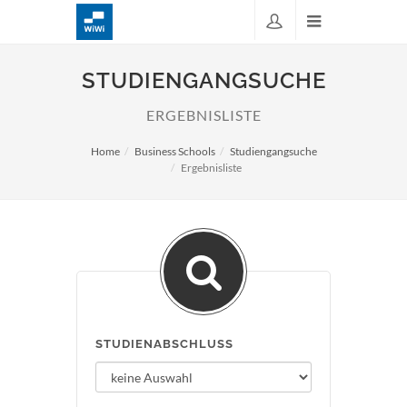
STUDIENGANGSUCHE
ERGEBNISLISTE
Home
Business Schools
Studiengangsuche
Ergebnisliste
STUDIENABSCHLUSS