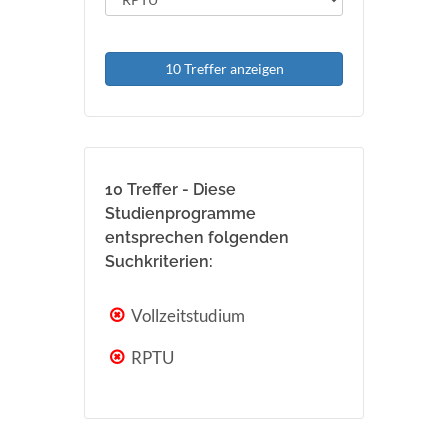
10 Treffer anzeigen
10 Treffer - Diese
Studienprogramme
entsprechen folgenden
Suchkriterien:
Vollzeitstudium
RPTU