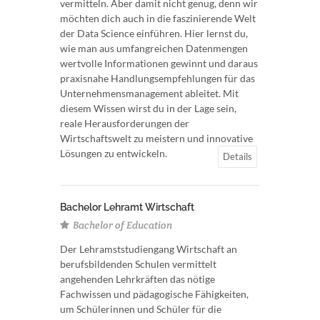
vermitteln. Aber damit nicht genug, denn wir
möchten dich auch in die faszinierende Welt
der Data Science einführen. Hier lernst du,
wie man aus umfangreichen Datenmengen
wertvolle Informationen gewinnt und daraus
praxisnahe Handlungsempfehlungen für das
Unternehmensmanagement ableitet. Mit
diesem Wissen wirst du in der Lage sein,
reale Herausforderungen der
Wirtschaftswelt zu meistern und innovative
Lösungen zu entwickeln.
Details
Bachelor Lehramt Wirtschaft
Bachelor of Education
Der Lehramststudiengang Wirtschaft an
berufsbildenden Schulen vermittelt
angehenden Lehrkräften das nötige
Fachwissen und pädagogische Fähigkeiten,
um Schülerinnen und Schüler für die